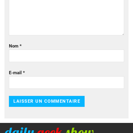
Nom
*
E-mail
*