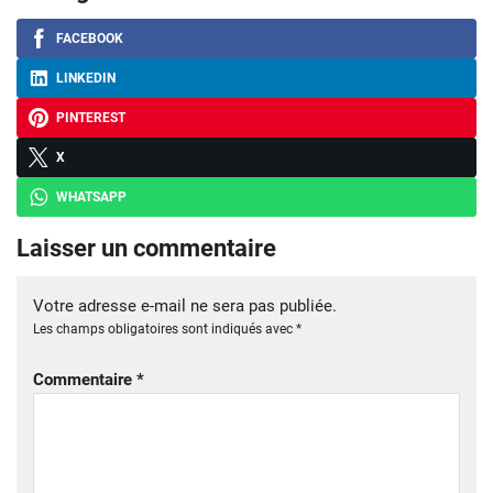
FACEBOOK
LINKEDIN
PINTEREST
X
WHATSAPP
Laisser un commentaire
Votre adresse e-mail ne sera pas publiée.
Les champs obligatoires sont indiqués avec
*
Commentaire
*