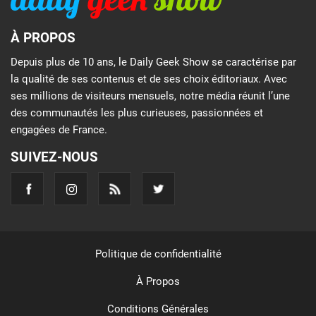
À PROPOS
Depuis plus de 10 ans, le Daily Geek Show se caractérise par
la qualité de ses contenus et de ses choix éditoriaux. Avec
ses millions de visiteurs mensuels, notre média réunit l’une
des communautés les plus curieuses, passionnées et
engagées de France.
SUIVEZ-NOUS
Politique de confidentialité
À Propos
Conditions Générales