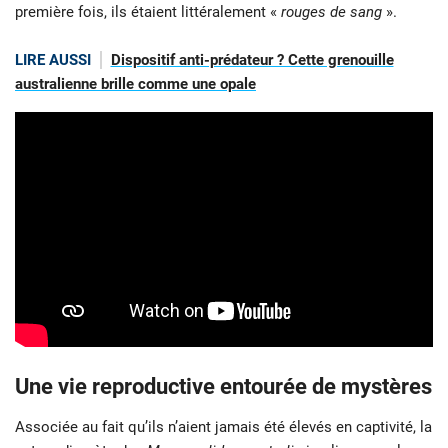
première fois, ils étaient littéralement «
rouges de sang
».
LIRE AUSSI
Dispositif anti-prédateur ? Cette grenouille
australienne brille comme une opale
Une vie reproductive entourée de mystères
Associée au fait qu’ils n’aient jamais été élevés en captivité, la