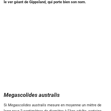
le ver géant de Gippsland, qui porte bien son nom.
Megascolides australis
Si
Megascolides australis
mesure en moyenne un mètre de