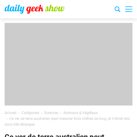
Accueil
Catégories
Sciences
Animaux & Végétaux
Ce ver de terre australien peut mesurer trois mètres de long, et il émet des
sons très étranges