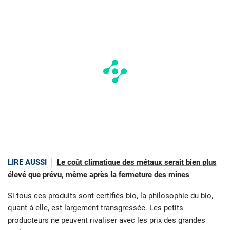
LIRE AUSSI
Le coût climatique des métaux serait bien plus
élevé que prévu, même après la fermeture des mines
Si tous ces produits sont certifiés bio, la philosophie du bio,
quant à elle, est largement transgressée. Les petits
producteurs ne peuvent rivaliser avec les prix des grandes