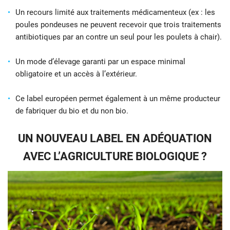
Un recours limité aux traitements médicamenteux (ex : les
poules pondeuses ne peuvent recevoir que trois traitements
antibiotiques par an contre un seul pour les poulets à chair).
Un mode d’élevage garanti par un espace minimal
obligatoire et un accès à l’extérieur.
Ce label européen permet également à un même producteur
de fabriquer du bio et du non bio.
UN NOUVEAU LABEL EN ADÉQUATION
AVEC L’AGRICULTURE BIOLOGIQUE ?