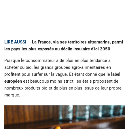
LIRE AUSSI
La France, via ses territoires ultramarins, parmi
les pays les plus exposés au déclin insulaire d’ici 2050
Puisque le consommateur a de plus en plus tendance à
acheter du bio, les grands groupes agro-alimentaires en
profitent pour surfer sur la vague. Et étant donné que le
label
européen
est beaucoup moins strict, les étals proposent de
nombreux produits bio et de plus en plus issus de leur propre
marque.