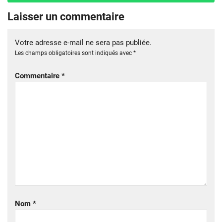
Laisser un commentaire
Votre adresse e-mail ne sera pas publiée.
Les champs obligatoires sont indiqués avec
*
Commentaire
*
Nom
*