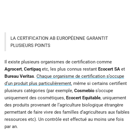
LA CERTIFICATION AB EUROPÉENNE GARANTIT
PLUSIEURS POINTS
Il existe plusieurs organismes de certification comme
Agrocert
,
Certipaq
etc, les plus connus restant
Ecocert SA
et
Bureau Veritas
.
Chaque organisme de certification s’occupe
d’un produit plus particulièrement
, même si certains certifient
plusieurs catégories (par exemple,
Cosmebio
s’occupe
uniquement des cosmétiques,
Ecocert Equitable
, uniquement
des produits provenant de l’agriculture biologique étrangère
permettant de faire vivre des familles d’agriculteurs aux faibles
ressources etc). Un contrôle est effectué au moins une fois
par an.