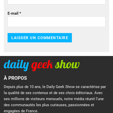
E-mail
*
À PROPOS
Depuis plus de 10 ans, le Daily Geek Show se caractérise par
la qualité de ses contenus et de ses choix éditoriaux. Avec
ses millions de visiteurs mensuels, notre média réunit l’une
des communautés les plus curieuses, passionnées et
engagées de France.