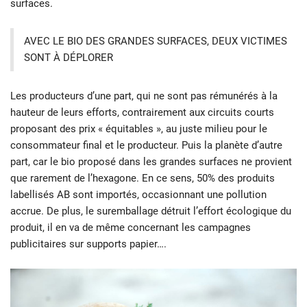
surfaces.
AVEC LE BIO DES GRANDES SURFACES, DEUX VICTIMES
SONT À DÉPLORER
Les producteurs d’une part, qui ne sont pas rémunérés à la
hauteur de leurs efforts, contrairement aux circuits courts
proposant des prix « équitables », au juste milieu pour le
consommateur final et le producteur. Puis la planète d’autre
part, car le bio proposé dans les grandes surfaces ne provient
que rarement de l’hexagone. En ce sens, 50% des produits
labellisés AB sont importés, occasionnant une pollution
accrue. De plus, le suremballage détruit l’effort écologique du
produit, il en va de même concernant les campagnes
publicitaires sur supports papier….