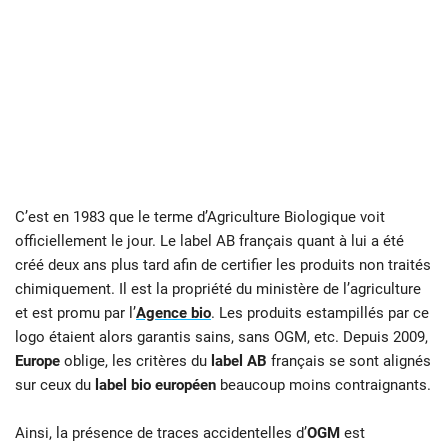
C’est en 1983 que le terme d’Agriculture Biologique voit
officiellement le jour. Le label AB français quant à lui a été
créé deux ans plus tard afin de certifier les produits non traités
chimiquement. Il est la propriété du ministère de l’agriculture
et est promu par l’
Agence bio
. Les produits estampillés par ce
logo étaient alors garantis sains, sans OGM, etc. Depuis 2009,
Europe
oblige, les critères du
label AB
français se sont alignés
sur ceux du
label bio européen
beaucoup moins contraignants.
Ainsi, la présence de traces accidentelles d’
OGM
est