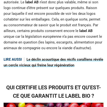
autorisée. Le
label AB
n’est donc plus valable, même si son
logo continue d’être présent sur quelques produits. Raison
pour laquelle il est encore possible de voir les deux logos
cohabiter sur les emballages. Cela, en quelque sorte, permet
au consommateur de savoir que le produit est français. Par
ailleurs, certains produits conservent encore le
label AB
unique car la législation européenne n’a pas encore couvert le
domaine en question (les lapins, escargots, alimentation pour
animaux de compagnie ou encore la viande d’autruche).
LIRE AUSSI
Le déclin acoustique des récifs coralliens révèle
un cercle vicieux qui freine leur régénération
QUI CERTIFIE LES PRODUITS ET QU’EST-
CE QUE GARANTIT LE LABEL BIO ?