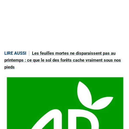
LIRE AUSSI
Les feuilles mortes ne disparaissent pas au
printemps : ce que le sol des forêts cache vraiment sous nos
pieds