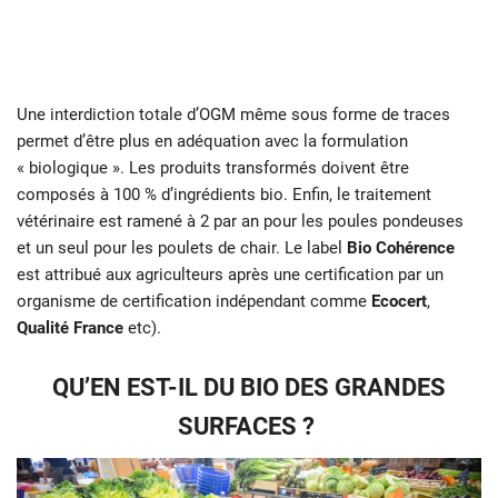
Une interdiction totale d’OGM même sous forme de traces
permet d’être plus en adéquation avec la formulation
« biologique ». Les produits transformés doivent être
composés à 100 % d’ingrédients bio. Enfin, le traitement
vétérinaire est ramené à 2 par an pour les poules pondeuses
et un seul pour les poulets de chair. Le label
Bio Cohérence
est attribué aux agriculteurs après une certification par un
organisme de certification indépendant comme
Ecocert
,
Qualité France
etc).
QU’EN EST-IL DU BIO DES GRANDES
SURFACES ?