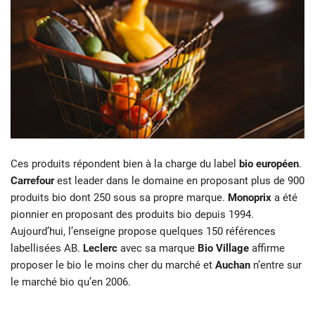
Ces produits répondent bien à la charge du label
bio européen
.
Carrefour
est leader dans le domaine en proposant plus de 900
produits bio dont 250 sous sa propre marque.
Monoprix
a été
pionnier en proposant des produits bio depuis 1994.
Aujourd’hui, l’enseigne propose quelques 150 références
labellisées AB.
Leclerc
avec sa marque
Bio Village
affirme
proposer le bio le moins cher du marché et
Auchan
n’entre sur
le marché bio qu’en 2006.