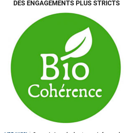
DES ENGAGEMENTS PLUS STRICTS