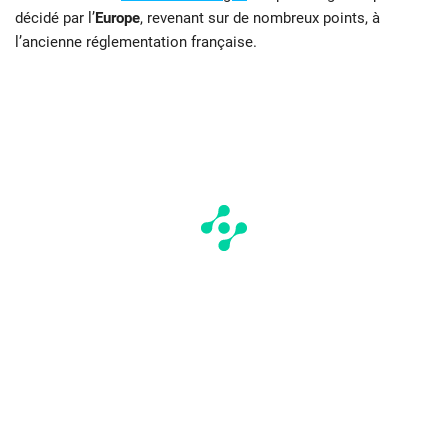
décidé par l’
Europe
, revenant sur de nombreux points, à
l’ancienne réglementation française.