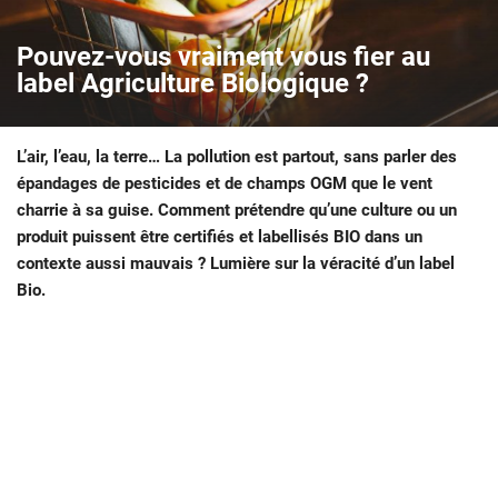
Pouvez-vous vraiment vous fier au
label Agriculture Biologique ?
L’air, l’eau, la terre… La pollution est partout, sans parler des
épandages de pesticides et de champs OGM que le vent
charrie à sa guise. Comment prétendre qu’une culture ou un
produit puissent être certifiés et labellisés BIO dans un
contexte aussi mauvais ? Lumière sur la véracité d’un label
Bio.