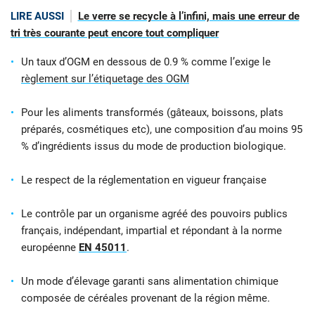
LIRE AUSSI
Le verre se recycle à l’infini, mais une erreur de
tri très courante peut encore tout compliquer
Un taux d’OGM en dessous de 0.9 % comme l’exige le
règlement sur l’étiquetage des OGM
Pour les aliments transformés (gâteaux, boissons, plats
préparés, cosmétiques etc), une composition d’au moins 95
% d’ingrédients issus du mode de production biologique.
Le respect de la réglementation en vigueur française
Le contrôle par un organisme agréé des pouvoirs publics
français, indépendant, impartial et répondant à la norme
européenne
EN 45011
.
Un mode d’élevage garanti sans alimentation chimique
composée de céréales provenant de la région même.