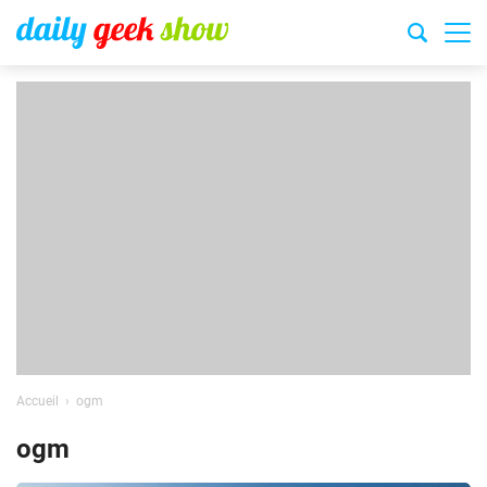
Accueil
ogm
ogm