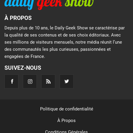
À PROPOS
Depuis plus de 10 ans, le Daily Geek Show se caractérise par
la qualité de ses contenus et de ses choix éditoriaux. Avec
ses millions de visiteurs mensuels, notre média réunit l’une
des communautés les plus curieuses, passionnées et
engagées de France.
SUIVEZ-NOUS
Politique de confidentialité
À Propos
Conditions Générales