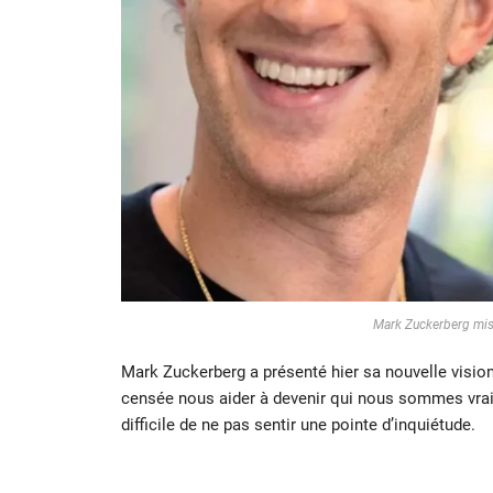
Mark Zuckerberg mise 
Mark Zuckerberg a présenté hier sa nouvelle vision d
censée nous aider à devenir qui nous sommes vraim
difficile de ne pas sentir une pointe d’inquiétude.