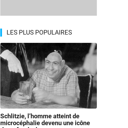
LES PLUS POPULAIRES
Schlitzie, l’homme atteint de
microcéphalie devenu une icône