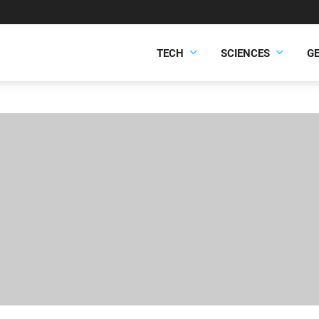
TECH
SCIENCES
G