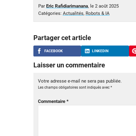
Par
Eric Rafidiarimanana
, le
2 août 2025
Catégories:
Actualités
,
Robots & IA
Partager cet article
FACEBOOK
LINKEDIN
Laisser un commentaire
Votre adresse e-mail ne sera pas publiée.
Les champs obligatoires sont indiqués avec
*
Commentaire
*