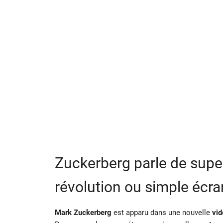
Zuckerberg parle de super
révolution ou simple écr
Mark Zuckerberg
est apparu dans une nouvelle
vid