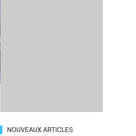
m
NOUVEAUX ARTICLES