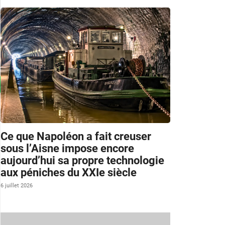
Ce que Napoléon a fait creuser
sous l’Aisne impose encore
aujourd’hui sa propre technologie
aux péniches du XXIe siècle
6 juillet 2026