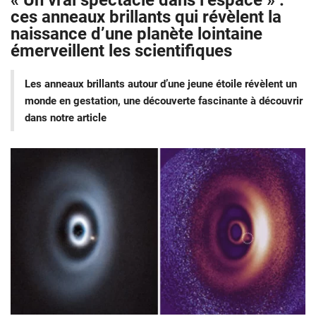
« Un vrai spectacle dans l’espace » :
ces anneaux brillants qui révèlent la
naissance d’une planète lointaine
émerveillent les scientifiques
Les anneaux brillants autour d’une jeune étoile révèlent un
monde en gestation, une découverte fascinante à découvrir
dans notre article