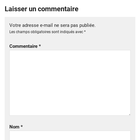
Laisser un commentaire
Votre adresse e-mail ne sera pas publiée.
Les champs obligatoires sont indiqués avec
*
Commentaire
*
Nom
*