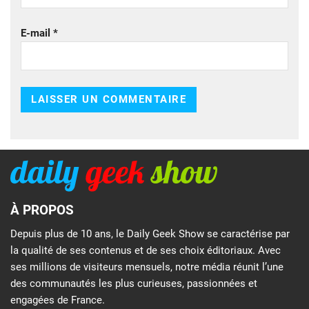
E-mail
*
À PROPOS
Depuis plus de 10 ans, le Daily Geek Show se caractérise par
la qualité de ses contenus et de ses choix éditoriaux. Avec
ses millions de visiteurs mensuels, notre média réunit l’une
des communautés les plus curieuses, passionnées et
engagées de France.