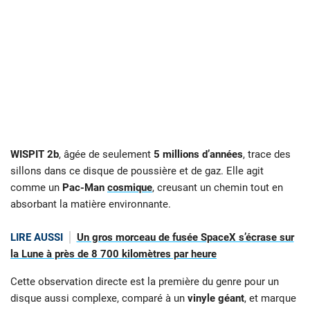
WISPIT 2b
, âgée de seulement
5 millions d’années
, trace des
sillons dans ce disque de poussière et de gaz. Elle agit
comme un
Pac-Man
cosmique
, creusant un chemin tout en
absorbant la matière environnante.
LIRE AUSSI
Un gros morceau de fusée SpaceX s’écrase sur
la Lune à près de 8 700 kilomètres par heure
Cette observation directe est la première du genre pour un
disque aussi complexe, comparé à un
vinyle géant
, et marque