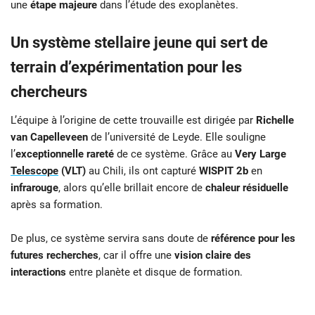
une
étape majeure
dans l’étude des exoplanètes.
Un système stellaire jeune qui sert de
terrain d’expérimentation pour les
chercheurs
L’équipe à l’origine de cette trouvaille est dirigée par
Richelle
van Capelleveen
de l’université de Leyde. Elle souligne
l’
exceptionnelle rareté
de ce système. Grâce au
Very Large
Telescope
(VLT)
au Chili, ils ont capturé
WISPIT 2b
en
infrarouge
, alors qu’elle brillait encore de
chaleur résiduelle
après sa formation.
De plus, ce système servira sans doute de
référence pour les
futures recherches
, car il offre une
vision claire des
interactions
entre planète et disque de formation.