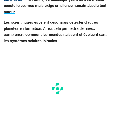
écoute le cosmos mais exige un silence humain absolu tout
autour
Les scientifiques espèrent désormais
détecter d’autres
planètes en formation
. Ainsi, cela permettra de mieux
comprendre
comment les mondes naissent et évoluent
dans
les
systèmes solaires lointains
.