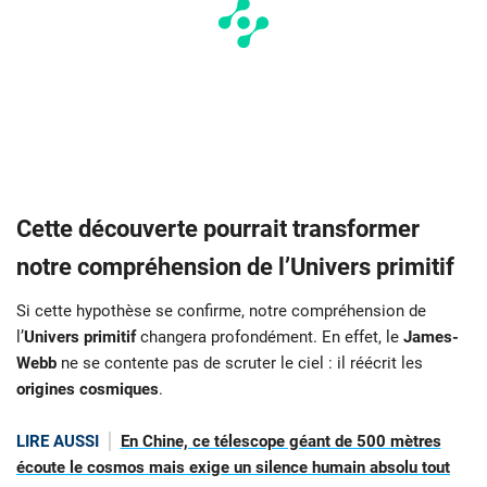
Cette découverte pourrait transformer
notre compréhension de l’Univers primitif
Si cette hypothèse se confirme, notre compréhension de
l’
Univers primitif
changera profondément. En effet, le
James-
Webb
ne se contente pas de scruter le ciel : il réécrit les
origines cosmiques
.
LIRE AUSSI
En Chine, ce télescope géant de 500 mètres
écoute le cosmos mais exige un silence humain absolu tout