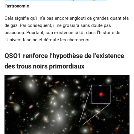
l’astronomie
Cela signifie qu’il n’a pas encore englouti de grandes quantités
de gaz. Par conséquent, il ne grossira sans doute pas
beaucoup. Pourtant, son existence si tôt dans l’histoire de
l’Univers fascine et déroute les chercheurs.
QSO1 renforce l’hypothèse de l’existence
des trous noirs primordiaux