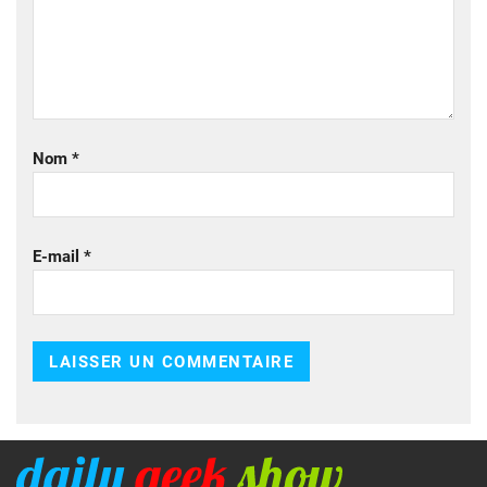
Nom
*
E-mail
*