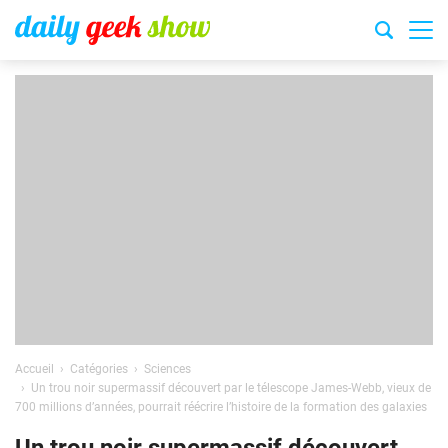
Accueil
Catégories
Sciences
Un trou noir supermassif découvert par le télescope James-Webb, vieux de
700 millions d’années, pourrait réécrire l’histoire de la formation des galaxies