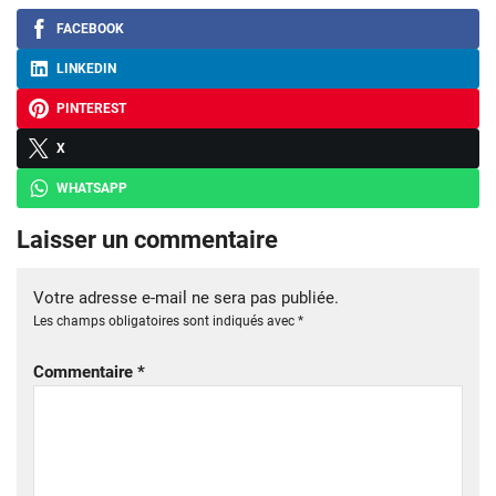
FACEBOOK
LINKEDIN
PINTEREST
X
WHATSAPP
Laisser un commentaire
Votre adresse e-mail ne sera pas publiée.
Les champs obligatoires sont indiqués avec
*
Commentaire
*