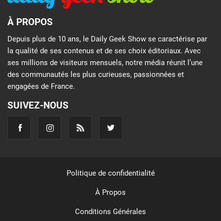
À PROPOS
Depuis plus de 10 ans, le Daily Geek Show se caractérise par
la qualité de ses contenus et de ses choix éditoriaux. Avec
ses millions de visiteurs mensuels, notre média réunit l’une
des communautés les plus curieuses, passionnées et
engagées de France.
SUIVEZ-NOUS
Politique de confidentialité
À Propos
Conditions Générales