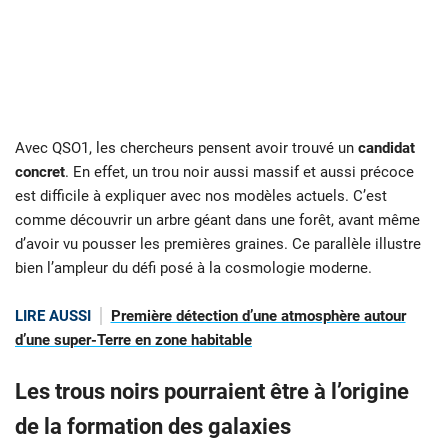
Avec QSO1, les chercheurs pensent avoir trouvé un
candidat
concret
. En effet, un trou noir aussi massif et aussi précoce
est difficile à expliquer avec nos modèles actuels. C’est
comme découvrir un arbre géant dans une forêt, avant même
d’avoir vu pousser les premières graines. Ce parallèle illustre
bien l’ampleur du défi posé à la cosmologie moderne.
LIRE AUSSI
Première détection d’une atmosphère autour
d’une super-Terre en zone habitable
Les trous noirs pourraient être à l’origine
de la formation des galaxies