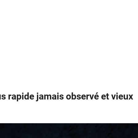
plus rapide jamais observé et vieux