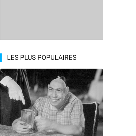
LES PLUS POPULAIRES