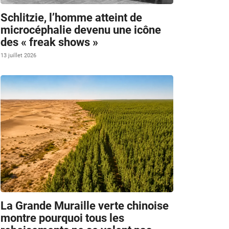
Schlitzie, l’homme atteint de
microcéphalie devenu une icône
des « freak shows »
13 juillet 2026
La Grande Muraille verte chinoise
montre pourquoi tous les