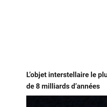
L’objet interstellaire le 
de 8 milliards d’années