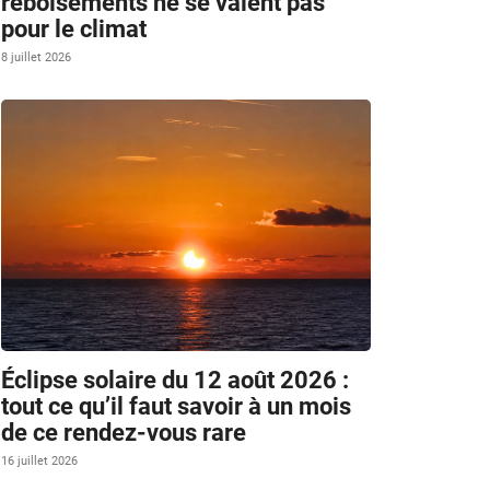
reboisements ne se valent pas
pour le climat
8 juillet 2026
Éclipse solaire du 12 août 2026 :
tout ce qu’il faut savoir à un mois
de ce rendez-vous rare
16 juillet 2026