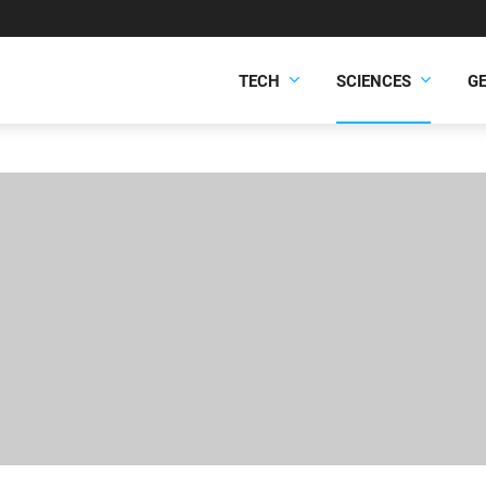
TECH
SCIENCES
G