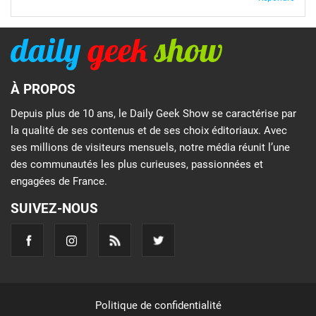
À PROPOS
Depuis plus de 10 ans, le Daily Geek Show se caractérise par
la qualité de ses contenus et de ses choix éditoriaux. Avec
ses millions de visiteurs mensuels, notre média réunit l’une
des communautés les plus curieuses, passionnées et
engagées de France.
SUIVEZ-NOUS
Politique de confidentialité