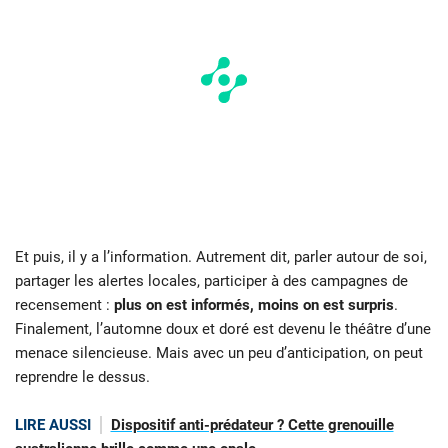
Et puis, il y a l’information. Autrement dit, parler autour de soi,
partager les alertes locales, participer à des campagnes de
recensement :
plus on est informés, moins on est surpris
.
Finalement, l’automne doux et doré est devenu le théâtre d’une
menace silencieuse. Mais avec un peu d’anticipation, on peut
reprendre le dessus.
LIRE AUSSI
Dispositif anti-prédateur ? Cette grenouille