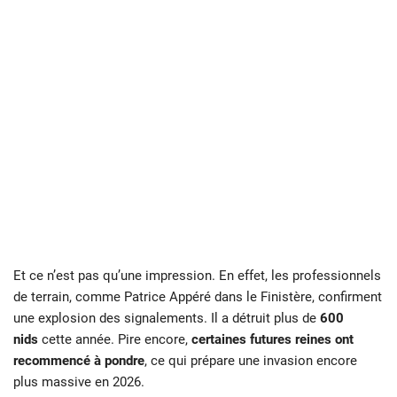
Et ce n’est pas qu’une impression. En effet, les professionnels
de terrain, comme Patrice Appéré dans le Finistère, confirment
une explosion des signalements. Il a détruit plus de
600
nids
cette année. Pire encore,
certaines futures reines ont
recommencé à pondre
, ce qui prépare une invasion encore
plus massive en 2026.