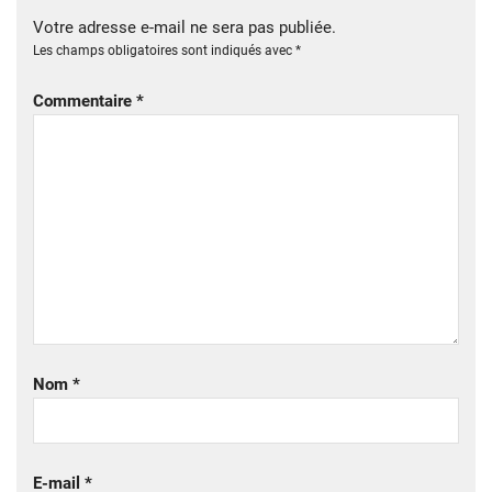
Votre adresse e-mail ne sera pas publiée.
Les champs obligatoires sont indiqués avec
*
Commentaire
*
Nom
*
E-mail
*