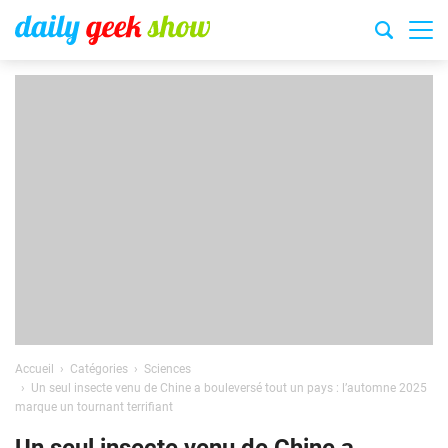
Accueil
Catégories
Sciences
Un seul insecte venu de Chine a bouleversé tout un pays : l’automne 2025
marque un tournant terrifiant