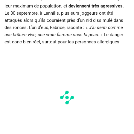
leur maximum de population, et
deviennent très agressives
.
Le 30 septembre, à Lannilis, plusieurs joggeurs ont été
attaqués alors qu’ils couraient près d’un nid dissimulé dans
des ronces. L’un d’eux, Fabrice, raconte : «
J’ai senti comme
une brûlure vive, une vraie flamme sous la peau
. » Le danger
est donc bien réel, surtout pour les personnes allergiques.