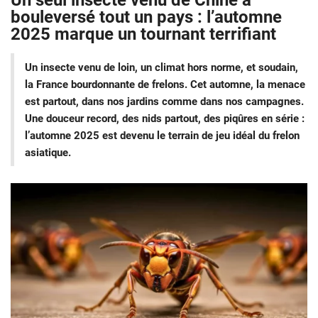
Un seul insecte venu de Chine a
bouleversé tout un pays : l’automne
2025 marque un tournant terrifiant
Un insecte venu de loin, un climat hors norme, et soudain,
la France bourdonnante de frelons. Cet automne, la menace
est partout, dans nos jardins comme dans nos campagnes.
Une douceur record, des nids partout, des piqûres en série :
l’automne 2025 est devenu le terrain de jeu idéal du frelon
asiatique.