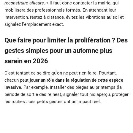
reconstruire ailleurs
. » Il faut donc contacter la mairie, qui
mobilisera des professionnels formés. En attendant leur
intervention, restez à distance, évitez les vibrations au sol et
signalez l’emplacement exact.
Que faire pour limiter la prolifération ? Des
gestes simples pour un automne plus
serein en 2026
C’est tentant de se dire qu’on ne peut rien faire. Pourtant,
chacun peut
jouer un rôle dans la régulation de cette espèce
invasive
. Par exemple, installer des pièges au printemps (la
période de sortie des reines), signaler tout nid aperçu, protéger
les ruches : ces petits gestes ont un impact réel.