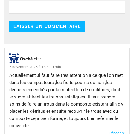
Osché
dit :
7 novembre 2025 à 18 h 30 min
Actuellement ,il faut faire très attention à ce que l’on met
dans les composteurs ,les fruits pourris ou non ,les
déchets engendrés par la confection de confitures, dont
le sucre attirent les frelons asiatiques. Il faut prendre
soins de faire un trous dans le composte existant afin d’y
placer les détritus et ensuite recouvrir le trous avec du
composte déjà bien formé, et toujours bien refermer le
couvercle.
Répondre