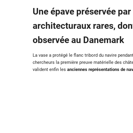
Une épave préservée par 
architecturaux rares, don
observée au Danemark
La vase a protégé le flanc tribord du navire pendan
chercheurs la première preuve matérielle des châte
valident enfin les
anciennes représentations de na