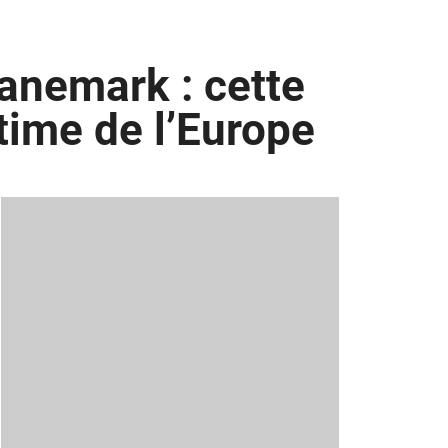
anemark : cette
time de l’Europe