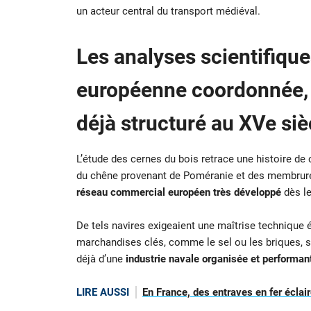
un acteur central du transport médiéval.
Les analyses scientifiqu
européenne coordonnée, 
déjà structuré au XVe siè
L’étude des cernes du bois retrace une histoire de
du chêne provenant de Poméranie et des membrur
réseau commercial européen très développé
dès le
De tels navires exigeaient une maîtrise technique é
marchandises clés, comme le sel ou les briques, s
déjà d’une
industrie navale organisée et performan
LIRE AUSSI
En France, des entraves en fer éclair