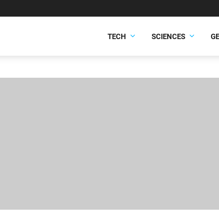
TECH
SCIENCES
G