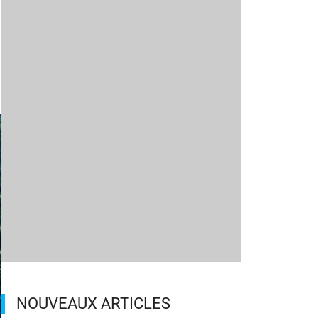
NOUVEAUX ARTICLES