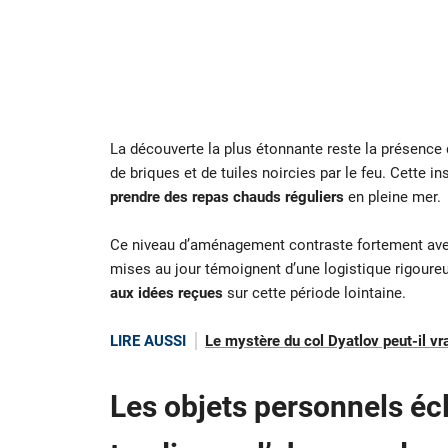
La découverte la plus étonnante reste la présence
de briques et de tuiles noircies par le feu. Cette i
prendre des repas chauds réguliers
en pleine mer.
Ce niveau d’aménagement contraste fortement avec
mises au jour témoignent d’une logistique rigoureu
aux idées reçues
sur cette période lointaine.
LIRE AUSSI
Le mystère du col Dyatlov peut-il vra
Les objets personnels écl