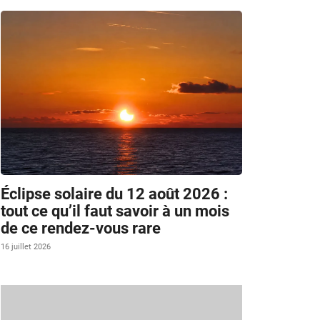
Éclipse solaire du 12 août 2026 :
tout ce qu’il faut savoir à un mois
de ce rendez-vous rare
16 juillet 2026