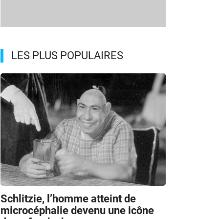
LES PLUS POPULAIRES
Schlitzie, l’homme atteint de
microcéphalie devenu une icône