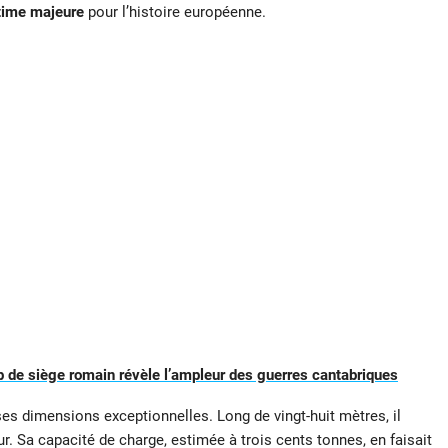
time majeure
pour l’histoire européenne.
 de siège romain révèle l’ampleur des guerres cantabriques
es dimensions exceptionnelles. Long de vingt-huit mètres, il
r. Sa capacité de charge, estimée à trois cents tonnes, en faisait