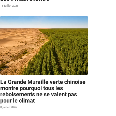
13 juillet 2026
La Grande Muraille verte chinoise
montre pourquoi tous les
reboisements ne se valent pas
pour le climat
8 juillet 2026