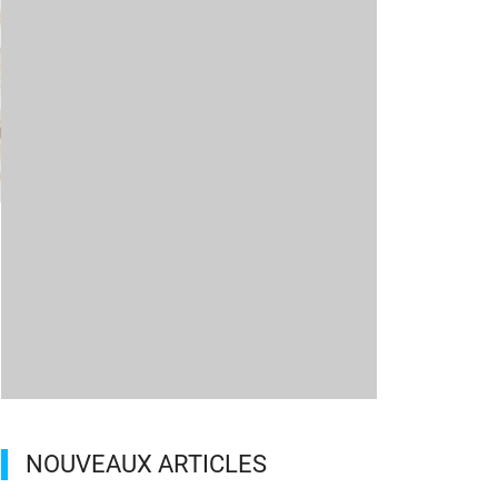
m
NOUVEAUX ARTICLES