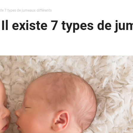
iste 7 types de jumeaux différents
Il existe 7 types de ju