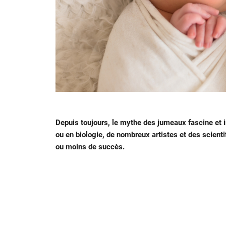
Depuis toujours, le mythe des jumeaux fascine et in
ou en biologie, de nombreux artistes et des scienti
ou moins de succès.