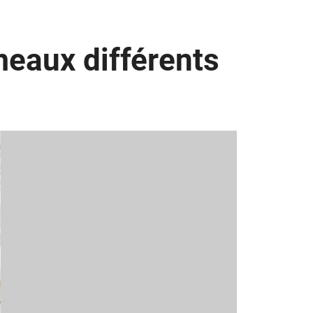
meaux différents