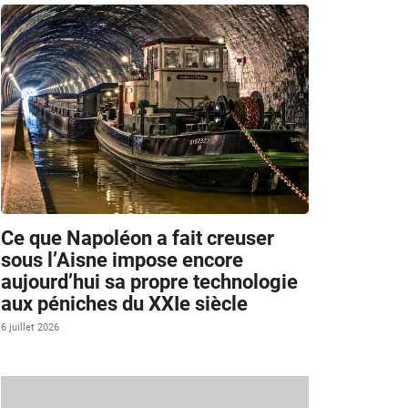
Ce que Napoléon a fait creuser
sous l’Aisne impose encore
aujourd’hui sa propre technologie
aux péniches du XXIe siècle
6 juillet 2026