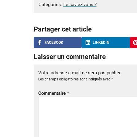
Catégories:
Le saviez-vous ?
Partager cet article
FACEBOOK
LINKEDIN
Laisser un commentaire
Votre adresse e-mail ne sera pas publiée.
Les champs obligatoires sont indiqués avec
*
Commentaire
*