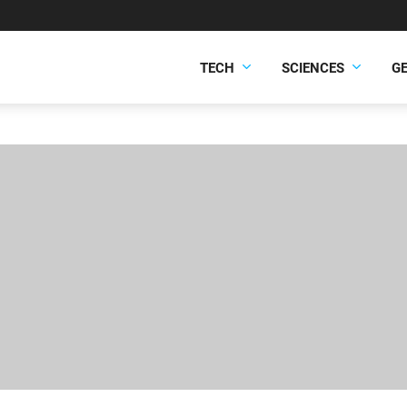
TECH
SCIENCES
G