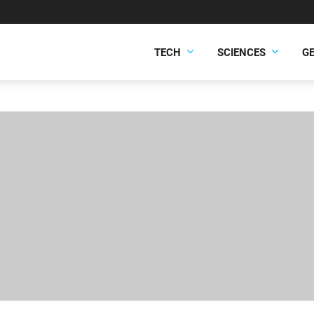
TECH
SCIENCES
G