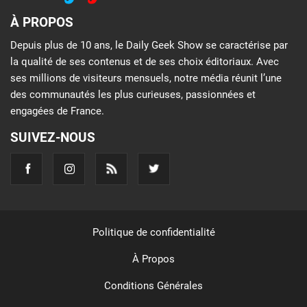
À PROPOS
Depuis plus de 10 ans, le Daily Geek Show se caractérise par
la qualité de ses contenus et de ses choix éditoriaux. Avec
ses millions de visiteurs mensuels, notre média réunit l’une
des communautés les plus curieuses, passionnées et
engagées de France.
SUIVEZ-NOUS
Politique de confidentialité
À Propos
Conditions Générales