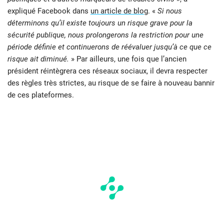
expliqué Facebook dans
un article de blog
. «
Si nous
déterminons qu’il existe toujours un risque grave pour la
sécurité publique, nous prolongerons la restriction pour une
période définie et continuerons de réévaluer jusqu’à ce que ce
risque ait diminué.
» Par ailleurs, une fois que l’ancien
président réintègrera ces réseaux sociaux, il devra respecter
des règles très strictes, au risque de se faire à nouveau bannir
de ces plateformes.