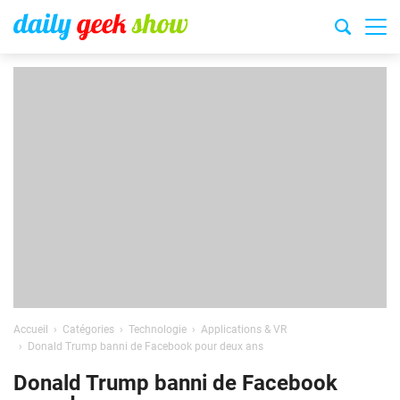
Accueil
Catégories
Technologie
Applications & VR
Donald Trump banni de Facebook pour deux ans
Donald Trump banni de Facebook