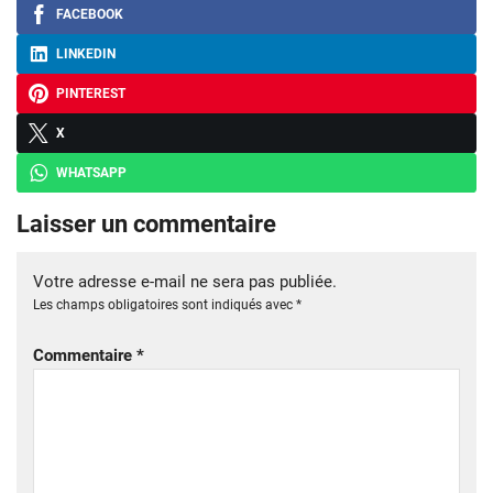
FACEBOOK
LINKEDIN
PINTEREST
X
WHATSAPP
Laisser un commentaire
Votre adresse e-mail ne sera pas publiée.
Les champs obligatoires sont indiqués avec
*
Commentaire
*