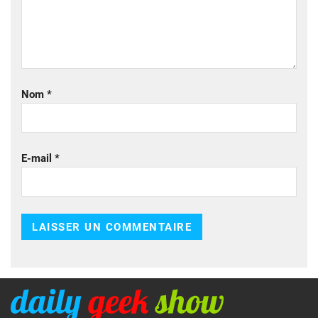
Nom
*
E-mail
*