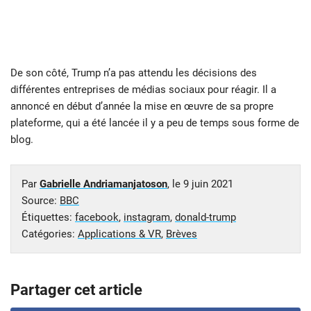
De son côté, Trump n’a pas attendu les décisions des
différentes entreprises de médias sociaux pour réagir. Il a
annoncé en début d’année la mise en œuvre de sa propre
plateforme, qui a été lancée il y a peu de temps sous forme de
blog.
Par
Gabrielle Andriamanjatoson
, le
9 juin 2021
Source:
BBC
Étiquettes:
facebook
,
instagram
,
donald-trump
Catégories:
Applications & VR
,
Brèves
Partager cet article