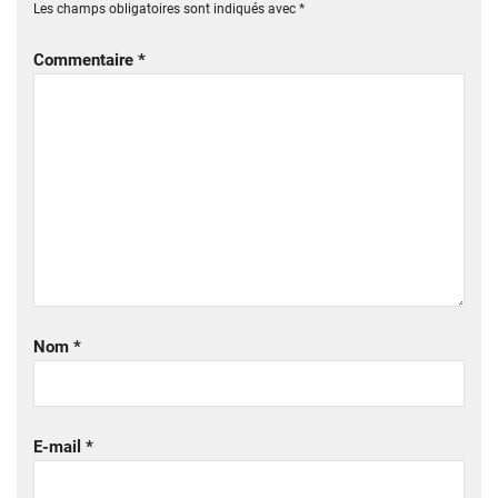
Les champs obligatoires sont indiqués avec
*
Commentaire
*
Nom
*
E-mail
*