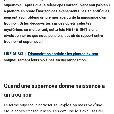
supernova ! Après que le télescope Horizon Event soit parvenu
à prendre en photo l’horizon des événements, les scientifiques
pensent avoir obtenu un premier aperçu de la naissance d’un
trou noir. Si les découvertes sur ces objets célestes
mystérieux se multiplient, cette fois N6946-BH1 vient
révolutionner ce que nous pensions savoir du rapport entre
trou noir et supernova !
LIRE AUSSI
Distanciation sociale : les plantes évitent
soigneusement leurs voisines en décomposition
Quand une supernova donne naissance à
un trou noir
Le terme supernova caractérise l’explosion massive d’une
étoile et ses conséquences. Les gaz, une fois expulsés du