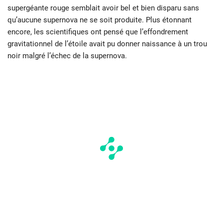
supergéante rouge semblait avoir bel et bien disparu sans
qu’aucune supernova ne se soit produite. Plus étonnant
encore, les scientifiques ont pensé que l’effondrement
gravitationnel de l’étoile avait pu donner naissance à un trou
noir malgré l’échec de la supernova.