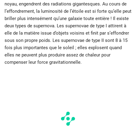
noyau, engendrent des radiations gigantesques. Au cours de
l’effondrement, la luminosité de l’étoile est si forte qu’elle peut
briller plus intensément qu’une galaxie toute entière ! Il existe
deux types de supernova. Les supernovae de type I attirent à
elle de la matière issue d’objets voisins et finit par s’effondrer
sous son propre poids. Les supernovae de type II sont 8 à 15
fois plus importantes que le soleil ; elles explosent quand
elles ne peuvent plus produire assez de chaleur pour
compenser leur force gravitationnelle.