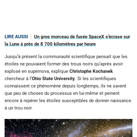
LIRE AUSSI
Un gros morceau de fusée SpaceX s’écrase sur
la Lune à près de 8 700 kilomètres par heure
Jusqu’à présent la communauté scientifique pensait que les
étoiles ne pouvaient former des trous noirs qu’après avoir
explosé en supernova, explique
Christophe Kochanek
chercheur à l’
Ohio State University
. Si les scientifiques
connaissent ce phénomène depuis longtemps, ils ne savent
que peu de choses du processus en lui-même et peinent
encore à repérer les étoiles susceptibles de donner naissance
à un trou noir.