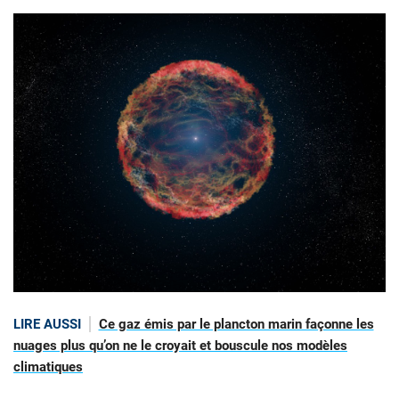
LIRE AUSSI
Ce gaz émis par le plancton marin façonne les
nuages plus qu’on ne le croyait et bouscule nos modèles
climatiques