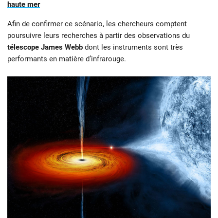
haute mer
Afin de confirmer ce scénario, les chercheurs comptent
poursuivre leurs recherches à partir des observations du
télescope James Webb
dont les instruments sont très
performants en matière d’infrarouge.