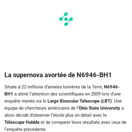
La supernova avortée de N6946-BH1
Située à 22 millions d’années lumières de la Terre,
N6946-
BH1
a attiré l’attention des scientifiques en 2009 lors d’une
enquête menée via le
Large Binocular Telescope (LBT)
. Une
équipe de chercheurs américains de l’
Ohio State University
a
alors décidé d’observer l’étoile plus en détail avec le
Télescope Hubble
et de comparer leurs résultats avec ceux de
l’enquête précédente.