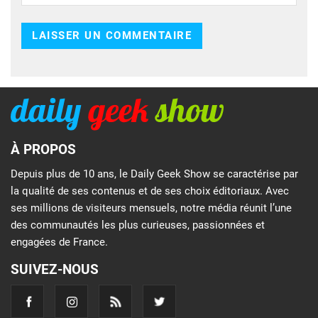
À PROPOS
Depuis plus de 10 ans, le Daily Geek Show se caractérise par
la qualité de ses contenus et de ses choix éditoriaux. Avec
ses millions de visiteurs mensuels, notre média réunit l’une
des communautés les plus curieuses, passionnées et
engagées de France.
SUIVEZ-NOUS