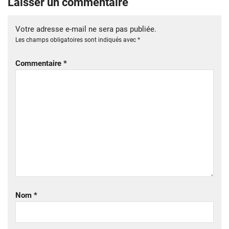
Laisser un commentaire
Votre adresse e-mail ne sera pas publiée.
Les champs obligatoires sont indiqués avec
*
Commentaire
*
Nom
*