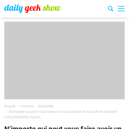
Accueil
Formats
Actualités
N’importe qui peut vous faire avoir un accident de la route en hackant
votre trottinette Xiaomi