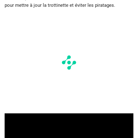
pour mettre à jour la trottinette et éviter les piratages.