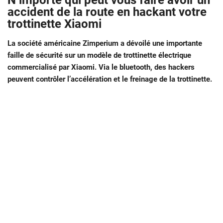
N’importe qui peut vous faire avoir un
accident de la route en hackant votre
trottinette Xiaomi
La société américaine Zimperium a dévoilé une importante
faille de sécurité sur un modèle de trottinette électrique
commercialisé par Xiaomi. Via le bluetooth, des hackers
peuvent contrôler l’accélération et le freinage de la trottinette.