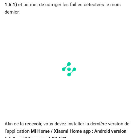
1.5.1)
et permet de corriger les failles détectées le mois
dernier.
Afin de la recevoir, vous devez installer la dernière version de
l’application
Mi Home / Xiaomi Home app : Android version