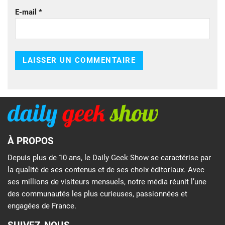
E-mail
*
À PROPOS
Depuis plus de 10 ans, le Daily Geek Show se caractérise par
la qualité de ses contenus et de ses choix éditoriaux. Avec
ses millions de visiteurs mensuels, notre média réunit l’une
des communautés les plus curieuses, passionnées et
engagées de France.