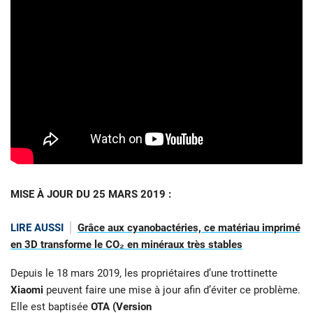
MISE À JOUR DU 25 MARS 2019 :
LIRE AUSSI
Grâce aux cyanobactéries, ce matériau imprimé
en 3D transforme le CO₂ en minéraux très stables
Depuis le 18 mars 2019, les propriétaires d’une trottinette
Xiaomi
peuvent faire une mise à jour afin d’éviter ce problème.
Elle est baptisée
OTA (Version