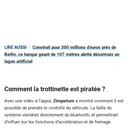
LIRE AUSSI
Construit pour 300 millions d’euros près de
Berlin, ce hangar géant de 107 mètres abrite désormais un
lagon artificiel
Comment la trottinette est piratée ?
Avec une vidéo à l’appui,
Zimperium
a montré comment il est
possible de prendre le contrôle du véhicule. La faille du
système viendrait directement du bluetooth, et permettrait
d’influer sur les fonctions d’accélération et de freinage.