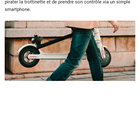
pirater la trottinette et de prendre son contrôle via un simple
smartphone.