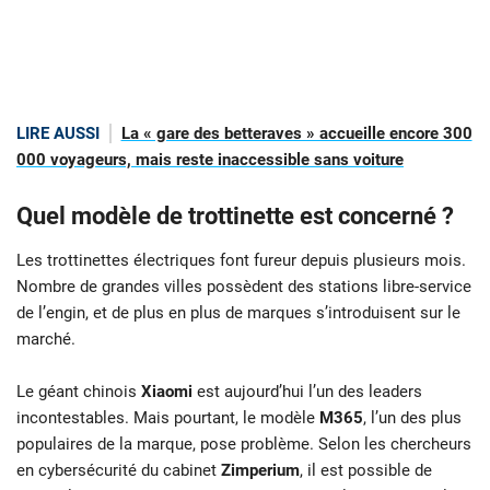
LIRE AUSSI
La « gare des betteraves » accueille encore 300
000 voyageurs, mais reste inaccessible sans voiture
Quel modèle de trottinette est concerné ?
Les trottinettes électriques font fureur depuis plusieurs mois.
Nombre de grandes villes possèdent des stations libre-service
de l’engin, et de plus en plus de marques s’introduisent sur le
marché.
Le géant chinois
Xiaomi
est aujourd’hui l’un des leaders
incontestables. Mais pourtant, le modèle
M365
, l’un des plus
populaires de la marque, pose problème. Selon les chercheurs
en cybersécurité du cabinet
Zimperium
, il est possible de