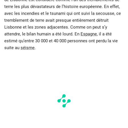
terre les plus dévastateurs de l’histoire européenne. En effet,
avec les incendies et le tsunami qui ont suivi la secousse, ce
tremblement de terre avait presque entièrement détruit
Lisbonne et les zones adjacentes. Comme on peut s’y
attendre, le bilan humain a été lourd. En
Espagne
, il a été
estimé qu’entre 30 000 et 40 000 personnes ont perdu la vie
suite au
séisme
.