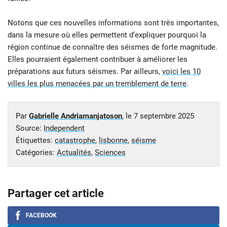
Notons que ces nouvelles informations sont très importantes,
dans la mesure où elles permettent d’expliquer pourquoi la
région continue de connaître des séismes de forte magnitude.
Elles pourraient également contribuer à améliorer les
préparations aux futurs séismes. Par ailleurs,
voici les 10
villes les plus menacées par un tremblement de terre
.
Par
Gabrielle Andriamanjatoson
, le
7 septembre 2025
Source:
Independent
Étiquettes:
catastrophe
,
lisbonne
,
séisme
Catégories:
Actualités
,
Sciences
Partager cet article
FACEBOOK