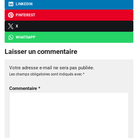
LINKEDIN
PINTEREST
X
WHATSAPP
Laisser un commentaire
Votre adresse e-mail ne sera pas publiée.
Les champs obligatoires sont indiqués avec
*
Commentaire
*