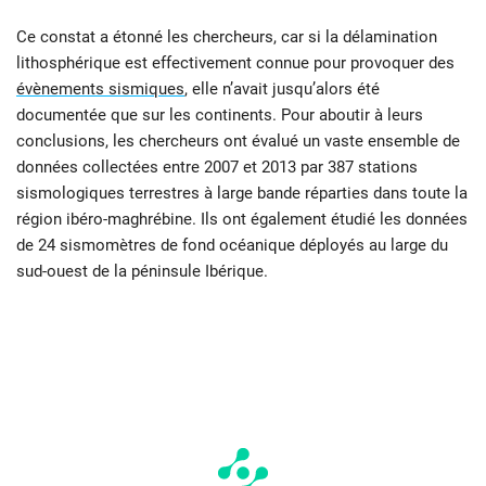
Ce constat a étonné les chercheurs, car si la délamination
lithosphérique est effectivement connue pour provoquer des
évènements sismiques
, elle n’avait jusqu’alors été
documentée que sur les continents. Pour aboutir à leurs
conclusions, les chercheurs ont évalué un vaste ensemble de
données collectées entre 2007 et 2013 par 387 stations
sismologiques terrestres à large bande réparties dans toute la
région ibéro-maghrébine. Ils ont également étudié les données
de 24 sismomètres de fond océanique déployés au large du
sud-ouest de la péninsule Ibérique.