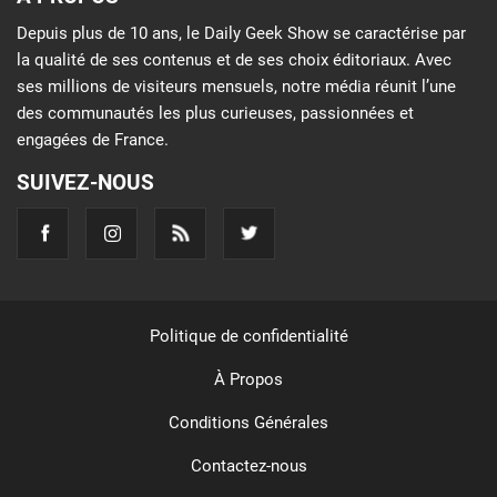
Depuis plus de 10 ans, le Daily Geek Show se caractérise par
la qualité de ses contenus et de ses choix éditoriaux. Avec
ses millions de visiteurs mensuels, notre média réunit l’une
des communautés les plus curieuses, passionnées et
engagées de France.
SUIVEZ-NOUS
Politique de confidentialité
À Propos
Conditions Générales
Contactez-nous