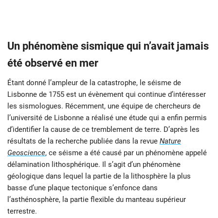
Un phénomène sismique qui n’avait jamais
été observé en mer
Étant donné l’ampleur de la catastrophe, le séisme de
Lisbonne de 1755 est un évènement qui continue d’intéresser
les sismologues. Récemment, une équipe de chercheurs de
l’université de Lisbonne a réalisé une étude qui a enfin permis
d’identifier la cause de ce tremblement de terre. D’après les
résultats de la recherche publiée dans la revue
Nature
Geoscience
, ce séisme a été causé par un phénomène appelé
délamination lithosphérique. Il s’agit d’un phénomène
géologique dans lequel la partie de la lithosphère la plus
basse d’une plaque tectonique s’enfonce dans
l’asthénosphère, la partie flexible du manteau supérieur
terrestre.