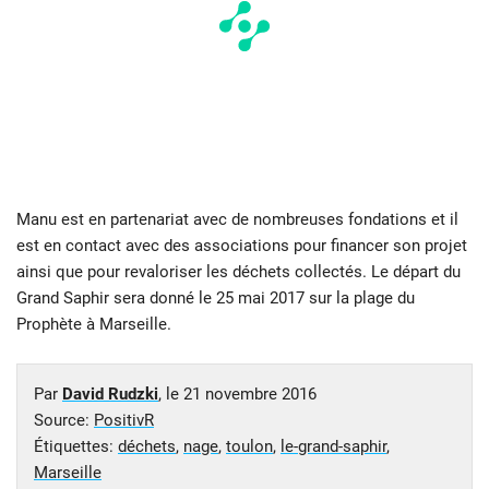
Manu est en partenariat avec de nombreuses fondations et il
est en contact avec des associations pour financer son projet
ainsi que pour revaloriser les déchets collectés. Le départ du
Grand Saphir sera donné le 25 mai 2017 sur la plage du
Prophète à Marseille.
Par
David Rudzki
, le
21 novembre 2016
Source:
PositivR
Étiquettes:
déchets
,
nage
,
toulon
,
le-grand-saphir
,
Marseille