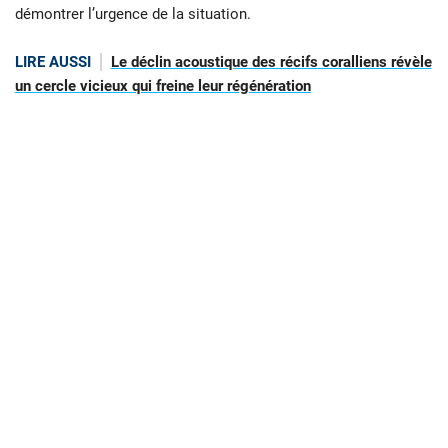
démontrer l’urgence de la situation.
LIRE AUSSI
Le déclin acoustique des récifs coralliens révèle
un cercle vicieux qui freine leur régénération