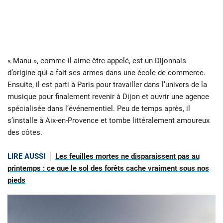
« Manu », comme il aime être appelé, est un Dijonnais
d’origine qui a fait ses armes dans une école de commerce.
Ensuite, il est parti à Paris pour travailler dans l’univers de la
musique pour finalement revenir à Dijon et ouvrir une agence
spécialisée dans l’événementiel. Peu de temps après, il
s’installe à Aix-en-Provence et tombe littéralement amoureux
des côtes.
LIRE AUSSI
Les feuilles mortes ne disparaissent pas au
printemps : ce que le sol des forêts cache vraiment sous nos
pieds