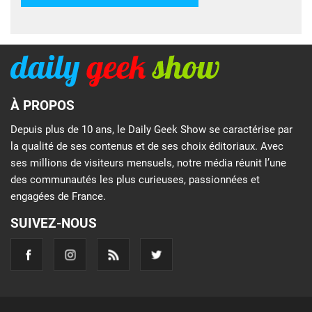
À PROPOS
Depuis plus de 10 ans, le Daily Geek Show se caractérise par
la qualité de ses contenus et de ses choix éditoriaux. Avec
ses millions de visiteurs mensuels, notre média réunit l’une
des communautés les plus curieuses, passionnées et
engagées de France.
SUIVEZ-NOUS