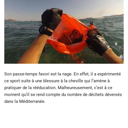
Son passe-temps favori est la nage. En effet, il a expérimenté
ce sport suite à une blessure à la cheville qui l’amène à
pratiquer de la rééducation. Malheureusement, c’est à ce
moment qu’il se rend compte du nombre de déchets déversés
dans la Méditerranée.