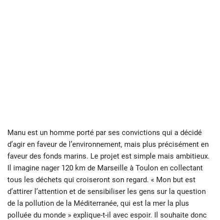
Manu est un homme porté par ses convictions qui a décidé
d’agir en faveur de l’environnement, mais plus précisément en
faveur des fonds marins. Le projet est simple mais ambitieux.
Il imagine nager 120 km de Marseille à Toulon en collectant
tous les déchets qui croiseront son regard. « Mon but est
d’attirer l’attention et de sensibiliser les gens sur la question
de la pollution de la Méditerranée, qui est la mer la plus
polluée du monde » explique-t-il avec espoir. Il souhaite donc