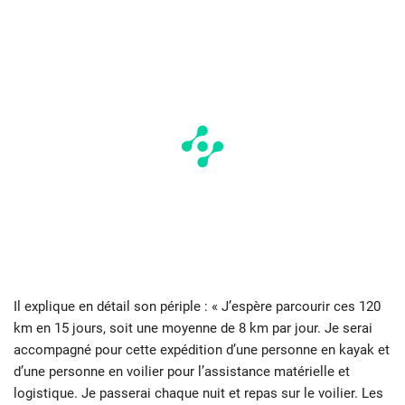
Il explique en détail son périple : « J’espère parcourir ces 120
km en 15 jours, soit une moyenne de 8 km par jour. Je serai
accompagné pour cette expédition d’une personne en kayak et
d’une personne en voilier pour l’assistance matérielle et
logistique. Je passerai chaque nuit et repas sur le voilier. Les