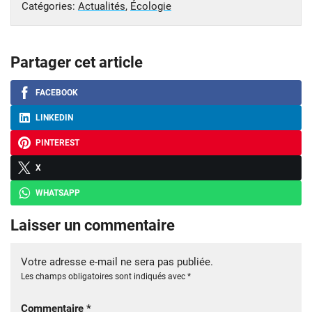
Catégories:
Actualités
,
Écologie
Partager cet article
FACEBOOK
LINKEDIN
PINTEREST
X
WHATSAPP
Laisser un commentaire
Votre adresse e-mail ne sera pas publiée.
Les champs obligatoires sont indiqués avec
*
Commentaire
*