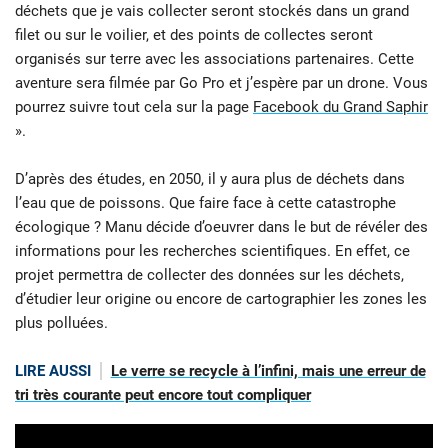
déchets que je vais collecter seront stockés dans un grand
filet ou sur le voilier, et des points de collectes seront
organisés sur terre avec les associations partenaires. Cette
aventure sera filmée par Go Pro et j’espère par un drone. Vous
pourrez suivre tout cela sur la page
Facebook du Grand Saphir
».
D’après des études, en 2050, il y aura plus de déchets dans
l’eau que de poissons. Que faire face à cette catastrophe
écologique ? Manu décide d’oeuvrer dans le but de révéler des
informations pour les recherches scientifiques. En effet, ce
projet permettra de collecter des données sur les déchets,
d’étudier leur origine ou encore de cartographier les zones les
plus polluées.
LIRE AUSSI
Le verre se recycle à l’infini, mais une erreur de
tri très courante peut encore tout compliquer