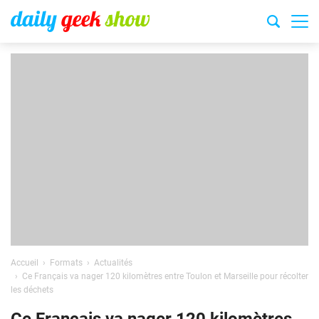
Accueil
Formats
Actualités
Ce Français va nager 120 kilomètres entre Toulon et Marseille pour récolter
les déchets