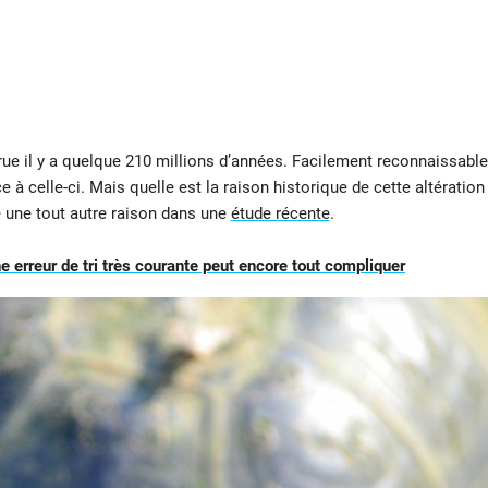
rue il y a quelque 210 millions d’années. Facilement reconnaissable
 à celle-ci. Mais quelle est la raison historique de cette altération
 une tout autre raison dans une
étude récente
.
une erreur de tri très courante peut encore tout compliquer