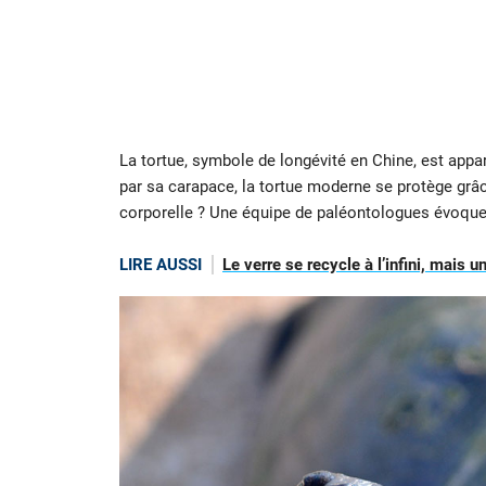
La tortue, symbole de longévité en Chine, est appa
par sa carapace, la tortue moderne se protège grâce
corporelle ? Une équipe de paléontologues évoque
LIRE AUSSI
Le verre se recycle à l’infini, mais 