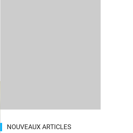
NOUVEAUX ARTICLES