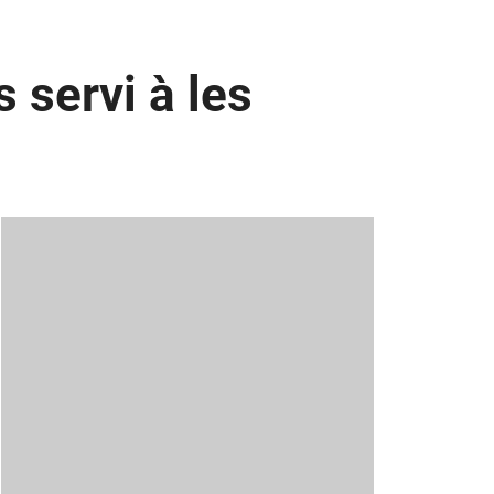
 servi à les