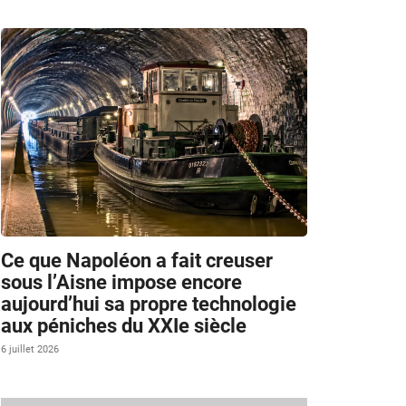
Ce que Napoléon a fait creuser
sous l’Aisne impose encore
aujourd’hui sa propre technologie
aux péniches du XXIe siècle
6 juillet 2026