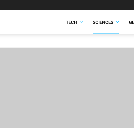
TECH
SCIENCES
G