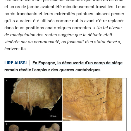
et un os de jambe avaient été minutieusement travaillés. Leurs
bords tranchants et leurs extrémités pointues laissent penser
qu’ils auraient été utilisés comme outils avant d’être replacés
dans leurs positions anatomiques correctes. «
Un tel niveau
de manipulation des restes suggère que la défunte était
vénérée par sa communauté, ou jouissait d’un statut élevé
»,
écrivent-ils.
LIRE AUSSI
En Espagne, la découverte d’un camp de siège
romain révèle l’ampleur des guerres cantabriques