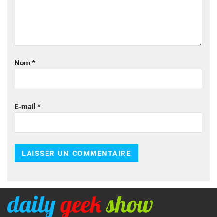
Nom
*
E-mail
*