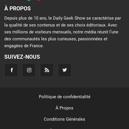
À PROPOS
Depuis plus de 10 ans, le Daily Geek Show se caractérise par
la qualité de ses contenus et de ses choix éditoriaux. Avec
ses millions de visiteurs mensuels, notre média réunit l’une
des communautés les plus curieuses, passionnées et
engagées de France.
SUIVEZ-NOUS
Politique de confidentialité
À Propos
Conditions Générales