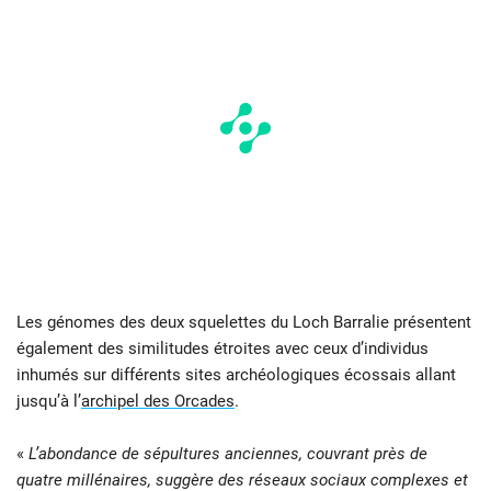
Les génomes des deux squelettes du Loch Barralie présentent
également des similitudes étroites avec ceux d’individus
inhumés sur différents sites archéologiques écossais allant
jusqu’à l’
archipel des Orcades
.
«
L’abondance de sépultures anciennes, couvrant près de
quatre millénaires, suggère des réseaux sociaux complexes et