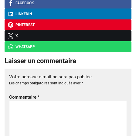
FACEBOOK
LINKEDIN
PINTEREST
X
WHATSAPP
Laisser un commentaire
Votre adresse e-mail ne sera pas publiée.
Les champs obligatoires sont indiqués avec
*
Commentaire
*