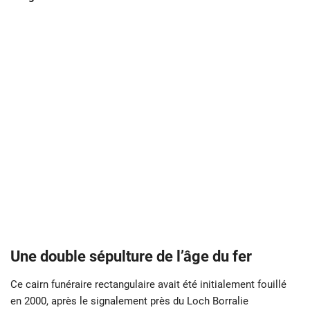
Une double sépulture de l’âge du fer
Ce cairn funéraire rectangulaire avait été initialement fouillé
en 2000, après le signalement près du Loch Borralie