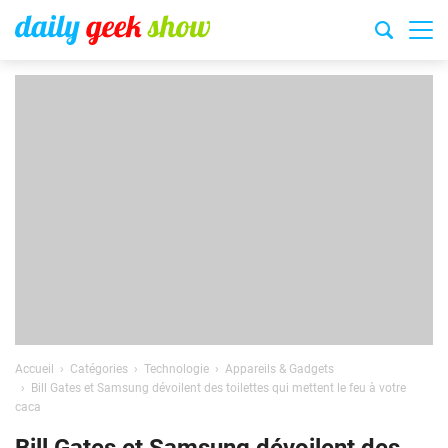
Accueil
Catégories
Technologie
Appareils & Gadgets
Bill Gates et Samsung dévoilent des toilettes qui mettent le feu à votre
caca