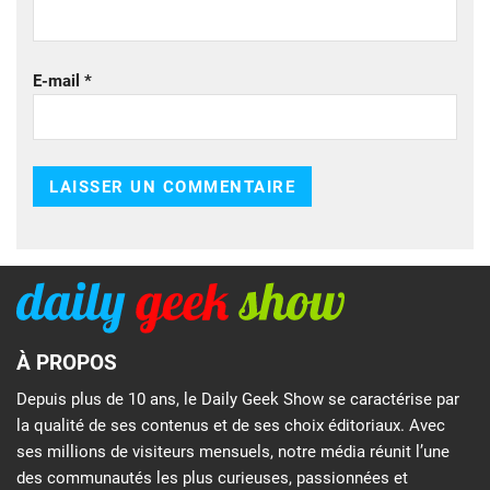
E-mail
*
À PROPOS
Depuis plus de 10 ans, le Daily Geek Show se caractérise par
la qualité de ses contenus et de ses choix éditoriaux. Avec
ses millions de visiteurs mensuels, notre média réunit l’une
des communautés les plus curieuses, passionnées et