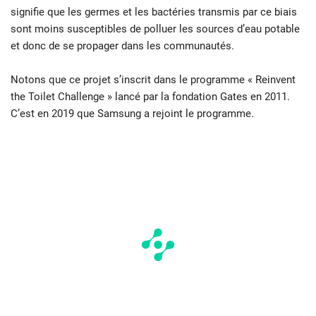
signifie que les germes et les bactéries transmis par ce biais
sont moins susceptibles de polluer les sources d’eau potable
et donc de se propager dans les communautés.
Notons que ce projet s’inscrit dans le programme « Reinvent
the Toilet Challenge » lancé par la fondation Gates en 2011.
C’est en 2019 que Samsung a rejoint le programme.