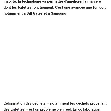
insolite, la technologie va permettre d’améliorer la manière
dont les toilettes fonctionnent. C’est une avancée que l’on doit
notamment à Bill Gates et à Samsung.
L’élimination des déchets – notamment les déchets provenant
des
toilettes
– est un problème bien réel. En collaboration