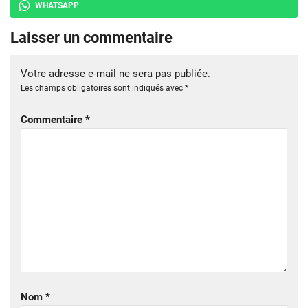
WHATSAPP
Laisser un commentaire
Votre adresse e-mail ne sera pas publiée.
Les champs obligatoires sont indiqués avec
*
Commentaire
*
Nom
*