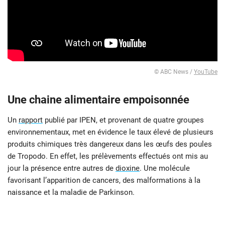
© ABC News /
YouTube
Une chaine alimentaire empoisonnée
Un
rapport
publié par IPEN, et provenant de quatre groupes
environnementaux, met en évidence le taux élevé de plusieurs
produits chimiques très dangereux dans les œufs des poules
de Tropodo. En effet, les prélèvements effectués ont mis au
jour la présence entre autres de
dioxine
. Une molécule
favorisant l’apparition de cancers, des malformations à la
naissance et la maladie de Parkinson.