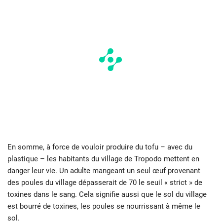
En somme, à force de vouloir produire du tofu – avec du
plastique – les habitants du village de Tropodo mettent en
danger leur vie. Un adulte mangeant un seul œuf provenant
des poules du village dépasserait de 70 le seuil « strict » de
toxines dans le sang. Cela signifie aussi que le sol du village
est bourré de toxines, les poules se nourrissant à même le
sol.