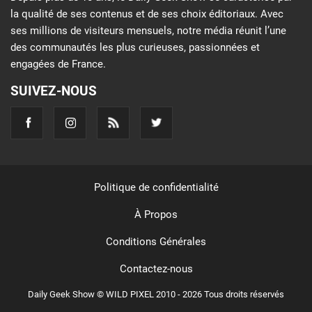
la qualité de ses contenus et de ses choix éditoriaux. Avec
ses millions de visiteurs mensuels, notre média réunit l’une
des communautés les plus curieuses, passionnées et
engagées de France.
SUIVEZ-NOUS
Politique de confidentialité
À Propos
Conditions Générales
Contactez-nous
Daily Geek Show © WILD PIXEL 2010 - 2026 Tous droits réservés