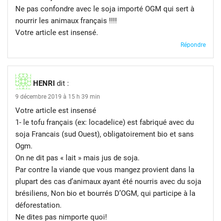
Ne pas confondre avec le soja importé OGM qui sert à
nourrir les animaux français !!!!
Votre article est insensé.
Répondre
HENRI
dit :
9 décembre 2019 à 15 h 39 min
Votre article est insensé
1- le tofu français (ex: locadelice) est fabriqué avec du
soja Francais (sud Ouest), obligatoirement bio et sans
Ogm.
On ne dit pas « lait » mais jus de soja.
Par contre la viande que vous mangez provient dans la
plupart des cas d’animaux ayant été nourris avec du soja
brésiliens, Non bio et bourrés D’OGM, qui participe à la
déforestation.
Ne dites pas nimporte quoi!