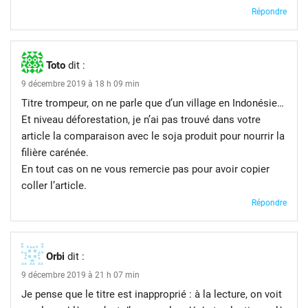
Répondre
Toto
dit :
9 décembre 2019 à 18 h 09 min
Titre trompeur, on ne parle que d’un village en Indonésie…
Et niveau déforestation, je n’ai pas trouvé dans votre
article la comparaison avec le soja produit pour nourrir la
filière carénée.
En tout cas on ne vous remercie pas pour avoir copier
coller l’article.
Répondre
Orbi
dit :
9 décembre 2019 à 21 h 07 min
Je pense que le titre est inapproprié : à la lecture, on voit