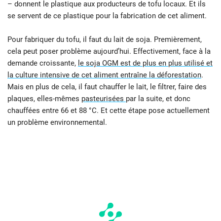
– donnent le plastique aux producteurs de tofu locaux. Et ils
se servent de ce plastique pour la fabrication de cet aliment.
Pour fabriquer du tofu, il faut du lait de soja. Premièrement,
cela peut poser problème aujourd’hui. Effectivement, face à la
demande croissante,
le soja OGM est de plus en plus utilisé et
la culture intensive de cet aliment entraîne la déforestation
.
Mais en plus de cela, il faut chauffer le lait, le filtrer, faire des
plaques, elles-mêmes
pasteurisées
par la suite, et donc
chauffées entre 66 et 88 °C. Et cette étape pose actuellement
un problème environnemental.