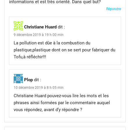
informations et est très orienté. Dans quel but?
Répondre
Christiane Huard
dit :
9 décembre 2019 à 19 h 00 min
La pollution est dûe à la combustion du
plastique,plastique dont on se sert pour fabriquer du
Tofu,à réfléchir!!!
Plop
dit :
10 décembre 2019 à 8 h 05 min
Christiane Huard pouvez-vous lire les mots et les
phrases ainsi formées par le commentaire auquel
vous répondez, avant d’y répondre ?