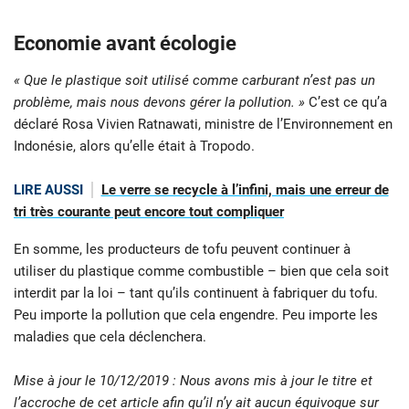
Economie avant écologie
« Que le plastique soit utilisé comme carburant n’est pas un
problème, mais nous devons gérer la pollution. »
C’est ce qu’a
déclaré Rosa Vivien Ratnawati, ministre de l’Environnement en
Indonésie, alors qu’elle était à Tropodo.
LIRE AUSSI
Le verre se recycle à l’infini, mais une erreur de
tri très courante peut encore tout compliquer
En somme, les producteurs de tofu peuvent continuer à
utiliser du plastique comme combustible – bien que cela soit
interdit par la loi – tant qu’ils continuent à fabriquer du tofu.
Peu importe la pollution que cela engendre. Peu importe les
maladies que cela déclenchera.
Mise à jour le 10/12/2019 : Nous avons mis à jour le titre et
l’accroche de cet article afin qu’il n’y ait aucun équivoque sur