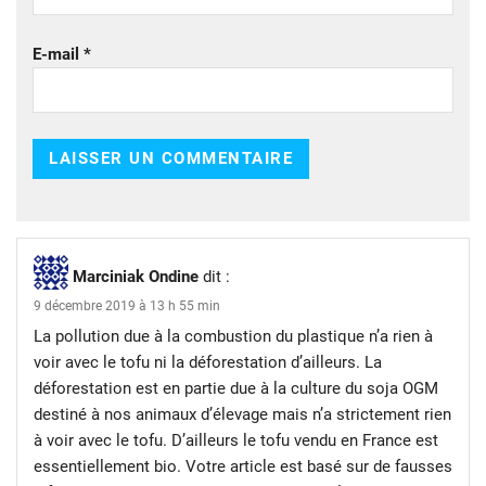
E-mail
*
Marciniak Ondine
dit :
9 décembre 2019 à 13 h 55 min
La pollution due à la combustion du plastique n’a rien à
voir avec le tofu ni la déforestation d’ailleurs. La
déforestation est en partie due à la culture du soja OGM
destiné à nos animaux d’élevage mais n’a strictement rien
à voir avec le tofu. D’ailleurs le tofu vendu en France est
essentiellement bio. Votre article est basé sur de fausses