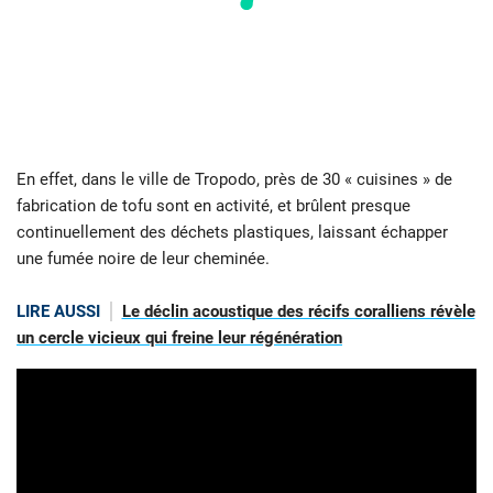
En effet, dans le ville de Tropodo, près de 30 « cuisines » de
fabrication de tofu sont en activité, et brûlent presque
continuellement des déchets plastiques, laissant échapper
une fumée noire de leur cheminée.
LIRE AUSSI
Le déclin acoustique des récifs coralliens révèle
un cercle vicieux qui freine leur régénération