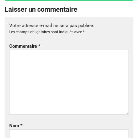
Laisser un commentaire
Votre adresse e-mail ne sera pas publiée.
Les champs obligatoires sont indiqués avec
*
Commentaire
*
Nom
*