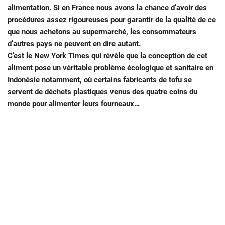
alimentation. Si en France nous avons la chance d’avoir des
procédures assez rigoureuses pour garantir de la qualité de ce
que nous achetons au supermarché, les consommateurs
d’autres pays ne peuvent en dire autant.
C’est le
New York Times
qui révèle que la conception de cet
aliment pose un véritable problème écologique et sanitaire en
Indonésie notamment, où certains fabricants de tofu se
servent de déchets plastiques venus des quatre coins du
monde pour alimenter leurs fourneaux…