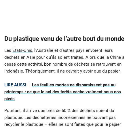
Du plastique venu de l’autre bout du monde
Les
États-Unis
, l’Australie et d’autres pays envoient leurs
déchets en Asie pour qu’ils soient traités. Alors que la Chine a
cessé cette activité, bon nombre de déchets se retrouvent en
Indonésie. Théoriquement, il ne devrait y avoir que du papier.
LIRE AUSSI
Les feuilles mortes ne disparaissent pas au
printemps : ce que le sol des forêts cache vraiment sous nos
pieds
Pourtant, il arrive que près de 50 % des déchets soient du
plastique. Les déchetteries indonésiennes ne pouvant pas
recycler le plastique – elles ne sont faites que pour le papier