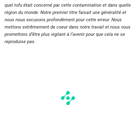
quel tofu était concerné par cette contamination et dans quelle
région du monde. Notre premier titre faisait une généralité et
nous nous excusons profondément pour cette erreur. Nous
mettons extrêmement de coeur dans notre travail et nous vous
promettons d’être plus vigilant à l’avenir pour que cela ne se
reproduise pas.