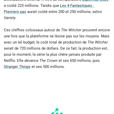
a coûté 225 millions. Tandis que
Les 4 Fantastiques :
Premiers pas
aurait coûté entre 200 et 250 millions, selon
Variety
.
Ces chiffres colossaux autour de
The Witcher
prouvent encore
une fois que la plateforme ne lésine pas sur les moyens. Mais
avec un tel budget, le coût total de production de
The Witcher
serait de 720 millions de dollars. De ce fait, la production est,
pour le moment, la série la plus chère jamais produite par
Netflix. Elle devance
The Crown
et ses 650 millions, puis
Stranger Things
et ses 500 millions.