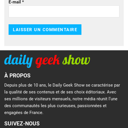
E-mail
*
À PROPOS
Depuis plus de 10 ans, le Daily Geek Show se caractérise par
la qualité de ses contenus et de ses choix éditoriaux. Avec
ses millions de visiteurs mensuels, notre média réunit l’une
des communautés les plus curieuses, passionnées et
engagées de France.
SUIVEZ-NOUS