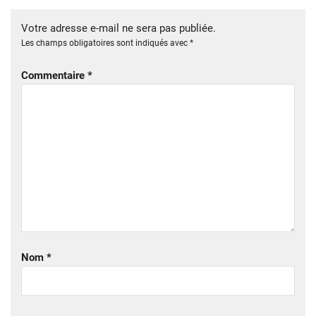
Votre adresse e-mail ne sera pas publiée.
Les champs obligatoires sont indiqués avec
*
Commentaire
*
Nom
*