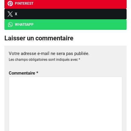
PINTEREST
X
WHATSAPP
Laisser un commentaire
Votre adresse e-mail ne sera pas publiée.
Les champs obligatoires sont indiqués avec
*
Commentaire
*