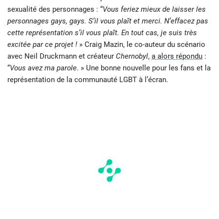
sexualité des personnages : “
Vous feriez mieux de laisser les
personnages gays, gays. S’il vous plaît et merci. N’effacez pas
cette représentation s’il vous plaît. En tout cas, je suis très
excitée par ce projet !
» Craig Mazin, le co-auteur du scénario
avec Neil Druckmann et créateur
Chernobyl
,
a alors répondu
:
“
Vous avez ma parole
. » Une bonne nouvelle pour les fans et la
représentation de la communauté LGBT à l’écran.