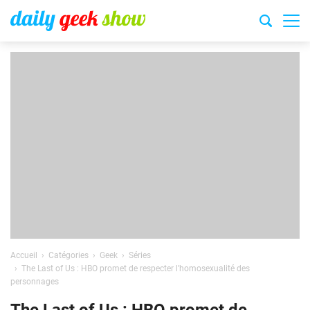
Accueil
Catégories
Geek
Séries
The Last of Us : HBO promet de respecter l’homosexualité des
personnages