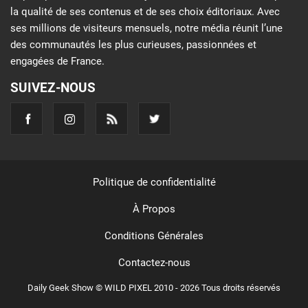
la qualité de ses contenus et de ses choix éditoriaux. Avec
ses millions de visiteurs mensuels, notre média réunit l’une
des communautés les plus curieuses, passionnées et
engagées de France.
SUIVEZ-NOUS
Politique de confidentialité
À Propos
Conditions Générales
Contactez-nous
Daily Geek Show © WILD PIXEL 2010 - 2026 Tous droits réservés