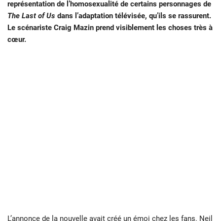
représentation de l’homosexualité de certains personnages de
The Last of Us
dans l’adaptation télévisée, qu’ils se rassurent.
Le scénariste Craig Mazin prend visiblement les choses très à
cœur.
L’annonce de la nouvelle avait créé un émoi chez les fans. Neil