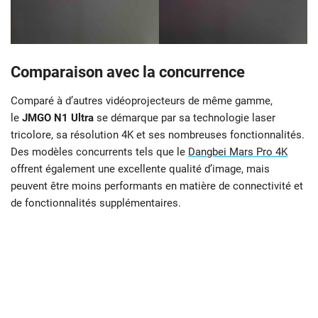
Comparaison avec la concurrence
Comparé à d’autres vidéoprojecteurs de même gamme,
le
JMGO N1 Ultra
se démarque par sa technologie laser
tricolore, sa résolution 4K et ses nombreuses fonctionnalités.
Des modèles concurrents tels que le
Dangbei Mars Pro 4K
offrent également une excellente qualité d’image, mais
peuvent être moins performants en matière de connectivité et
de fonctionnalités supplémentaires.