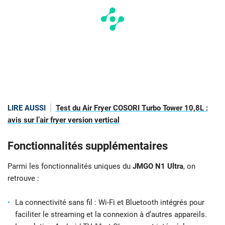
LIRE AUSSI
Test du Air Fryer COSORI Turbo Tower 10,8L :
avis sur l’air fryer version vertical
Fonctionnalités supplémentaires
Parmi les fonctionnalités uniques du
JMGO N1 Ultra
, on
retrouve :
La connectivité sans fil : Wi-Fi et Bluetooth intégrés pour
faciliter le streaming et la connexion à d’autres appareils.