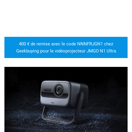
400 € de remise avec le code NNNFRJGN1 chez
Geekbuying pour le vidéoprojecteur JMGO N1 Ultra