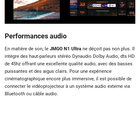
Performances audio
En matière de son, le
JMGO N1 Ultra
ne déçoit pas non plus. Il
intègre des haut-parleurs stéréo Dynaudio Dolby Audio, dts HD
de 45hz offrant une excellente qualité audio, avec des basses
puissantes et des aigus clairs. Pour une expérience
cinématographique encore plus immersive, il est possible de
connecter le vidéoprojecteur à un système audio externe via
Bluetooth ou câble audio.