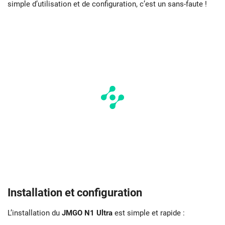
simple d’utilisation et de configuration, c’est un sans-faute !
Installation et configuration
L’installation du
JMGO N1 Ultra
est simple et rapide :