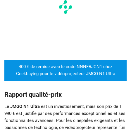
400 € de remise avec le code NNNFRJGN1 chez
Geekbuying pour le vidéoprojecteur JMGO N1 Ultra
Rapport qualité-prix
Le
JMGO N1 Ultra
est un investissement, mais son prix de 1
990 € est justifié par ses performances exceptionnelles et ses
fonctionnalités avancées. Pour les cinéphiles exigeants et les
passionnés de technologie, ce vidéoprojecteur représente l’un