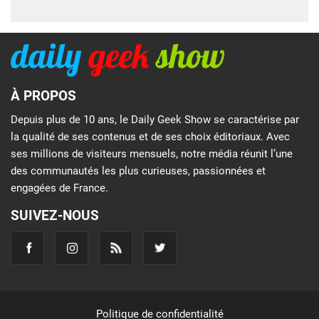
À PROPOS
Depuis plus de 10 ans, le Daily Geek Show se caractérise par
la qualité de ses contenus et de ses choix éditoriaux. Avec
ses millions de visiteurs mensuels, notre média réunit l’une
des communautés les plus curieuses, passionnées et
engagées de France.
SUIVEZ-NOUS
Politique de confidentialité