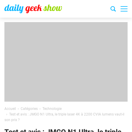
Accueil
Catégories
Technologie
Test et avis : JMGO N1 Ultra, le triple laser 4K à 2200 CVIA lumens vaut-il
son prix ?