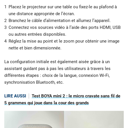
Placez le projecteur sur une table ou fixez-le au plafond à
une distance appropriée de l’écran.
Branchez le câble d’alimentation et allumez l’appareil.
Connectez vos sources vidéo à l’aide des ports HDMI, USB
ou autres entrées disponibles.
Réglez la mise au point et le zoom pour obtenir une image
nette et bien dimensionnée.
La configuration initiale est également aisée grâce à un
assistant guidant pas à pas les utilisateurs à travers les
différentes étapes : choix de la langue, connexion Wi-Fi,
synchronisation Bluetooth, etc.
LIRE AUSSI
Test BOYA mini 2 : le micro cravate sans fil de
5 grammes qui joue dans la cour des grands