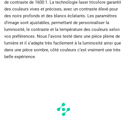
de contraste de 1600:1. La technologie laser tricolore garantit
des couleurs vives et précises, avec un contraste élevé pour
des noirs profonds et des blancs éclatants. Les paramètres
d’image sont ajustables, permettant de personnaliser la
luminosité, le contraste et la température des couleurs selon
vos préférences. Nous l’avons testé dans une pièce pleine de
lumière et il s’adapte très facilement à la luminosité ainsi que
dans une pièce sombre, côté couleurs c’est vraiment une très
belle expérience.