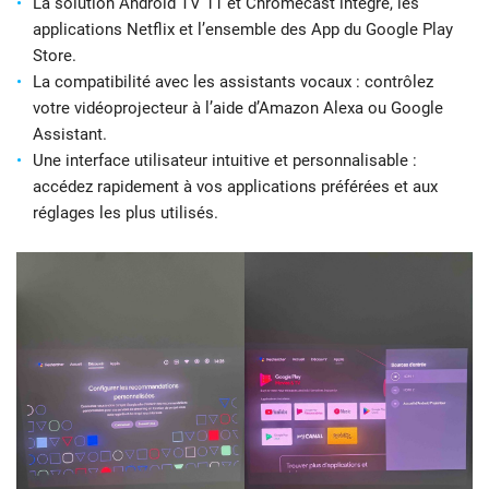
La solution Android TV 11 et Chromecast intégré, les
applications Netflix et l’ensemble des App du Google Play
Store.
La compatibilité avec les assistants vocaux : contrôlez
votre vidéoprojecteur à l’aide d’Amazon Alexa ou Google
Assistant.
Une interface utilisateur intuitive et personnalisable :
accédez rapidement à vos applications préférées et aux
réglages les plus utilisés.