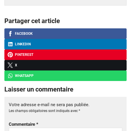
Partager cet article
FACEBOOK
LINKEDIN
PINTEREST
X
WHATSAPP
Laisser un commentaire
Votre adresse e-mail ne sera pas publiée.
Les champs obligatoires sont indiqués avec
*
Commentaire
*