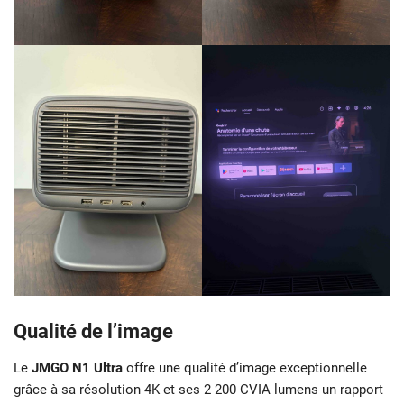
Qualité de l’image
Le
JMGO N1 Ultra
offre une qualité d’image exceptionnelle
grâce à sa résolution 4K et ses 2 200 CVIA lumens un rapport