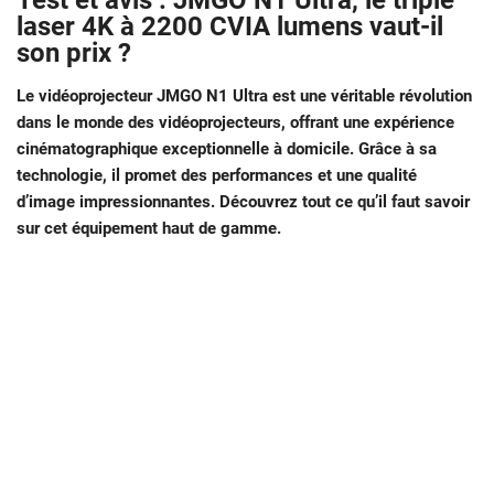
Test et avis : JMGO N1 Ultra, le triple
laser 4K à 2200 CVIA lumens vaut-il
son prix ?
Le vidéoprojecteur JMGO N1 Ultra est une véritable révolution
dans le monde des vidéoprojecteurs, offrant une expérience
cinématographique exceptionnelle à domicile. Grâce à sa
technologie, il promet des performances et une qualité
d’image impressionnantes. Découvrez tout ce qu’il faut savoir
sur cet équipement haut de gamme.