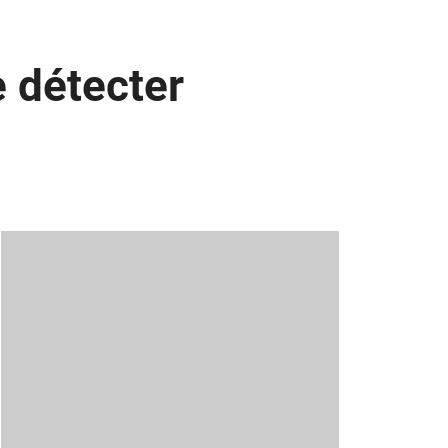
 détecter