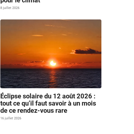
pour le climat
8 juillet 2026
Éclipse solaire du 12 août 2026 :
tout ce qu’il faut savoir à un mois
de ce rendez-vous rare
16 juillet 2026