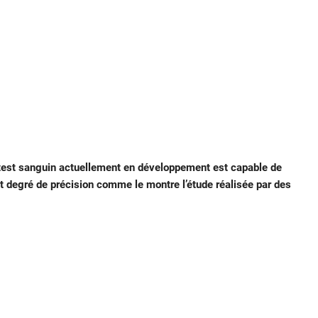
 test sanguin actuellement en développement est capable de
 degré de précision comme le montre l’étude réalisée par des