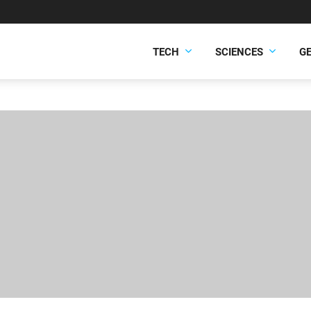
TECH
SCIENCES
G