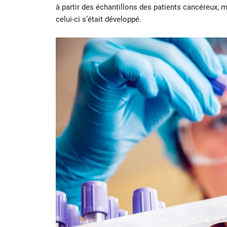
à partir des échantillons des patients cancéreux, ma
celui-ci s’était développé.