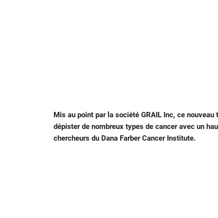
Mis au point par la société GRAIL Inc, ce nouveau
dépister de nombreux types de cancer avec un haut
chercheurs du Dana Farber Cancer Institute.