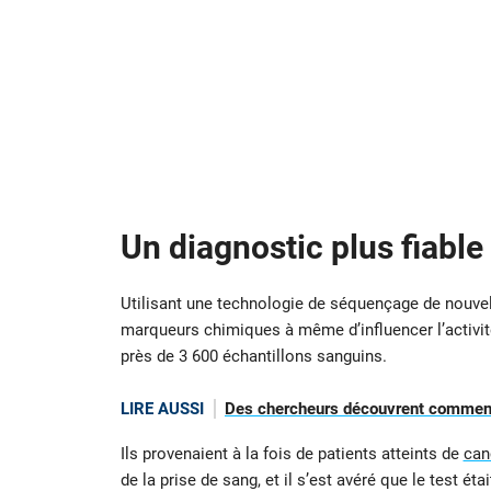
Un diagnostic plus fiable 
Utilisant une technologie de séquençage de nouvell
marqueurs chimiques à même d’influencer l’activité 
près de 3 600 échantillons sanguins.
LIRE AUSSI
Des chercheurs découvrent comment
Ils provenaient à la fois de patients atteints de
can
de la prise de sang, et il s’est avéré que le test 