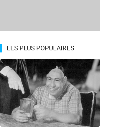
m
LES PLUS POPULAIRES