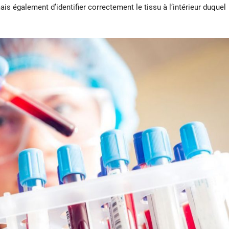
is également d’identifier correctement le tissu à l’intérieur duquel