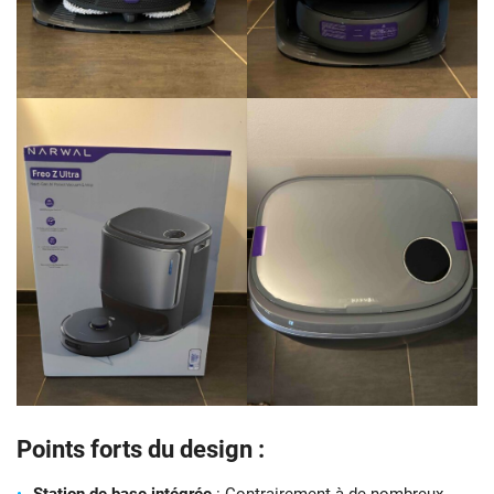
Points forts du design :
Station de base intégrée
: Contrairement à de nombreux