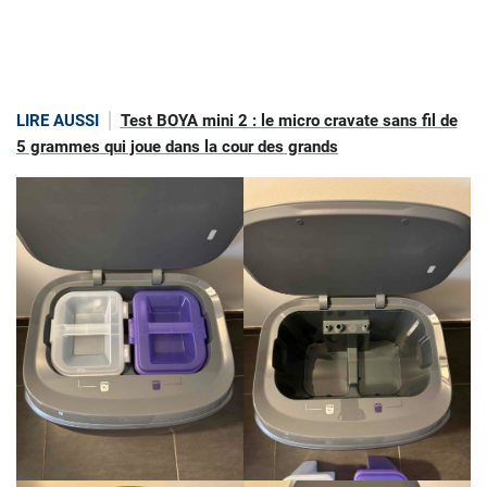
LIRE AUSSI
Test BOYA mini 2 : le micro cravate sans fil de
5 grammes qui joue dans la cour des grands