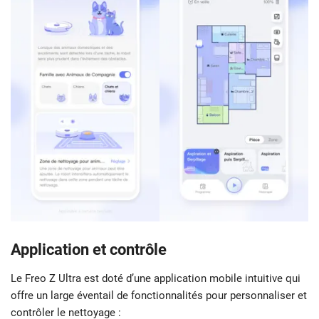
Application et contrôle
Le Freo Z Ultra est doté d’une application mobile intuitive qui
offre un large éventail de fonctionnalités pour personnaliser et
contrôler le nettoyage :