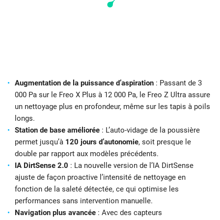
Augmentation de la puissance d’aspiration
: Passant de 3
000 Pa sur le Freo X Plus à 12 000 Pa, le Freo Z Ultra assure
un nettoyage plus en profondeur, même sur les tapis à poils
longs.
Station de base améliorée
: L’auto-vidage de la poussière
permet jusqu’à
120 jours d’autonomie
, soit presque le
double par rapport aux modèles précédents.
IA DirtSense 2.0
: La nouvelle version de l’IA DirtSense
ajuste de façon proactive l’intensité de nettoyage en
fonction de la saleté détectée, ce qui optimise les
performances sans intervention manuelle.
Navigation plus avancée
: Avec des capteurs