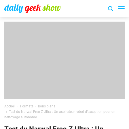
Accueil
Formats
Bons plans
Test du Narwal Freo Z Ultra : Un aspirateur robot d’exception pour un
nettoyage autonome