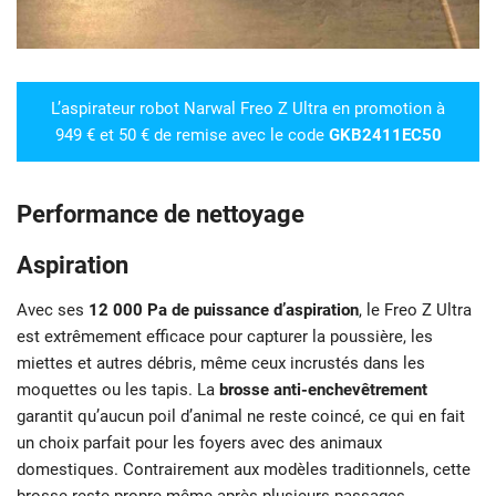
L’aspirateur robot Narwal Freo Z Ultra en promotion à
949 € et 50 € de remise avec le code
GKB2411EC50
Performance de nettoyage
Aspiration
Avec ses
12 000 Pa de puissance d’aspiration
, le Freo Z Ultra
est extrêmement efficace pour capturer la poussière, les
miettes et autres débris, même ceux incrustés dans les
moquettes ou les tapis. La
brosse anti-enchevêtrement
garantit qu’aucun poil d’animal ne reste coincé, ce qui en fait
un choix parfait pour les foyers avec des animaux
domestiques. Contrairement aux modèles traditionnels, cette