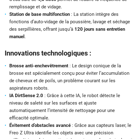
remplissage et de vidage.
Station de base multifonction
: La station intègre des
fonctions d’auto-vidage de la poussière, lavage et séchage
des serpillières, offrant jusqu’à
120 jours sans entretien
manuel
.
Innovations technologiques :
Brosse anti-enchevêtrement
: Le design conique de la
brosse est spécialement conçu pour éviter l’accumulation
de cheveux et de poils, un problème courant sur les
aspirateurs robots.
IA DirtSense 2.0
: Grâce à cette IA, le robot détecte le
niveau de saleté sur les surfaces et ajuste
automatiquement l’intensité de nettoyage pour une
efficacité optimale.
Évitement d’obstacles avancé
: Grâce aux capteurs laser, le
Freo Z Ultra identifie les objets avec une précision