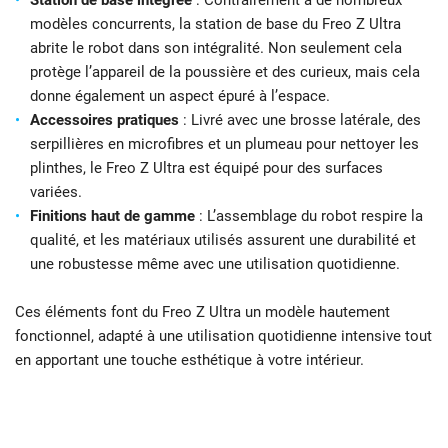
modèles concurrents, la station de base du Freo Z Ultra
abrite le robot dans son intégralité. Non seulement cela
protège l’appareil de la poussière et des curieux, mais cela
donne également un aspect épuré à l’espace.
Accessoires pratiques
: Livré avec une brosse latérale, des
serpillières en microfibres et un plumeau pour nettoyer les
plinthes, le Freo Z Ultra est équipé pour des surfaces
variées.
Finitions haut de gamme
: L’assemblage du robot respire la
qualité, et les matériaux utilisés assurent une durabilité et
une robustesse même avec une utilisation quotidienne.
Ces éléments font du Freo Z Ultra un modèle hautement
fonctionnel, adapté à une utilisation quotidienne intensive tout
en apportant une touche esthétique à votre intérieur.