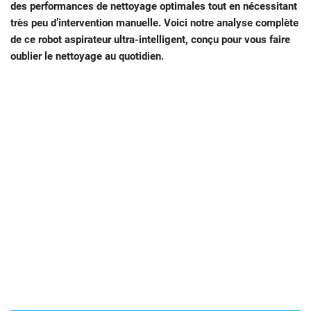
des performances de nettoyage optimales tout en nécessitant
très peu d’intervention manuelle. Voici notre analyse complète
de ce robot aspirateur ultra-intelligent, conçu pour vous faire
oublier le nettoyage au quotidien.