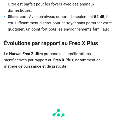
Ultra est parfait pour les foyers avec des animaux
domestiques.
Silencieux
: Avec un niveau sonore de seulement
52 dB
, il
est suffisamment discret pour nettoyer sans perturber votre
quotidien, un point fort pour les environnements familiaux.
Évolutions par rapport au Freo X Plus
Le
Narwal Freo Z Ultra
propose des améliorations
significatives par rapport au
Freo X Plus
, notamment en
matière de puissance et de praticité.