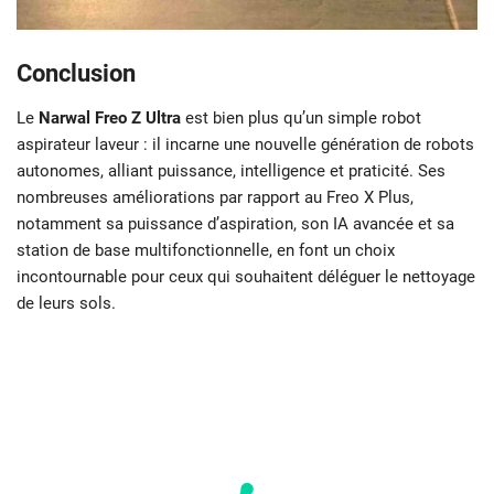
Conclusion
Le
Narwal Freo Z Ultra
est bien plus qu’un simple robot
aspirateur laveur : il incarne une nouvelle génération de robots
autonomes, alliant puissance, intelligence et praticité. Ses
nombreuses améliorations par rapport au Freo X Plus,
notamment sa puissance d’aspiration, son IA avancée et sa
station de base multifonctionnelle, en font un choix
incontournable pour ceux qui souhaitent déléguer le nettoyage
de leurs sols.