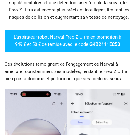
supplémentaires et une détection laser à triple faisceau, le
Freo Z Ultra est encore plus précis et intelligent, limitant les
risques de collision et augmentant sa vitesse de nettoyage.
L’aspirateur robot Narwal Freo Z Ultra en promotion à
949 € et 50 € de remise avec le code
GKB2411EC50
Ces évolutions témoignent de l’engagement de Narwal à
améliorer constamment ses modèles, rendant le Freo Z Ultra
bien plus autonome et performant que ses prédécesseurs.