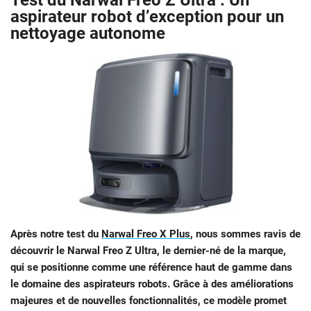
Test du Narwal Freo Z Ultra : Un
aspirateur robot d’exception pour un
nettoyage autonome
Après notre test du
Narwal Freo X Plus
, nous sommes ravis de
découvrir le Narwal Freo Z Ultra, le dernier-né de la marque,
qui se positionne comme une référence haut de gamme dans
le domaine des aspirateurs robots. Grâce à des améliorations
majeures et de nouvelles fonctionnalités, ce modèle promet