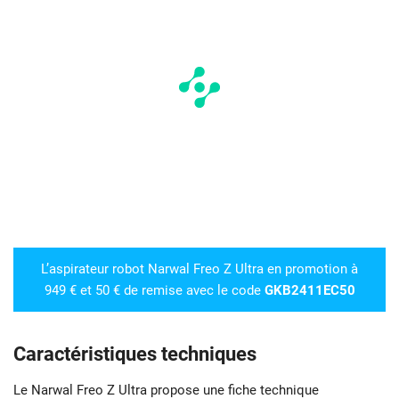
L’aspirateur robot Narwal Freo Z Ultra en promotion à
949 € et 50 € de remise avec le code
GKB2411EC50
Caractéristiques techniques
Le Narwal Freo Z Ultra propose une fiche technique