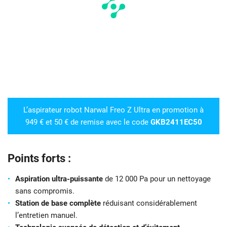
L’aspirateur robot Narwal Freo Z Ultra en promotion à
949 € et 50 € de remise avec le code
GKB2411EC50
Points forts :
Aspiration ultra-puissante
de 12 000 Pa pour un nettoyage
sans compromis.
Station de base complète
réduisant considérablement
l’entretien manuel.