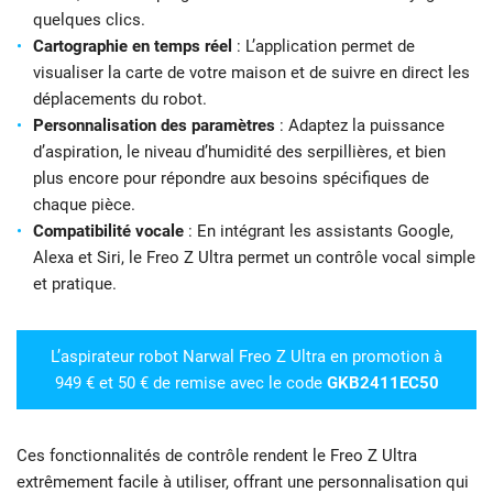
quelques clics.
Cartographie en temps réel
: L’application permet de
visualiser la carte de votre maison et de suivre en direct les
déplacements du robot.
Personnalisation des paramètres
: Adaptez la puissance
d’aspiration, le niveau d’humidité des serpillières, et bien
plus encore pour répondre aux besoins spécifiques de
chaque pièce.
Compatibilité vocale
: En intégrant les assistants Google,
Alexa et Siri, le Freo Z Ultra permet un contrôle vocal simple
et pratique.
L’aspirateur robot Narwal Freo Z Ultra en promotion à
949 € et 50 € de remise avec le code
GKB2411EC50
Ces fonctionnalités de contrôle rendent le Freo Z Ultra
extrêmement facile à utiliser, offrant une personnalisation qui