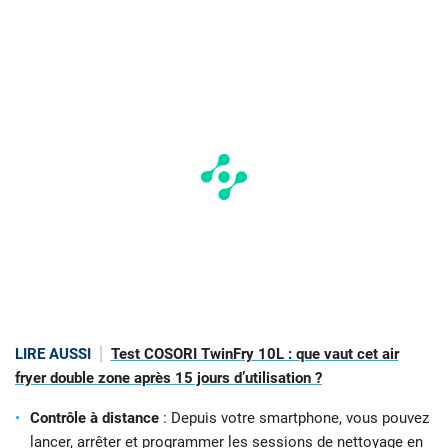
LIRE AUSSI
Test COSORI TwinFry 10L : que vaut cet air
fryer double zone après 15 jours d’utilisation ?
Contrôle à distance
: Depuis votre smartphone, vous pouvez
lancer, arrêter et programmer les sessions de nettoyage en