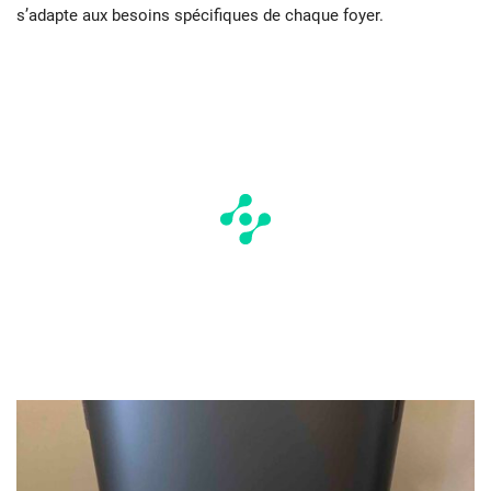
s’adapte aux besoins spécifiques de chaque foyer.