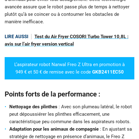
avancée assure que le robot passe plus de temps à nettoyer
plutôt qu’à se coincer ou à contourner les obstacles de
manière inefficace.
LIRE AUSSI
Test du Air Fryer COSORI Turbo Tower 10,8L :
avis sur l’air fryer version vertical
L’aspirateur robot Narwal Freo Z Ultra en promotion à
949 € et 50 € de remise avec le code
GKB2411EC50
Points forts de la performance :
Nettoyage des plinthes
: Avec son plumeau latéral, le robot
peut dépoussiérer les plinthes efficacement, une
caractéristique peu commune dans les aspirateurs robots.
Adaptation pour les animaux de compagnie
: En ajustant sa
stratégie de nettoyage en présence d’animaux, le Freo Z