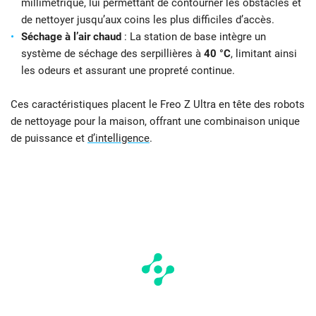
millimétrique, lui permettant de contourner les obstacles et
de nettoyer jusqu’aux coins les plus difficiles d’accès.
Séchage à l’air chaud
: La station de base intègre un
système de séchage des serpillières à
40 °C
, limitant ainsi
les odeurs et assurant une propreté continue.
Ces caractéristiques placent le Freo Z Ultra en tête des robots
de nettoyage pour la maison, offrant une combinaison unique
de puissance et
d’intelligence
.