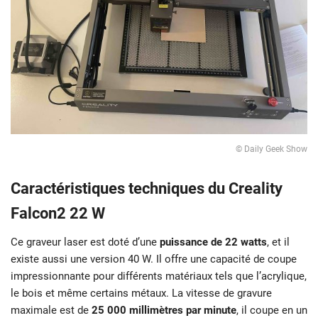
© Daily Geek Show
Caractéristiques techniques du Creality
Falcon2 22 W
Ce graveur laser est doté d’une
puissance de 22 watts
, et il
existe aussi une version 40 W. Il offre une capacité de coupe
impressionnante pour différents matériaux tels que l’acrylique,
le bois et même certains métaux. La vitesse de gravure
maximale est de
25 000 millimètres par minute
, il coupe en un