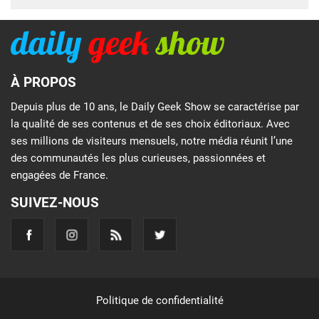
À PROPOS
Depuis plus de 10 ans, le Daily Geek Show se caractérise par
la qualité de ses contenus et de ses choix éditoriaux. Avec
ses millions de visiteurs mensuels, notre média réunit l’une
des communautés les plus curieuses, passionnées et
engagées de France.
SUIVEZ-NOUS
Politique de confidentialité