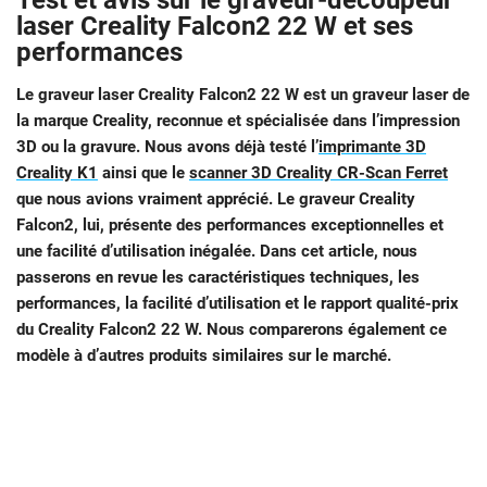
Test et avis sur le graveur-découpeur
laser Creality Falcon2 22 W et ses
performances
Le graveur laser Creality Falcon2 22 W est un graveur laser de
la marque Creality, reconnue et spécialisée dans l’impression
3D ou la gravure. Nous avons déjà testé l’
imprimante 3D
Creality K1
ainsi que le
scanner 3D Creality CR-Scan Ferret
que nous avions vraiment apprécié. Le graveur Creality
Falcon2, lui, présente des performances exceptionnelles et
une facilité d’utilisation inégalée. Dans cet article, nous
passerons en revue les caractéristiques techniques, les
performances, la facilité d’utilisation et le rapport qualité-prix
du Creality Falcon2 22 W. Nous comparerons également ce
modèle à d’autres produits similaires sur le marché.