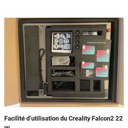
Facilité d’utilisation du Creality Falcon2 22