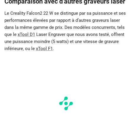
Comparaison avec d’autres graveurs laser
Le Creality Falcon2 22 W se distingue par sa puissance et ses
performances élevées par rapport à d’autres graveurs laser
dans la même gamme de prix. Des modèles concurrents, tels
que le
xTool D1
Laser Engraver que nous avons testé, offrent
une puissance moindre (5 watts) et une vitesse de gravure
inférieure, ou le
xTool F1
.