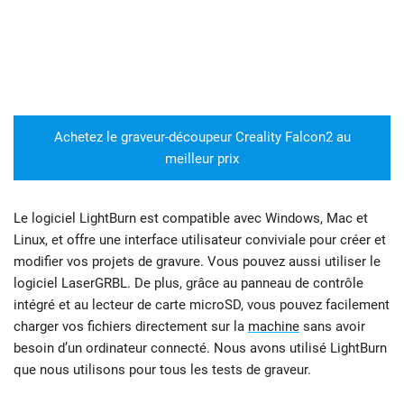
Achetez le graveur-découpeur Creality Falcon2 au
meilleur prix
Le logiciel LightBurn est compatible avec Windows, Mac et
Linux, et offre une interface utilisateur conviviale pour créer et
modifier vos projets de gravure. Vous pouvez aussi utiliser le
logiciel LaserGRBL. De plus, grâce au panneau de contrôle
intégré et au lecteur de carte microSD, vous pouvez facilement
charger vos fichiers directement sur la
machine
sans avoir
besoin d’un ordinateur connecté. Nous avons utilisé LightBurn
que nous utilisons pour tous les tests de graveur.