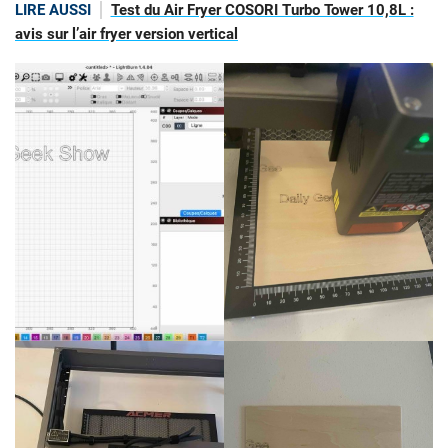
LIRE AUSSI
Test du Air Fryer COSORI Turbo Tower 10,8L :
avis sur l’air fryer version vertical