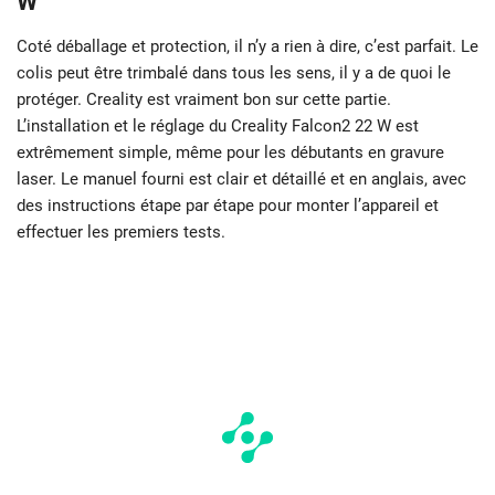
W
Coté déballage et protection, il n’y a rien à dire, c’est parfait. Le
colis peut être trimbalé dans tous les sens, il y a de quoi le
protéger. Creality est vraiment bon sur cette partie.
L’installation et le réglage du Creality Falcon2 22 W est
extrêmement simple, même pour les débutants en gravure
laser. Le manuel fourni est clair et détaillé et en anglais, avec
des instructions étape par étape pour monter l’appareil et
effectuer les premiers tests.