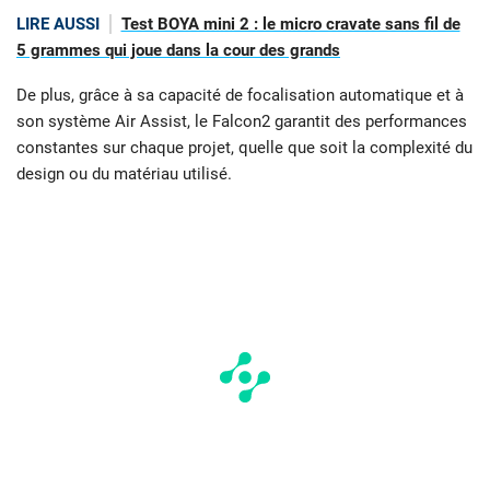
LIRE AUSSI
Test BOYA mini 2 : le micro cravate sans fil de
5 grammes qui joue dans la cour des grands
De plus, grâce à sa capacité de focalisation automatique et à
son système Air Assist, le Falcon2 garantit des performances
constantes sur chaque projet, quelle que soit la complexité du
design ou du matériau utilisé.