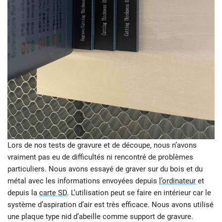
Lors de nos tests de gravure et de découpe, nous n’avons
vraiment pas eu de difficultés ni rencontré de problèmes
particuliers. Nous avons essayé de graver sur du bois et du
métal avec les informations envoyées depuis
l’ordinateur
et
depuis la
carte SD
. L’utilisation peut se faire en intérieur car le
système d’aspiration d’air est très efficace. Nous avons utilisé
une plaque type nid d’abeille comme support de gravure.