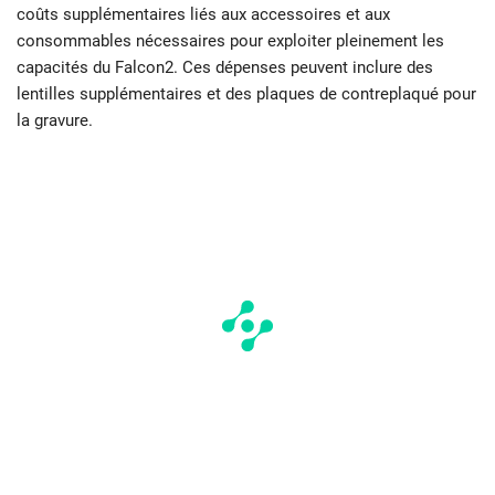
coûts supplémentaires liés aux accessoires et aux
consommables nécessaires pour exploiter pleinement les
capacités du Falcon2. Ces dépenses peuvent inclure des
lentilles supplémentaires et des plaques de contreplaqué pour
la gravure.