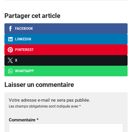
Partager cet article
FACEBOOK
LINKEDIN
PINTEREST
X
WHATSAPP
Laisser un commentaire
Votre adresse e-mail ne sera pas publiée.
Les champs obligatoires sont indiqués avec
*
Commentaire
*