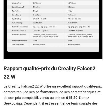
Rapport qualité-prix du Creality Falcon2
22 W
Le Creality Falcon2 22 W offre un excellent rapport qualité-prix,
compte tenu de ses performances, de ses caractéristiques et
de son prix compétitif, vendu au prix de
615.20 €
chez
Geekbuying
. Cependant, il est essentiel de tenir compte des