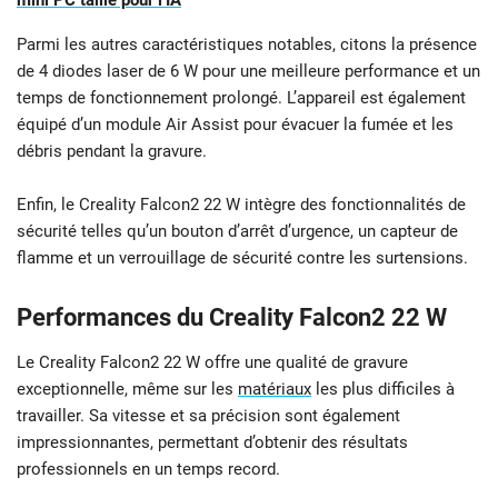
Parmi les autres caractéristiques notables, citons la présence
de 4 diodes laser de 6 W pour une meilleure performance et un
temps de fonctionnement prolongé. L’appareil est également
équipé d’un module Air Assist pour évacuer la fumée et les
débris pendant la gravure.
Enfin, le Creality Falcon2 22 W intègre des fonctionnalités de
sécurité telles qu’un bouton d’arrêt d’urgence, un capteur de
flamme et un verrouillage de sécurité contre les surtensions.
Performances du Creality Falcon2 22 W
Le Creality Falcon2 22 W offre une qualité de gravure
exceptionnelle, même sur les
matériaux
les plus difficiles à
travailler. Sa vitesse et sa précision sont également
impressionnantes, permettant d’obtenir des résultats
professionnels en un temps record.