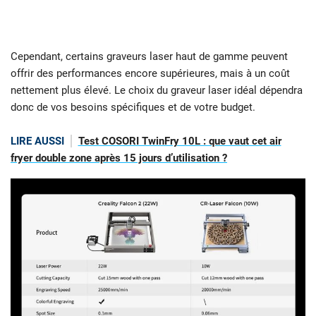
Cependant, certains graveurs laser haut de gamme peuvent
offrir des performances encore supérieures, mais à un coût
nettement plus élevé. Le choix du graveur laser idéal dépendra
donc de vos besoins spécifiques et de votre budget.
LIRE AUSSI
Test COSORI TwinFry 10L : que vaut cet air
fryer double zone après 15 jours d’utilisation ?