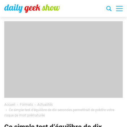
Accueil
Formats
Actualités
Ce simple test d’équilibre de dix secondes permettrait de prédire votre
risque de mort prématurée