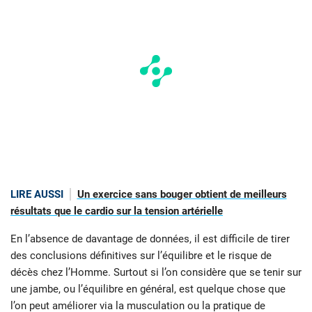
LIRE AUSSI
Un exercice sans bouger obtient de meilleurs
résultats que le cardio sur la tension artérielle
En l’absence de davantage de données, il est difficile de tirer
des conclusions définitives sur l’équilibre et le risque de
décès chez l’Homme. Surtout si l’on considère que se tenir sur
une jambe, ou l’équilibre en général, est quelque chose que
l’on peut améliorer via la musculation ou la pratique de