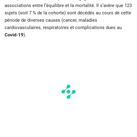
associations entre l’équilibre et la mortalité. Il s’avère que 123
sujets (soit 7 % de la cohorte) sont décédés au cours de cette
période de diverses causes (cancer, maladies
cardiovasculaires, respiratoires et complications dues au
Covid-19
).