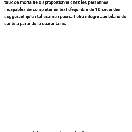
taux de mortalité disproportionné chez les personnes
incapables de compléter un test d’équilibre de 10 secondes,
suggérant qu’un tel examen pourrait être intégré aux bilans de
santé à partir de la quarantaine.