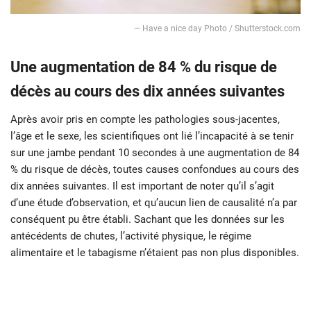
— Have a nice day Photo / Shutterstock.com
Une augmentation de 84 % du risque de
décès au cours des dix années suivantes
Après avoir pris en compte les pathologies sous-jacentes,
l’âge et le sexe, les scientifiques ont lié l’incapacité à se tenir
sur une jambe pendant 10 secondes à une augmentation de 84
% du risque de décès, toutes causes confondues au cours des
dix années suivantes. Il est important de noter qu’il s’agit
d’une étude d’observation, et qu’aucun lien de causalité n’a par
conséquent pu être établi. Sachant que les données sur les
antécédents de chutes, l’activité physique, le régime
alimentaire et le tabagisme n’étaient pas non plus disponibles.