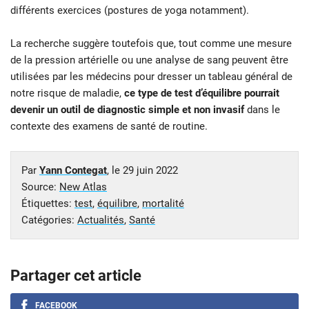
différents exercices (postures de yoga notamment).
La recherche suggère toutefois que, tout comme une mesure
de la pression artérielle ou une analyse de sang peuvent être
utilisées par les médecins pour dresser un tableau général de
notre risque de maladie,
ce type de test d’équilibre pourrait
devenir un outil de diagnostic simple et non invasif
dans le
contexte des examens de santé de routine.
Par
Yann Contegat
, le
29 juin 2022
Source:
New Atlas
Étiquettes:
test
,
équilibre
,
mortalité
Catégories:
Actualités
,
Santé
Partager cet article
FACEBOOK