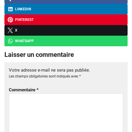
LINKEDIN
PINTEREST
X
WHATSAPP
Laisser un commentaire
Votre adresse e-mail ne sera pas publiée.
Les champs obligatoires sont indiqués avec
*
Commentaire
*