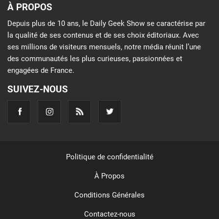
À PROPOS
Depuis plus de 10 ans, le Daily Geek Show se caractérise par
la qualité de ses contenus et de ses choix éditoriaux. Avec
ses millions de visiteurs mensuels, notre média réunit l’une
des communautés les plus curieuses, passionnées et
engagées de France.
SUIVEZ-NOUS
Politique de confidentialité
À Propos
Conditions Générales
Contactez-nous