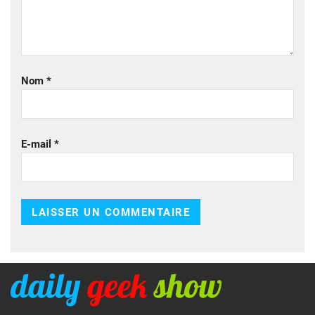
Nom
*
E-mail
*