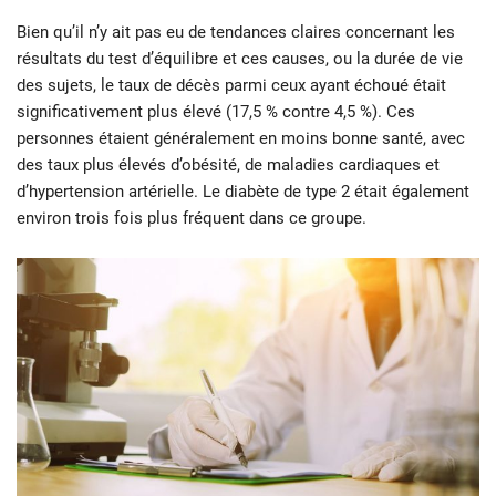
Bien qu’il n’y ait pas eu de tendances claires concernant les
résultats du test d’équilibre et ces causes, ou la durée de vie
des sujets, le taux de décès parmi ceux ayant échoué était
significativement plus élevé (17,5 % contre 4,5 %). Ces
personnes étaient généralement en moins bonne santé, avec
des taux plus élevés d’obésité, de maladies cardiaques et
d’hypertension artérielle. Le diabète de type 2 était également
environ trois fois plus fréquent dans ce groupe.