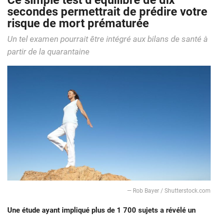
Ce simple test d’équilibre de dix
secondes permettrait de prédire votre
risque de mort prématurée
Un tel examen pourrait être intégré aux bilans de santé à
partir de la quarantaine
— Rob Bayer / Shutterstock.com
Une étude ayant impliqué plus de 1 700 sujets a révélé un