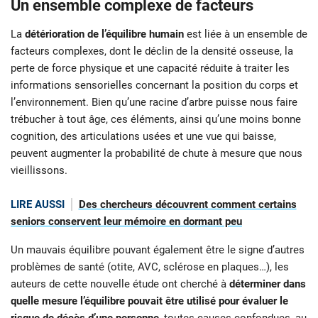
Un ensemble complexe de facteurs
La
détérioration de l’équilibre humain
est liée à un ensemble de
facteurs complexes, dont le déclin de la densité osseuse, la
perte de force physique et une capacité réduite à traiter les
informations sensorielles concernant la position du corps et
l’environnement. Bien qu’une racine d’arbre puisse nous faire
trébucher à tout âge, ces éléments, ainsi qu’une moins bonne
cognition, des articulations usées et une vue qui baisse,
peuvent augmenter la probabilité de chute à mesure que nous
vieillissons.
LIRE AUSSI
Des chercheurs découvrent comment certains
seniors conservent leur mémoire en dormant peu
Un mauvais équilibre pouvant également être le signe d’autres
problèmes de santé (otite, AVC, sclérose en plaques…), les
auteurs de cette nouvelle étude ont cherché à
déterminer dans
quelle mesure l’équilibre pouvait être utilisé pour évaluer le