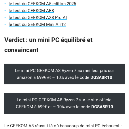
le test du GEEKOM A5 edition 2025
le test du GEEKOM AE8
le test du GEEKOM AX8 Pro AI
le test du GEEKOM Mini Air12
Verdict : un mini PC équilibré et
convaincant
Le mini PC GEEKOM A8 Ryzen 7 au meilleur prix sur
amazon à 699€ et – 10% avec le code
DGSA8R10
Le mini PC GEEKOM A8 Ryzen 7 sur le site officiel
GEEKOM à 699€ et – 10% avec le code
DGSA8R10
Le GEEKOM A8 réussit là où beaucoup de mini PC échouent :