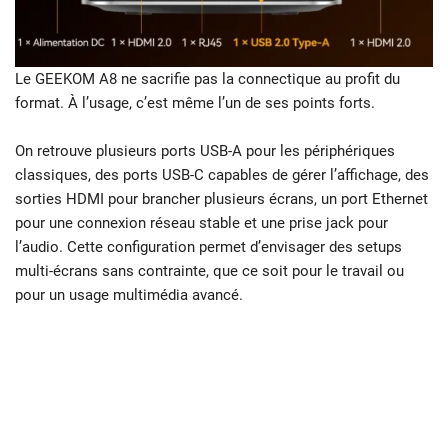
Le GEEKOM A8 ne sacrifie pas la connectique au profit du
format. À l’usage, c’est même l’un de ses points forts.
On retrouve plusieurs ports USB-A pour les périphériques
classiques, des ports USB-C capables de gérer l’affichage, des
sorties HDMI pour brancher plusieurs écrans, un port Ethernet
pour une connexion réseau stable et une prise jack pour
l’audio. Cette configuration permet d’envisager des setups
multi-écrans sans contrainte, que ce soit pour le travail ou
pour un usage multimédia avancé.