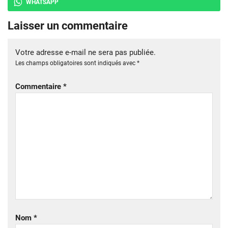
WHATSAPP
Laisser un commentaire
Votre adresse e-mail ne sera pas publiée.
Les champs obligatoires sont indiqués avec
*
Commentaire
*
Nom
*