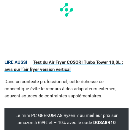
LIRE AUSSI
Test du Air Fryer COSORI Turbo Tower 10,8L :
avis sur l’air fryer version vertical
Dans un contexte professionnel, cette richesse de
connectique évite le recours à des adaptateurs externes,
souvent sources de contraintes supplémentaires.
Le mini PC GEEKOM A8 Ryzen 7 au meilleur prix sur
amazon à 699€ et – 10% avec le code
DGSA8R10