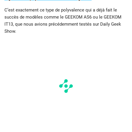
C’est exactement ce type de polyvalence qui a déjà fait le
succès de modèles comme le GEEKOM AS6 ou le GEEKOM
IT13, que nous avions précédemment testés sur Daily Geek
Show.