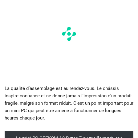
La qualité d’assemblage est au rendez-vous. Le châssis
inspire confiance et ne donne jamais l’impression d’un produit
fragile, malgré son format réduit. C’est un point important pour
un mini PC qui peut être amené à fonctionner de longues
heures chaque jour.