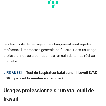
Les temps de démarrage et de chargement sont rapides,
renforçant l’impression générale de fluidité. Dans un usage
professionnel, cela se traduit par un gain de temps réel au
quotidien.
LIRE AUSSI
Test de l’aspirateur balai sans fil Levoit LVAC-
300 : que vaut la montée en gamme ?
Usages professionnels : un vrai outil de
travail