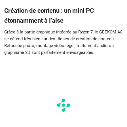
Création de contenu : un mini PC
étonnamment à l’aise
Grâce à la partie graphique intégrée au Ryzen 7, le GEEKOM A8
se défend très bien sur des tâches de création de contenu.
Retouche photo, montage vidéo léger, traitement audio ou
graphisme 2D sont parfaitement envisageables.