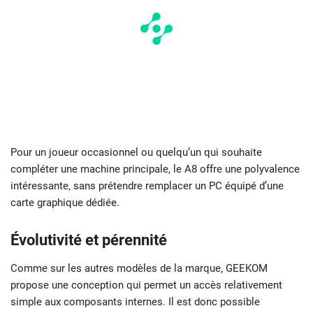
Pour un joueur occasionnel ou quelqu’un qui souhaite
compléter une machine principale, le A8 offre une polyvalence
intéressante, sans prétendre remplacer un PC équipé d’une
carte graphique dédiée.
Évolutivité et pérennité
Comme sur les autres modèles de la marque, GEEKOM
propose une conception qui permet un accès relativement
simple aux composants internes. Il est donc possible