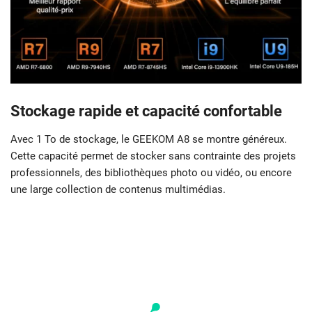
Stockage rapide et capacité confortable
Avec 1 To de stockage, le GEEKOM A8 se montre généreux.
Cette capacité permet de stocker sans contrainte des projets
professionnels, des bibliothèques photo ou vidéo, ou encore
une large collection de contenus multimédias.