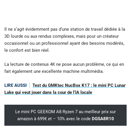
Il ne s’agit évidemment pas d’une station de travail dédiée à la
3D lourde ou aux rendus complexes, mais pour un créateur
occasionnel ou un professionnel ayant des besoins modérés,
le confort est bien réel.
La lecture de contenus 4K ne pose aucun problème, ce qui en
fait également une excellente machine multimédia.
LIRE AUSSI
Test du GMKtec NucBox K17 : le mini PC Lunar
Lake qui veut jouer dans la cour de l’IA locale
Le mini PC GEEKOM A8 Ryzen 7 au meilleur prix sur
amazon à 699€ et – 10% avec le code
DGSA8R10