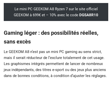
Le mini PC GEEKOM A8 Ryzen 7 sur le site officiel
GEEKOM à 699€ et – 10% avec le code
DGSA8R10
Gaming léger : des possibilités réelles,
sans excès
Le GEEKOM A8 n’est pas un mini PC gaming au sens strict,
mais il serait réducteur de l’exclure totalement de cet usage.
Les graphismes intégrés permettent de lancer de nombreux
jeux indépendants, des titres e-sport ou des jeux plus anciens
dans de bonnes conditions, à condition d’ajuster les réglages.