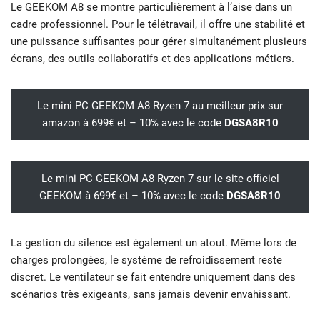
Le GEEKOM A8 se montre particulièrement à l’aise dans un
cadre professionnel. Pour le télétravail, il offre une stabilité et
une puissance suffisantes pour gérer simultanément plusieurs
écrans, des outils collaboratifs et des applications métiers.
Le mini PC GEEKOM A8 Ryzen 7 au meilleur prix sur
amazon à 699€ et – 10% avec le code
DGSA8R10
Le mini PC GEEKOM A8 Ryzen 7 sur le site officiel
GEEKOM à 699€ et – 10% avec le code
DGSA8R10
La gestion du silence est également un atout. Même lors de
charges prolongées, le système de refroidissement reste
discret. Le ventilateur se fait entendre uniquement dans des
scénarios très exigeants, sans jamais devenir envahissant.