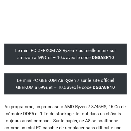
Le mini PC GEEKOM A8 Ryzen 7 au meilleur prix sur
amazon à 699€ et – 10% avec le code
DGSA8R10
Le mini PC GEEKOM A8 Ryzen 7 sur le site officiel
GEEKOM à 699€ et – 10% avec le code
DGSA8R10
Au programme, un processeur AMD Ryzen 7 8745HS, 16 Go de
mémoire DDR5 et 1 To de stockage, le tout dans un châssis
toujours aussi compact. Sur le papier, ce A8 se positionne
comme un mini PC capable de remplacer sans difficulté une