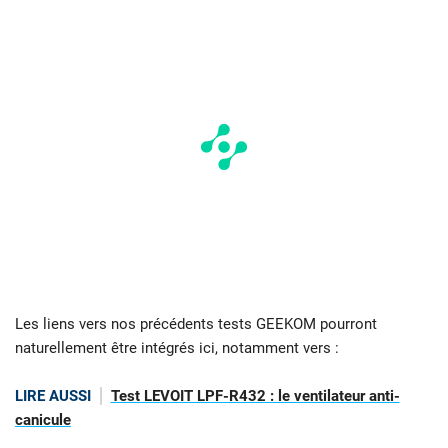
Les liens vers nos précédents tests GEEKOM pourront
naturellement être intégrés ici, notamment vers :
LIRE AUSSI
Test LEVOIT LPF-R432 : le ventilateur anti-
canicule