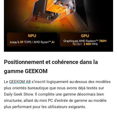
Positionnement et cohérence dans la
gamme GEEKOM
Le
GEEKOM A8
s’inscrit logiquement au-dessus des modèles
plus orientés bureautique que nous avons déjà testés sur
Daily Geek Show. Il complète une gamme désormais bien
structurée, allant du mini PC d’entrée de gamme au modèle
plus performant pour les utilisateurs exigeants.