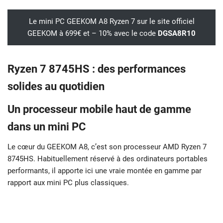
Le mini PC GEEKOM A8 Ryzen 7 sur le site officiel
GEEKOM à 699€ et – 10% avec le code
DGSA8R10
Ryzen 7 8745HS : des performances
solides au quotidien
Un processeur mobile haut de gamme
dans un mini PC
Le cœur du GEEKOM A8, c’est son processeur AMD Ryzen 7
8745HS. Habituellement réservé à des ordinateurs portables
performants, il apporte ici une vraie montée en gamme par
rapport aux mini PC plus classiques.