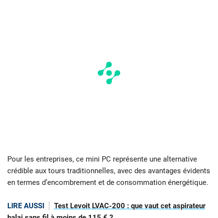
Pour les entreprises, ce mini PC représente une alternative
crédible aux tours traditionnelles, avec des avantages évidents
en termes d’encombrement et de consommation énergétique.
LIRE AUSSI
Test Levoit LVAC-200 : que vaut cet aspirateur
balai sans fil à moins de 115 € ?