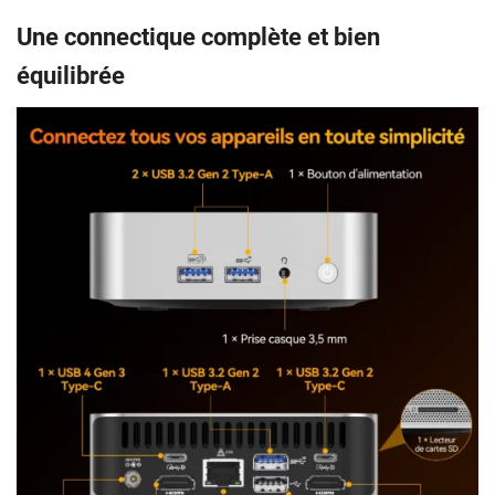
Une connectique complète et bien
équilibrée