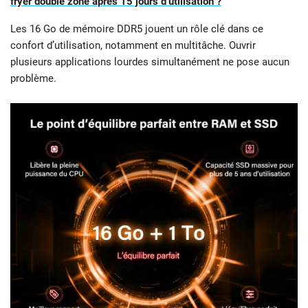
fryer double zone après 15 jours d’utilisation ?
Les 16 Go de mémoire DDR5 jouent un rôle clé dans ce
confort d’utilisation, notamment en multitâche. Ouvrir
plusieurs applications lourdes simultanément ne pose aucun
problème.