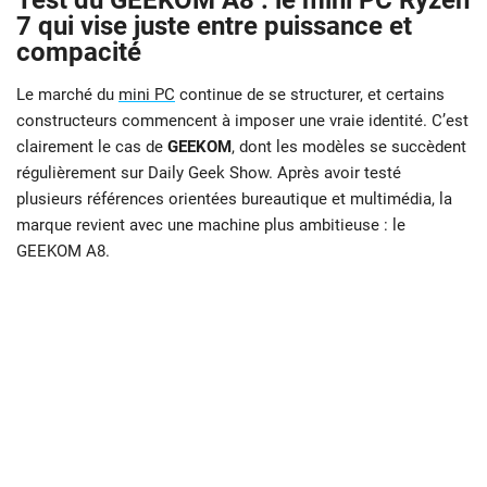
Test du GEEKOM A8 : le mini PC Ryzen
7 qui vise juste entre puissance et
compacité
Le marché du
mini PC
continue de se structurer, et certains
constructeurs commencent à imposer une vraie identité. C’est
clairement le cas de
GEEKOM
, dont les modèles se succèdent
régulièrement sur Daily Geek Show. Après avoir testé
plusieurs références orientées bureautique et multimédia, la
marque revient avec une machine plus ambitieuse : le
GEEKOM A8.