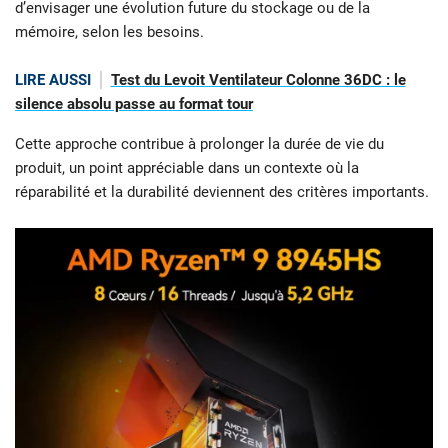
d’envisager une évolution future du stockage ou de la
mémoire, selon les besoins.
LIRE AUSSI
Test du Levoit Ventilateur Colonne 36DC : le
silence absolu passe au format tour
Cette approche contribue à prolonger la durée de vie du
produit, un point appréciable dans un contexte où la
réparabilité et la durabilité deviennent des critères importants.