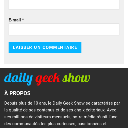
E-mail
*
À PROPOS
Depuis plus de 10 ans, le Daily Geek Show se caractérise par
la qualité de ses contenus et de ses choix éditoriaux. Avec
ses millions de visiteurs mensuels, notre média réunit l’une
des communautés les plus curieuses, passionnées et