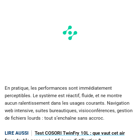
En pratique, les performances sont immédiatement
perceptibles. Le système est réactif, fluide, et ne montre
aucun ralentissement dans les usages courants. Navigation
web intensive, suites bureautiques, visioconférences, gestion
de fichiers lourds : tout s’enchaîne sans accroc.
LIRE AUSSI
Test COSORI TwinFry 10L : que vaut cet air