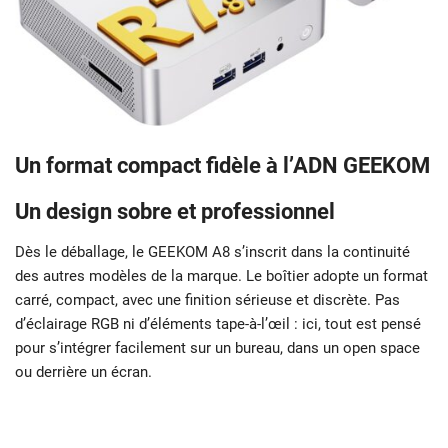
Un format compact fidèle à l’ADN GEEKOM
Un design sobre et professionnel
Dès le déballage, le GEEKOM A8 s’inscrit dans la continuité
des autres modèles de la marque. Le boîtier adopte un format
carré, compact, avec une finition sérieuse et discrète. Pas
d’éclairage RGB ni d’éléments tape-à-l’œil : ici, tout est pensé
pour s’intégrer facilement sur un bureau, dans un open space
ou derrière un écran.