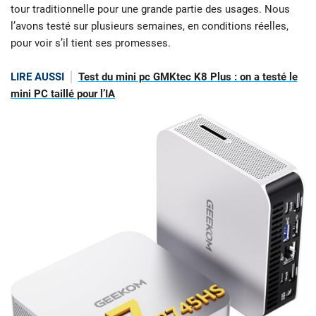
tour traditionnelle pour une grande partie des usages. Nous
l’avons testé sur plusieurs semaines, en conditions réelles,
pour voir s’il tient ses promesses.
LIRE AUSSI
Test du mini pc GMKtec K8 Plus : on a testé le
mini PC taillé pour l’IA