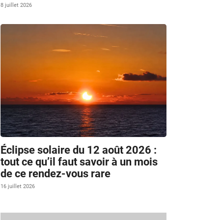
8 juillet 2026
Éclipse solaire du 12 août 2026 :
tout ce qu’il faut savoir à un mois
de ce rendez-vous rare
16 juillet 2026