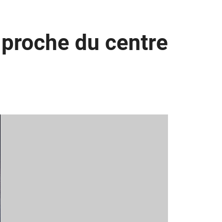
 proche du centre