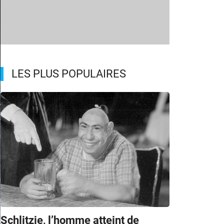
LES PLUS POPULAIRES
Schlitzie, l’homme atteint de