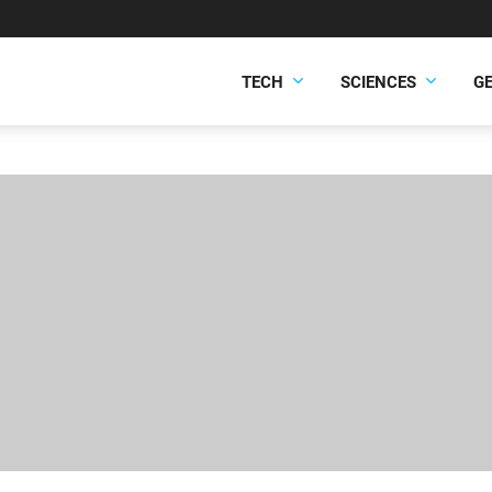
TECH
SCIENCES
G