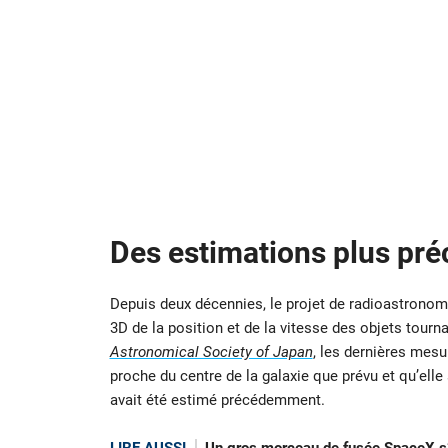
Des estimations plus pré
Depuis deux décennies, le projet de radioastrono
3D de la position et de la vitesse des objets tourn
Astronomical Society of Japan
, les dernières mesu
proche du centre de la galaxie que prévu et qu’ell
avait été estimé précédemment.