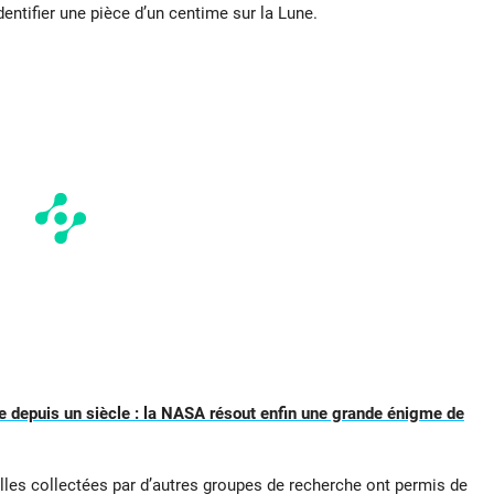
entifier une pièce d’un centime sur la Lune.
 depuis un siècle : la NASA résout enfin une grande énigme de
lles collectées par d’autres groupes de recherche ont permis de