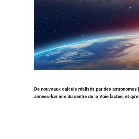
De nouveaux calculs réalisés par des astronomes j
années-lumière du centre de la Voie lactée, et qu’e