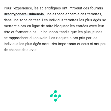
Pour l’expérience, les scientifiques ont introduit des fourmis
Brachyponera Chinensis
, une espèce ennemie des termites,
dans une zone de test. Les individus termites les plus âgés se
mettent alors en ligne de mire bloquant les entrées avec leur
tête et formant ainsi un bouchon, tandis que les plus jeunes
se rapprochent du couvain. Les risques alors pris par les
individus les plus âgés sont très importants et ceux-ci ont peu
de chance de survie.