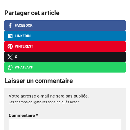
Partager cet article
FACEBOOK
LINKEDIN
PINTEREST
X
WHATSAPP
Laisser un commentaire
Votre adresse e-mail ne sera pas publiée.
Les champs obligatoires sont indiqués avec
*
Commentaire
*