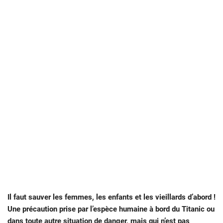
Il faut sauver les femmes, les enfants et les vieillards d’abord !
Une précaution prise par l’espèce humaine à bord du Titanic ou
dans toute autre situation de danger, mais qui n’est pas