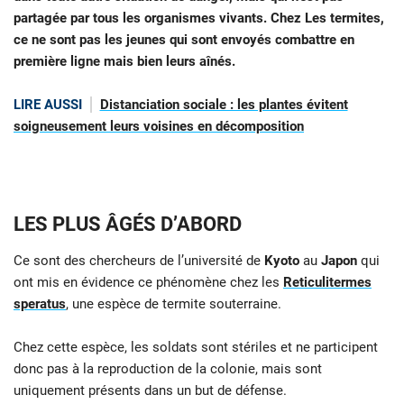
partagée par tous les organismes vivants. Chez Les termites,
ce ne sont pas les jeunes qui sont envoyés combattre en
première ligne mais bien leurs aînés.
LIRE AUSSI
Distanciation sociale : les plantes évitent
soigneusement leurs voisines en décomposition
LES PLUS ÂGÉS D’ABORD
Ce sont des chercheurs de l’université de
Kyoto
au
Japon
qui
ont mis en évidence ce phénomène chez les
Reticulitermes
speratus
, une espèce de termite souterraine.
Chez cette espèce, les soldats sont stériles et ne participent
donc pas à la reproduction de la colonie, mais sont
uniquement présents dans un but de défense.