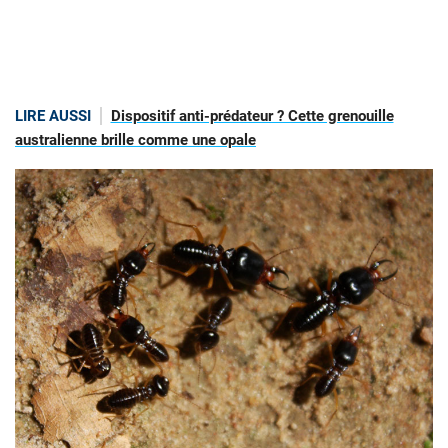
LIRE AUSSI
Dispositif anti-prédateur ? Cette grenouille
australienne brille comme une opale