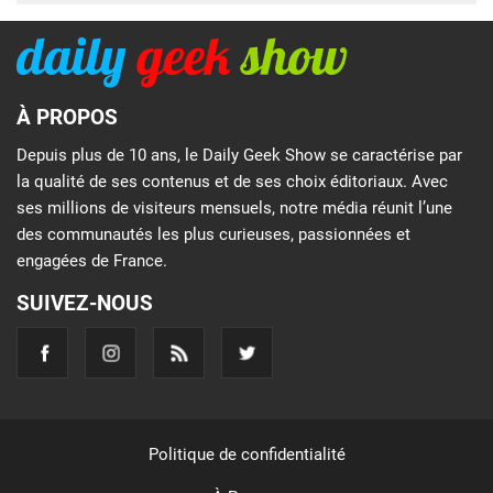
À PROPOS
Depuis plus de 10 ans, le Daily Geek Show se caractérise par
la qualité de ses contenus et de ses choix éditoriaux. Avec
ses millions de visiteurs mensuels, notre média réunit l’une
des communautés les plus curieuses, passionnées et
engagées de France.
SUIVEZ-NOUS
Politique de confidentialité