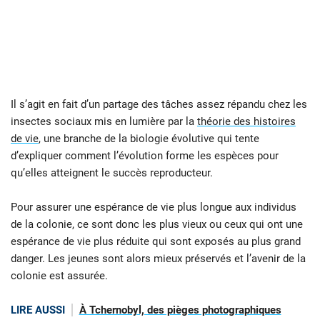
Il s’agit en fait d’un partage des tâches assez répandu chez les
insectes sociaux mis en lumière par la
théorie des histoires
de vie
, une branche de la biologie évolutive qui tente
d’expliquer comment l’évolution forme les espèces pour
qu’elles atteignent le succès reproducteur.
Pour assurer une espérance de vie plus longue aux individus
de la colonie, ce sont donc les plus vieux ou ceux qui ont une
espérance de vie plus réduite qui sont exposés au plus grand
danger. Les jeunes sont alors mieux préservés et l’avenir de la
colonie est assurée.
LIRE AUSSI
À Tchernobyl, des pièges photographiques