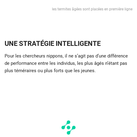
les termites âgées sont placées en première ligne
UNE STRATÉGIE INTELLIGENTE
Pour les chercheurs nippons, il ne s’agit pas d’une différence
de performance entre les individus, les plus âgés n’étant pas
plus téméraires ou plus forts que les jeunes.