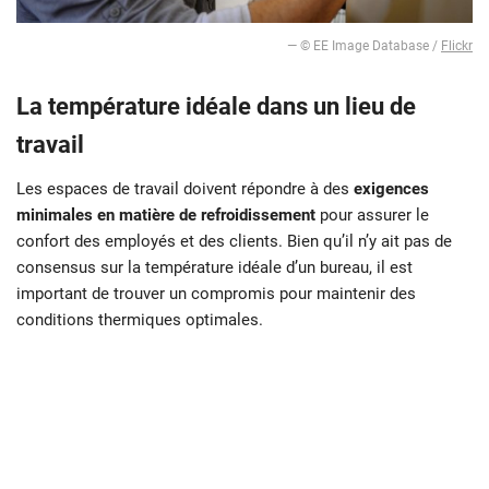
— © EE Image Database /
Flickr
La température idéale dans un lieu de
travail
Les espaces de travail doivent répondre à des
exigences
minimales en matière de refroidissement
pour assurer le
confort des employés et des clients. Bien qu’il n’y ait pas de
consensus sur la température idéale d’un bureau, il est
important de trouver un compromis pour maintenir des
conditions thermiques optimales.