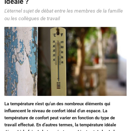
idéale ?
L'éternel sujet de débat entre les membres de la famille
ou les collègues de travail
La température n’est qu’un des nombreux éléments qui
influencent le niveau de confort idéal d’un espace. La
température de confort peut varier en fonction du type de
travail effectué. En d’autres termes, la température idéale