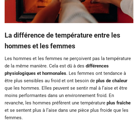
La différence de température entre les
hommes et les femmes
Les hommes et les femmes ne perçoivent pas la température
de la même manière. Cela est dû à des
différences
physiologiques et hormonales
. Les femmes ont tendance à
être plus sensibles au froid et ont besoin de
plus de chaleur
que les hommes. Elles peuvent se sentir mal à l’aise et être
moins performantes dans un environnement froid. En
revanche, les hommes préfèrent une température
plus fraîche
et se sentent plus à l’aise dans une pièce plus froide que les
femmes.