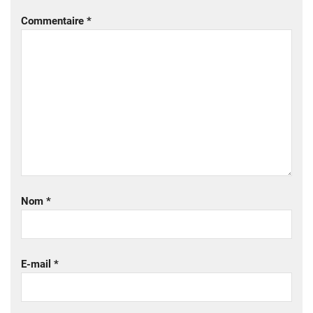
Commentaire
*
Nom
*
E-mail
*