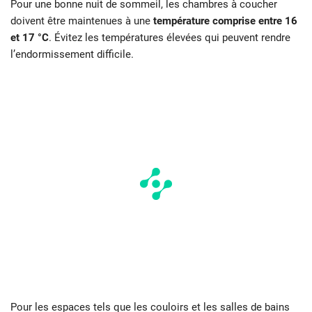
Pour une bonne nuit de sommeil, les chambres à coucher
doivent être maintenues à une
température comprise entre 16
et 17 °C
. Évitez les températures élevées qui peuvent rendre
l’endormissement difficile.
Pour les espaces tels que les couloirs et les salles de bains