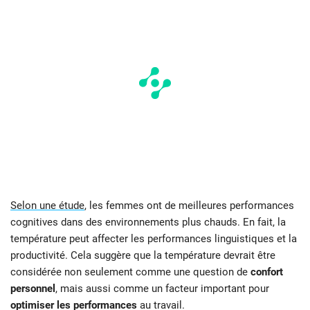
Selon une étude
, les femmes ont de meilleures performances
cognitives dans des environnements plus chauds. En fait, la
température peut affecter les performances linguistiques et la
productivité. Cela suggère que la température devrait être
considérée non seulement comme une question de
confort
personnel
, mais aussi comme un facteur important pour
optimiser les performances
au travail.