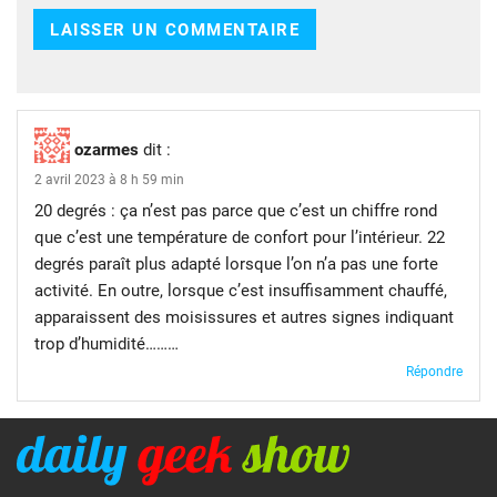
ozarmes
dit :
2 avril 2023 à 8 h 59 min
20 degrés : ça n’est pas parce que c’est un chiffre rond
que c’est une température de confort pour l’intérieur. 22
degrés paraît plus adapté lorsque l’on n’a pas une forte
activité. En outre, lorsque c’est insuffisamment chauffé,
apparaissent des moisissures et autres signes indiquant
trop d’humidité………
Répondre