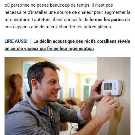
où personne ne passe beaucoup de temps, il n’est pas
nécessaire d’installer une source de chaleur pour augmenter la
température. Toutefois, il est conseillé de
fermer les portes
de
ces espaces afin de mieux chauffer les autres pièces.
LIRE AUSSI
Le déclin acoustique des récifs coralliens révèle
un cercle vicieux qui freine leur régénération