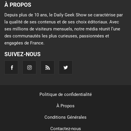
À PROPOS
Depuis plus de 10 ans, le Daily Geek Show se caractérise par
la qualité de ses contenus et de ses choix éditoriaux. Avec
ses millions de visiteurs mensuels, notre média réunit l’une
des communautés les plus curieuses, passionnées et
engagées de France.
SUIVEZ-NOUS
Politique de confidentialité
À Propos
Conditions Générales
Contactez-nous