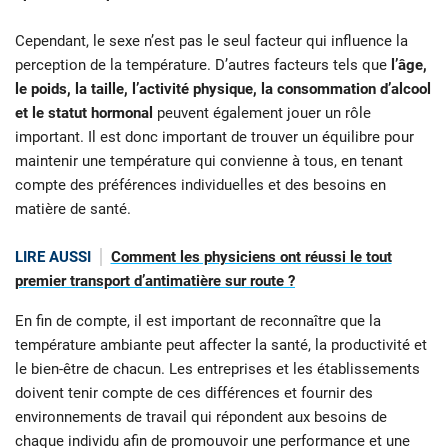
Cependant, le sexe n’est pas le seul facteur qui influence la
perception de la température. D’autres facteurs tels que
l’âge,
le poids, la taille, l’activité physique, la consommation d’alcool
et le statut hormonal
peuvent également jouer un rôle
important. Il est donc important de trouver un équilibre pour
maintenir une température qui convienne à tous, en tenant
compte des préférences individuelles et des besoins en
matière de santé.
LIRE AUSSI
Comment les physiciens ont réussi le tout
premier transport d’antimatière sur route ?
En fin de compte, il est important de reconnaître que la
température ambiante peut affecter la santé, la productivité et
le bien-être de chacun. Les entreprises et les établissements
doivent tenir compte de ces différences et fournir des
environnements de travail qui répondent aux besoins de
chaque individu afin de promouvoir une performance et une