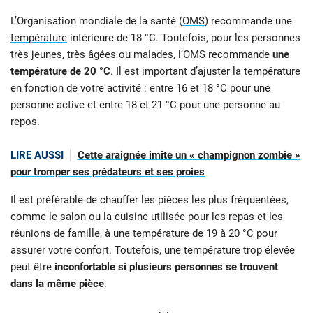
L’Organisation mondiale de la santé (
OMS
) recommande une
température
intérieure de 18 °C. Toutefois, pour les personnes
très jeunes, très âgées ou malades, l’OMS recommande
une
température de 20 °C
. Il est important d’ajuster la température
en fonction de votre activité : entre 16 et 18 °C pour une
personne active et entre 18 et 21 °C pour une personne au
repos.
LIRE AUSSI
Cette araignée imite un « champignon zombie »
pour tromper ses prédateurs et ses proies
Il est préférable de chauffer les pièces les plus fréquentées,
comme le salon ou la cuisine utilisée pour les repas et les
réunions de famille, à une température de 19 à 20 °C pour
assurer votre confort. Toutefois, une température trop élevée
peut être
inconfortable si plusieurs personnes se trouvent
dans la même pièce
.