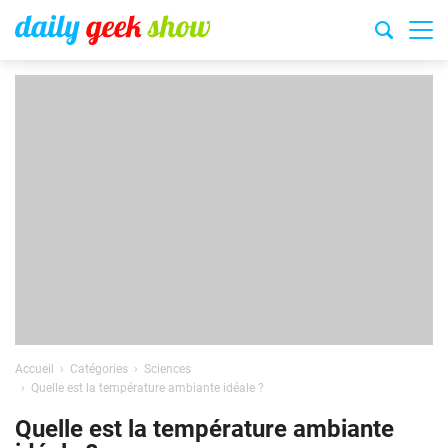
Accueil
Catégories
Sciences
Quelle est la température ambiante idéale ?
Quelle est la température ambiante