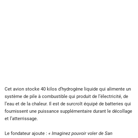
Cet avion stocke 40 kilos d’hydrogène liquide qui alimente un
système de pile à combustible qui produit de l’électricité, de
l’eau et de la chaleur. Il est de surcroît équipé de batteries qui
fournissent une puissance supplémentaire durant le décollage
et l’atterrissage.
Le fondateur ajoute :
« Imaginez pouvoir voler de San