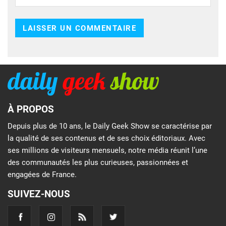
À PROPOS
Depuis plus de 10 ans, le Daily Geek Show se caractérise par
la qualité de ses contenus et de ses choix éditoriaux. Avec
ses millions de visiteurs mensuels, notre média réunit l’une
des communautés les plus curieuses, passionnées et
engagées de France.
SUIVEZ-NOUS