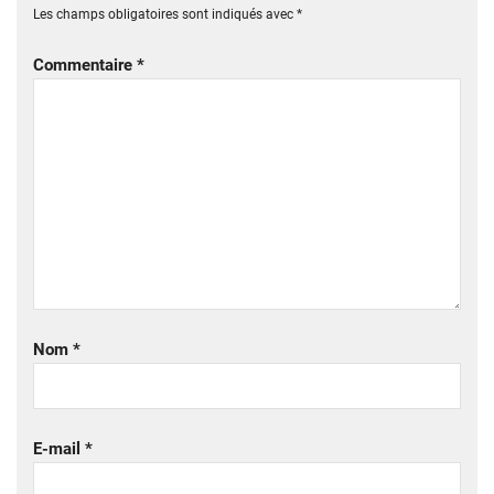
Les champs obligatoires sont indiqués avec
*
Commentaire
*
Nom
*
E-mail
*