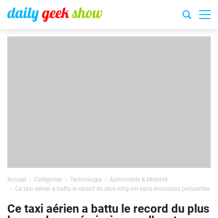
Accueil
Catégories
Technologie
Automobile & Mobilité
Ce taxi aérien a battu le record du plus long vol sans émissions polluantes
Ce taxi aérien a battu le record du plus