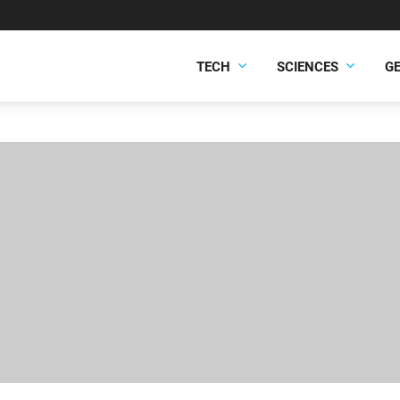
TECH
SCIENCES
G