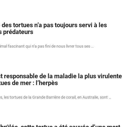
des tortues n’a pas toujours servi à les
s prédateurs
mal fascinant qui n’a pas fini de nous livrer tous ses …
 responsable de la maladie la plus virulente
tues de mer : l’herpès
, les tortues de la Grande Barrière de corail, en Australie, sont …