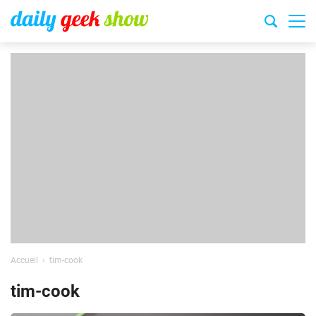
Accueil
tim-cook
tim-cook