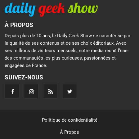
À PROPOS
Depuis plus de 10 ans, le Daily Geek Show se caractérise par
la qualité de ses contenus et de ses choix éditoriaux. Avec
ses millions de visiteurs mensuels, notre média réunit l’une
des communautés les plus curieuses, passionnées et
engagées de France.
SUIVEZ-NOUS
Politique de confidentialité
À Propos