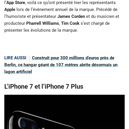
l’
App Store
, voilà ce qu’ont présenté hier les représentants
Apple
lors de l’évènement annuel de la marque. Précédé de
l’humoriste et présentateur
James Corden
et du musicien et
producteur
Pharrell Williams
,
Tim Cook
s’est chargé de
présenter les évolutions de la marque.
LIRE AUSSI
Construit pour 300 millions d’euros près de
Berlin, ce hangar géant de 107 mètres abrite désormais un
lagon artificiel
L’iPhone 7 et l’iPhone 7 Plus