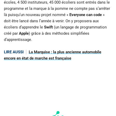
écoles, 4 500 instituteurs, 45 000 écoliers sont entrés dans le
programme et la marque à la pomme ne compte pas s’arrêter
là puisqu’un nouveau projet nommé «
Everyone can code
»
doit être lancé dans l’année à venir. On y proposera aux
écoliers d’apprendre le
Swift
(un langage de programmation
créé par
Apple
) grâce à des méthodes simplifiées
d’apprentissage.
LIRE AUSSI
La Marquise : la plus ancienne automobile
encore en état de marche est française