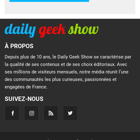
À PROPOS
Depuis plus de 10 ans, le Daily Geek Show se caractérise par
la qualité de ses contenus et de ses choix éditoriaux. Avec
ses millions de visiteurs mensuels, notre média réunit l’une
des communautés les plus curieuses, passionnées et
engagées de France.
SUIVEZ-NOUS