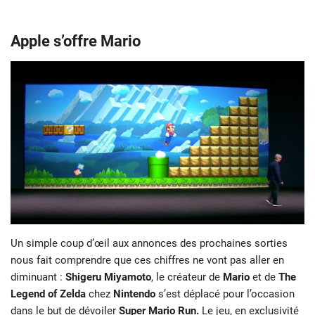
Apple s’offre Mario
Un simple coup d’œil aux annonces des prochaines sorties
nous fait comprendre que ces chiffres ne vont pas aller en
diminuant :
Shigeru Miyamoto
, le créateur de
Mario
et de
The
Legend of Zelda
chez
Nintendo
s’est déplacé pour l’occasion
dans le but de dévoiler
Super Mario Run.
Le jeu, en exclusivité