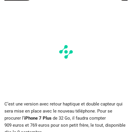
C’est une version avec retour haptique et double capteur qui
sera mise en place avec le nouveau téléphone. Pour se
procurer l’
iPhone 7 Plus
de 32 Go, il faudra compter
909 euros et 769 euros pour son petit frère, le tout, disponible