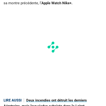
sa montre précédente, l’
Apple Watch Nike+.
LIRE AUSSI
Deux incendies ont détruit les derniers