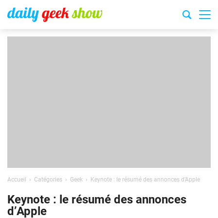
Accueil
Catégories
Geek
Keynote : le résumé des annonces d’Apple
Keynote : le résumé des annonces
d’Apple