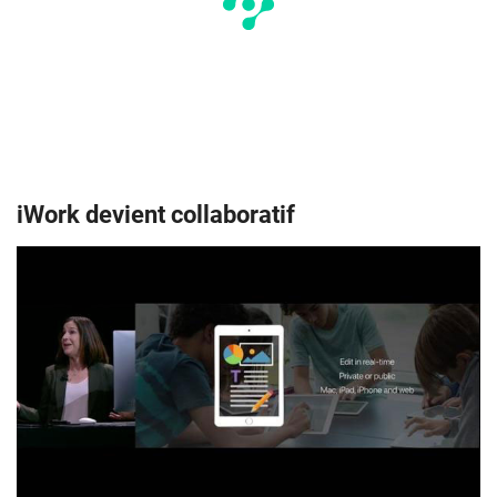
iWork devient collaboratif