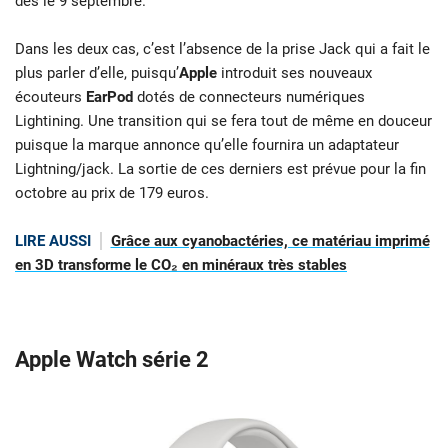
dès le 9 septembre.
Dans les deux cas, c’est l’absence de la prise Jack qui a fait le
plus parler d’elle, puisqu’
Apple
introduit ses nouveaux
écouteurs
EarPod
dotés de connecteurs numériques
Lightining. Une transition qui se fera tout de même en douceur
puisque la marque annonce qu’elle fournira un adaptateur
Lightning/jack. La sortie de ces derniers est prévue pour la fin
octobre au prix de 179 euros.
LIRE AUSSI
Grâce aux cyanobactéries, ce matériau imprimé
en 3D transforme le CO₂ en minéraux très stables
Apple Watch série 2