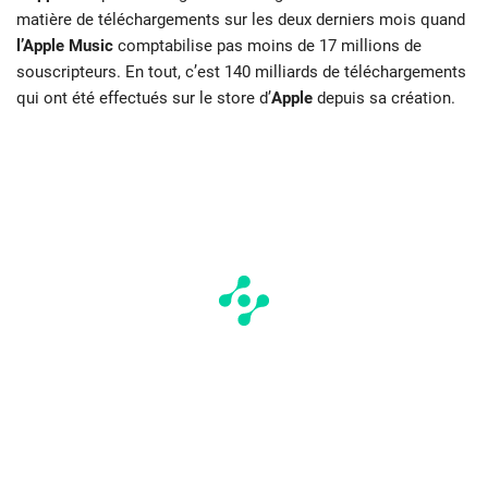
matière de téléchargements sur les deux derniers mois quand
l’Apple Music
comptabilise pas moins de 17 millions de
souscripteurs. En tout, c’est 140 milliards de téléchargements
qui ont été effectués sur le store d’
Apple
depuis sa création.