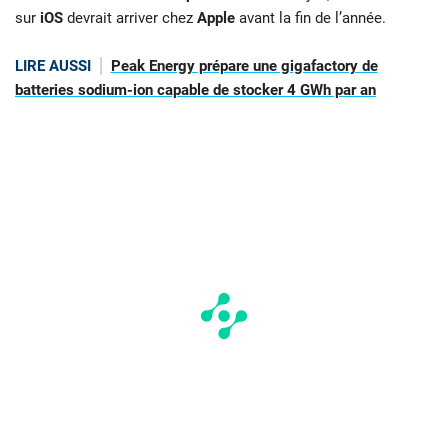
sur
iOS
devrait arriver chez
Apple
avant la fin de l’année.
LIRE AUSSI
Peak Energy prépare une gigafactory de
batteries sodium-ion capable de stocker 4 GWh par an