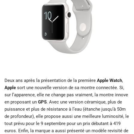
Deux ans après la présentation de la première
Apple Watch
,
Apple
sort une nouvelle version de sa montre connectée. Si,
sur l’apparence, elle ne change pas vraiment, la montre innove
en proposant un
GPS
. Avec une version céramique, plus de
puissance et plus de résistance à l’eau (étanche jusqu’à 50m
de profondeur), elle propose aussi une meilleure luminosité, le
tout prévu pour le 9 septembre pour un prix débutant à 419
euros. Enfin, la marque a aussi présenté un modèle revisité de