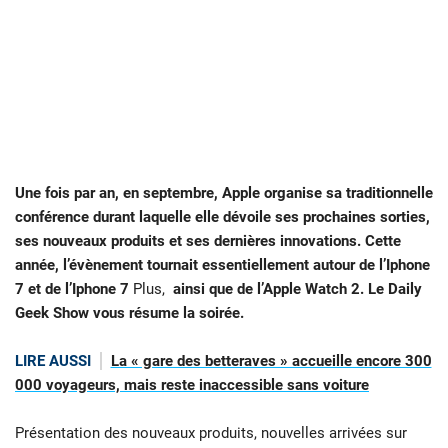
Une fois par an, en septembre, Apple organise sa traditionnelle
conférence durant laquelle elle dévoile ses prochaines sorties,
ses nouveaux produits et ses dernières innovations. Cette
année, l’évènement tournait essentiellement autour de l’Iphone
7 et de l’Iphone 7
Plus,
ainsi que de l’Apple Watch 2. Le Daily
Geek Show vous résume la soirée.
LIRE AUSSI
La « gare des betteraves » accueille encore 300
000 voyageurs, mais reste inaccessible sans voiture
Présentation des nouveaux produits, nouvelles arrivées sur