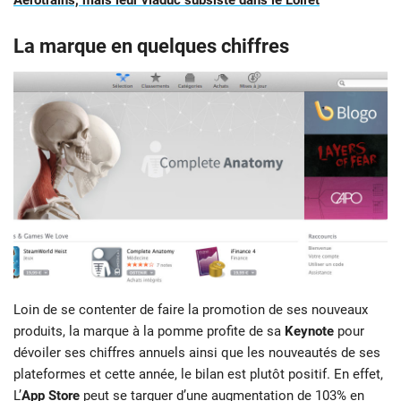
Aérotrains, mais leur viaduc subsiste dans le Loiret
La marque en quelques chiffres
Loin de se contenter de faire la promotion de ses nouveaux
produits, la marque à la pomme profite de sa
Keynote
pour
dévoiler ses chiffres annuels ainsi que les nouveautés de ses
plateformes et cette année, le bilan est plutôt positif. En effet,
L’
App Store
peut se targuer d’une augmentation de 103% en