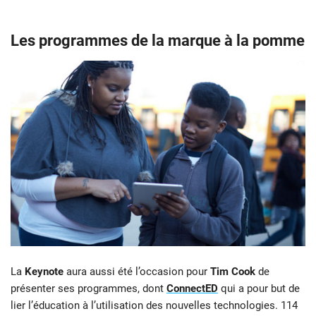
Les programmes de la marque à la pomme
La
Keynote
aura aussi été l’occasion pour
Tim Cook
de
présenter ses programmes, dont
ConnectED
qui a pour but de
lier l’éducation à l’utilisation des nouvelles technologies. 114