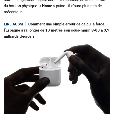
du bouton physique «
Home
» puisqu’il n’aura plus rien de
mécanique.
LIRE AUSSI
Comment une simple erreur de calcul a forcé
l’Espagne à rallonger de 10 mètres son sous-marin S-80 à 3,9
milliards d’euros ?