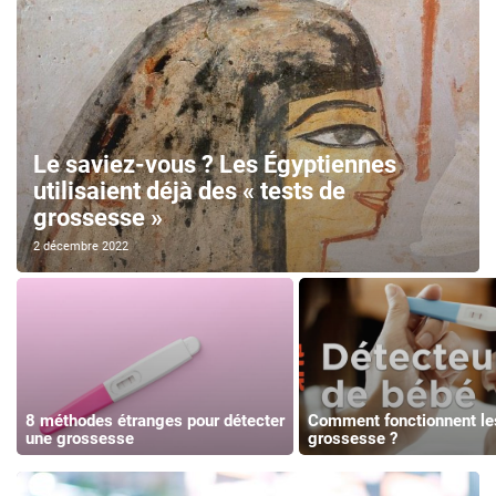
Le saviez-vous ? Les Égyptiennes
utilisaient déjà des « tests de
grossesse »
2 décembre 2022
8 méthodes étranges pour détecter
Comment fonctionnent les
une grossesse
grossesse ?