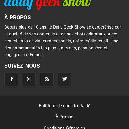
À PROPOS
Depuis plus de 10 ans, le Daily Geek Show se caractérise par
la qualité de ses contenus et de ses choix éditoriaux. Avec
ses millions de visiteurs mensuels, notre média réunit l’une
des communautés les plus curieuses, passionnées et
engagées de France.
SUIVEZ-NOUS
Politique de confidentialité
À Propos
Conditions Générales