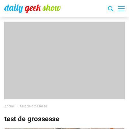
Accueil
test de grossesse
test de grossesse