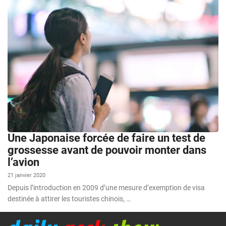
Une Japonaise forcée de faire un test de
grossesse avant de pouvoir monter dans
l’avion
21 janvier 2020
Depuis l’introduction en 2009 d’une mesure d’exemption de visa
destinée à attirer les touristes chinois, …