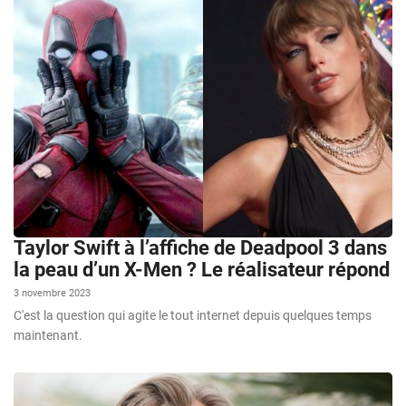
Taylor Swift à l’affiche de Deadpool 3 dans
la peau d’un X-Men ? Le réalisateur répond
3 novembre 2023
C'est la question qui agite le tout internet depuis quelques temps
maintenant.