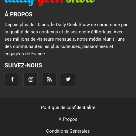
À PROPOS
Depuis plus de 10 ans, le Daily Geek Show se caractérise par
la qualité de ses contenus et de ses choix éditoriaux. Avec
ses millions de visiteurs mensuels, notre média réunit l’une
des communautés les plus curieuses, passionnées et
engagées de France.
SUIVEZ-NOUS
Politique de confidentialité
À Propos
Conditions Générales