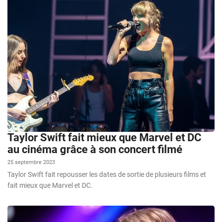
Taylor Swift fait mieux que Marvel et DC
au cinéma grâce à son concert filmé
25 septembre 2023
Taylor Swift fait repousser les dates de sortie de plusieurs films et
fait mieux que Marvel et DC.