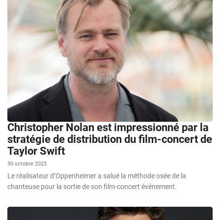
Christopher Nolan est impressionné par la
stratégie de distribution du film-concert de
Taylor Swift
30 octobre 2023
Le réalisateur d’Oppenheimer a salué la méthode osée de la
chanteuse pour la sortie de son film-concert événement.