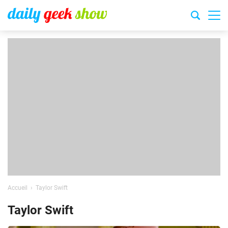
Accueil
Taylor Swift
Taylor Swift