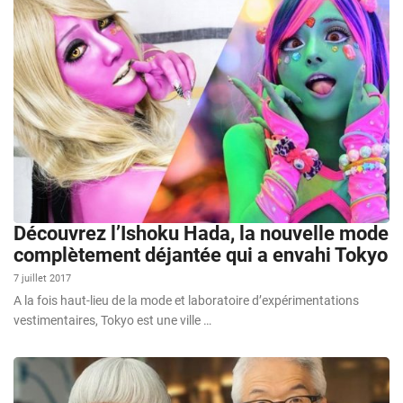
Découvrez l’Ishoku Hada, la nouvelle mode
complètement déjantée qui a envahi Tokyo
7 juillet 2017
A la fois haut-lieu de la mode et laboratoire d’expérimentations
vestimentaires, Tokyo est une ville …