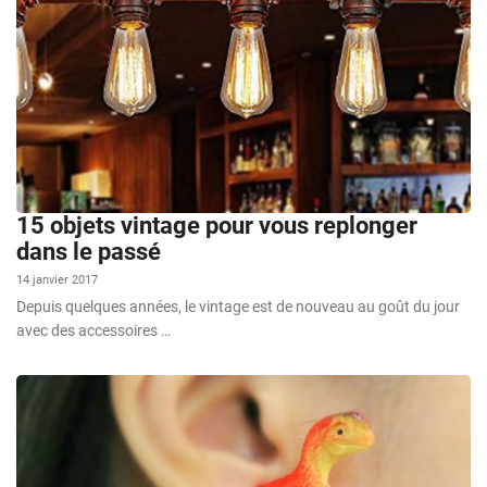
15 objets vintage pour vous replonger
dans le passé
14 janvier 2017
Depuis quelques années, le vintage est de nouveau au goût du jour
avec des accessoires …