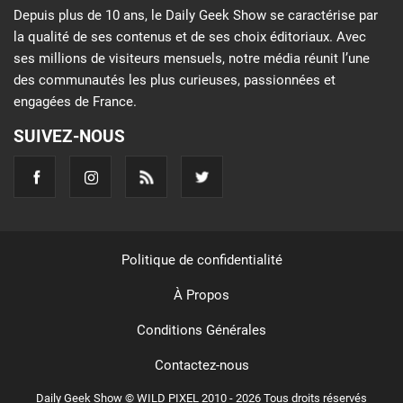
Depuis plus de 10 ans, le Daily Geek Show se caractérise par
la qualité de ses contenus et de ses choix éditoriaux. Avec
ses millions de visiteurs mensuels, notre média réunit l’une
des communautés les plus curieuses, passionnées et
engagées de France.
SUIVEZ-NOUS
Politique de confidentialité
À Propos
Conditions Générales
Contactez-nous
Daily Geek Show © WILD PIXEL 2010 - 2026 Tous droits réservés