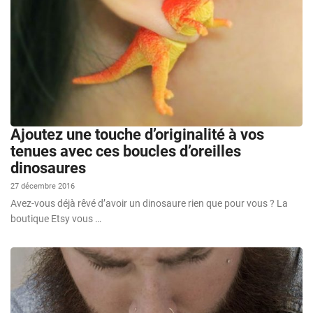
Ajoutez une touche d’originalité à vos
tenues avec ces boucles d’oreilles
dinosaures
27 décembre 2016
Avez-vous déjà rêvé d’avoir un dinosaure rien que pour vous ? La
boutique Etsy vous …