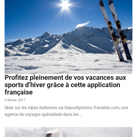
Profitez pleinement de vos vacances aux
sports d’hiver grâce à cette application
française
3 février 2017
Skier sur les Alpes italiennes via Depositphotos Travelski.com, une
agence de voyages spécialisée dans les …