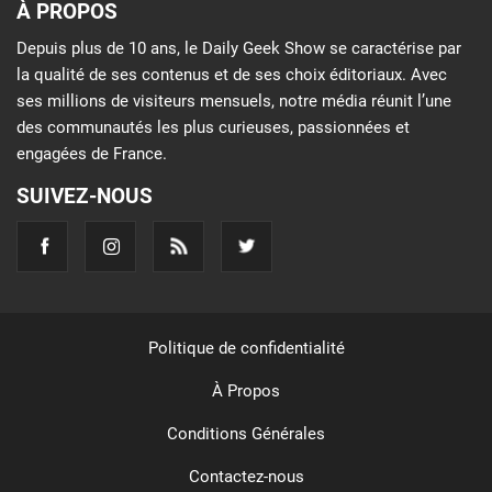
À PROPOS
Depuis plus de 10 ans, le Daily Geek Show se caractérise par
la qualité de ses contenus et de ses choix éditoriaux. Avec
ses millions de visiteurs mensuels, notre média réunit l’une
des communautés les plus curieuses, passionnées et
engagées de France.
SUIVEZ-NOUS
Politique de confidentialité
À Propos
Conditions Générales
Contactez-nous