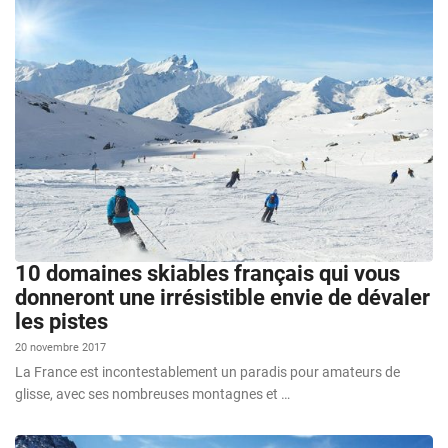
10 domaines skiables français qui vous
donneront une irrésistible envie de dévaler
les pistes
20 novembre 2017
La France est incontestablement un paradis pour amateurs de
glisse, avec ses nombreuses montagnes et …