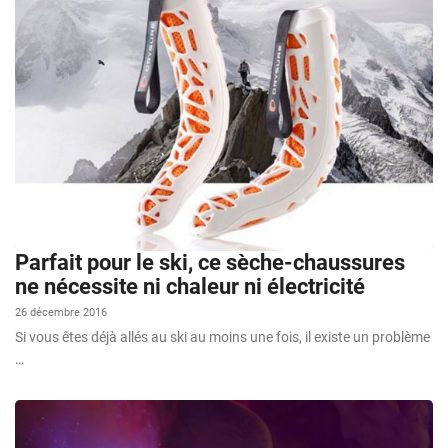
Parfait pour le ski, ce sèche-chaussures
ne nécessite ni chaleur ni électricité
26 décembre 2016
Si vous êtes déjà allés au ski au moins une fois, il existe un problème
…