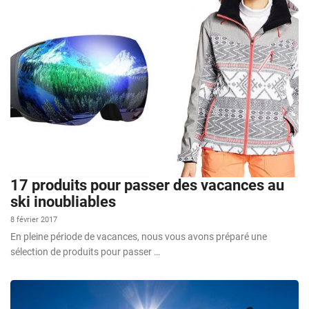
17 produits pour passer des vacances au
ski inoubliables
8 février 2017
En pleine période de vacances, nous vous avons préparé une
sélection de produits pour passer …