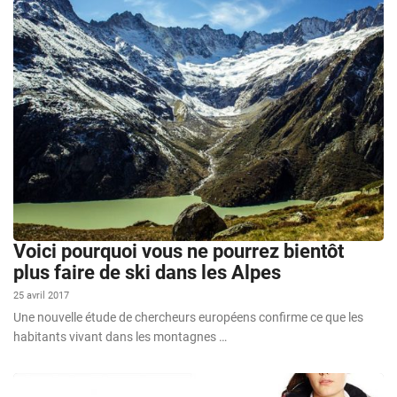
Voici pourquoi vous ne pourrez bientôt
plus faire de ski dans les Alpes
25 avril 2017
Une nouvelle étude de chercheurs européens confirme ce que les
habitants vivant dans les montagnes …