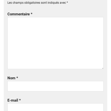
Les champs obligatoires sont indiqués avec
*
Commentaire
*
Nom
*
E-mail
*