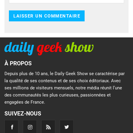
À PROPOS
Depuis plus de 10 ans, le Daily Geek Show se caractérise par
la qualité de ses contenus et de ses choix éditoriaux. Avec
ses millions de visiteurs mensuels, notre média réunit l’une
des communautés les plus curieuses, passionnées et
engagées de France.
SUIVEZ-NOUS