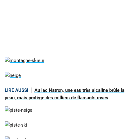
LIRE AUSSI
Au lac Natron, une eau très alcaline brûle la
peau, mais protège des milliers de flamants roses