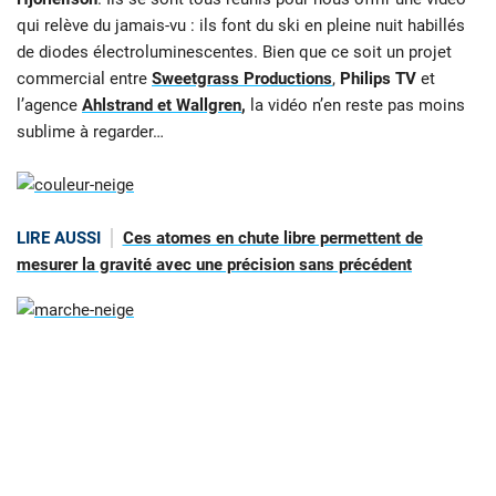
qui relève du jamais-vu : ils font du ski en pleine nuit habillés
de diodes électroluminescentes. Bien que ce soit un projet
commercial entre
Sweetgrass Productions
,
Philips TV
et
l’agence
Ahlstrand et Wallgren
,
la vidéo n’en reste pas moins
sublime à regarder…
LIRE AUSSI
Ces atomes en chute libre permettent de
mesurer la gravité avec une précision sans précédent