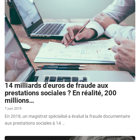
14 milliards d’euros de fraude aux
prestations sociales ? En réalité, 200
millions…
7 juin 2019
En 2018, un magistrat spécialisé a évalué la fraude documentaire
aux prestations sociales à 14 …