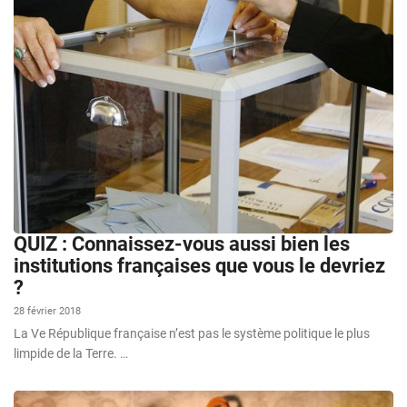
QUIZ : Connaissez-vous aussi bien les
institutions françaises que vous le devriez
?
28 février 2018
La Ve République française n’est pas le système politique le plus
limpide de la Terre. …