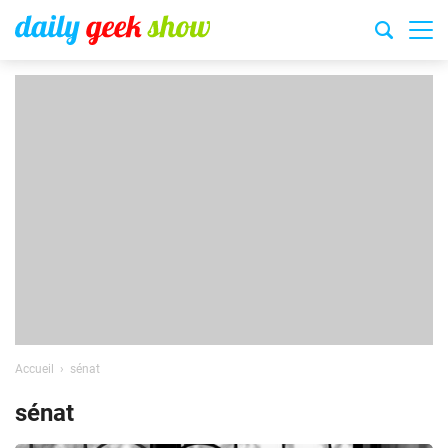
Accueil
sénat
sénat