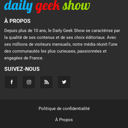
À PROPOS
Depuis plus de 10 ans, le Daily Geek Show se caractérise par
la qualité de ses contenus et de ses choix éditoriaux. Avec
ses millions de visiteurs mensuels, notre média réunit l’une
des communautés les plus curieuses, passionnées et
engagées de France.
SUIVEZ-NOUS
Politique de confidentialité
À Propos