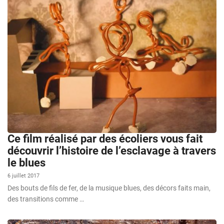
Ce film réalisé par des écoliers vous fait
découvrir l’histoire de l’esclavage à travers
le blues
6 juillet 2017
Des bouts de fils de fer, de la musique blues, des décors faits main,
des transitions comme …