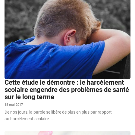
Cette étude le démontre : le harcèlement
scolaire engendre des problèmes de santé
sur le long terme
18 mai 2017
De nos jours, la parole se libère de plus en plus par rapport
au harcèlement scolaire. …