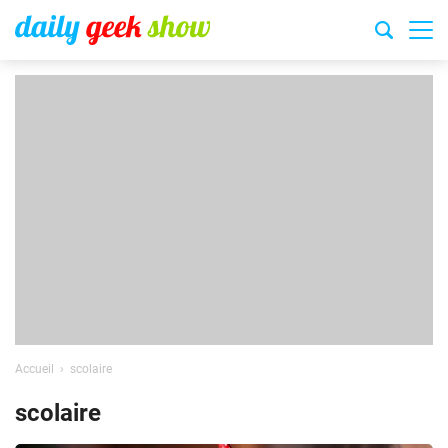
Accueil
scolaire
scolaire