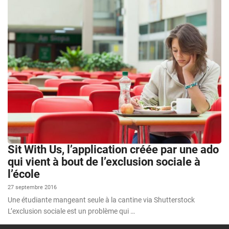
Sit With Us, l’application créée par une ado
qui vient à bout de l’exclusion sociale à
l’école
27 septembre 2016
Une étudiante mangeant seule à la cantine via Shutterstock
L’exclusion sociale est un problème qui …