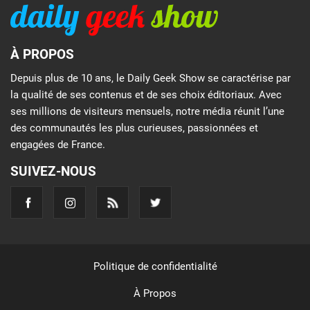
À PROPOS
Depuis plus de 10 ans, le Daily Geek Show se caractérise par
la qualité de ses contenus et de ses choix éditoriaux. Avec
ses millions de visiteurs mensuels, notre média réunit l’une
des communautés les plus curieuses, passionnées et
engagées de France.
SUIVEZ-NOUS
Politique de confidentialité
À Propos