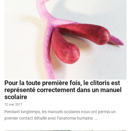
Pour la toute première fois, le clitoris est
représenté correctement dans un manuel
scolaire
12 mai 2017
Pendant longtemps, les manuels scolaires nous ont permis un
premier contact détaillé avec l’anatomie humaine. …