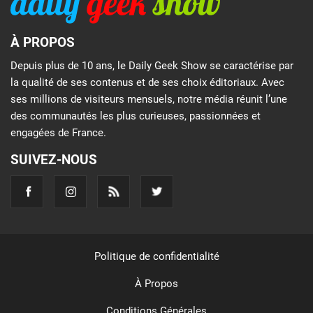
À PROPOS
Depuis plus de 10 ans, le Daily Geek Show se caractérise par
la qualité de ses contenus et de ses choix éditoriaux. Avec
ses millions de visiteurs mensuels, notre média réunit l’une
des communautés les plus curieuses, passionnées et
engagées de France.
SUIVEZ-NOUS
Politique de confidentialité
À Propos
Conditions Générales