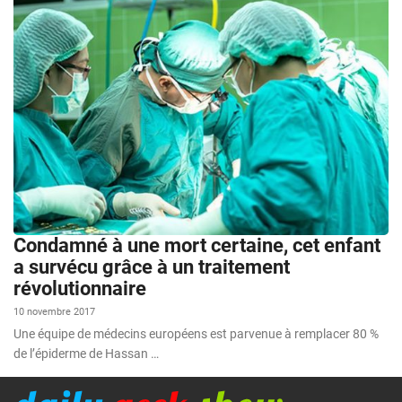
Condamné à une mort certaine, cet enfant
a survécu grâce à un traitement
révolutionnaire
10 novembre 2017
Une équipe de médecins européens est parvenue à remplacer 80 %
de l’épiderme de Hassan …