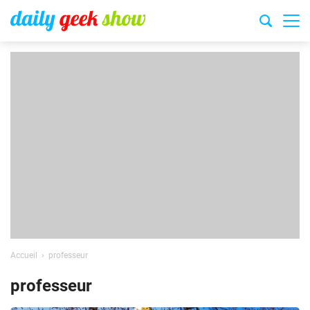
Accueil
professeur
professeur