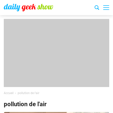
Accueil
pollution de l'air
pollution de l'air