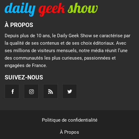
À PROPOS
Depuis plus de 10 ans, le Daily Geek Show se caractérise par
la qualité de ses contenus et de ses choix éditoriaux. Avec
ses millions de visiteurs mensuels, notre média réunit l’une
des communautés les plus curieuses, passionnées et
engagées de France.
SUIVEZ-NOUS
Politique de confidentialité
À Propos