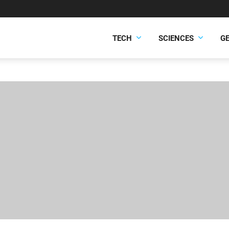
TECH
SCIENCES
G