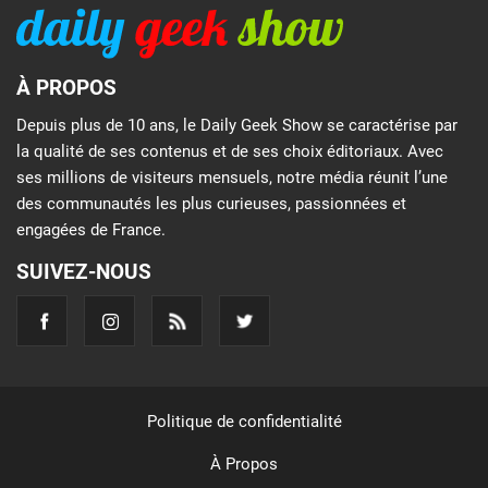
À PROPOS
Depuis plus de 10 ans, le Daily Geek Show se caractérise par
la qualité de ses contenus et de ses choix éditoriaux. Avec
ses millions de visiteurs mensuels, notre média réunit l’une
des communautés les plus curieuses, passionnées et
engagées de France.
SUIVEZ-NOUS
Politique de confidentialité
À Propos