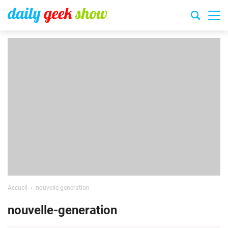
Accueil
nouvelle-generation
nouvelle-generation