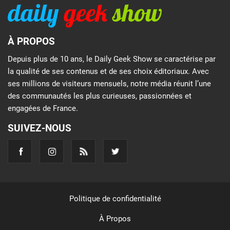
À PROPOS
Depuis plus de 10 ans, le Daily Geek Show se caractérise par
la qualité de ses contenus et de ses choix éditoriaux. Avec
ses millions de visiteurs mensuels, notre média réunit l’une
des communautés les plus curieuses, passionnées et
engagées de France.
SUIVEZ-NOUS
Politique de confidentialité
À Propos