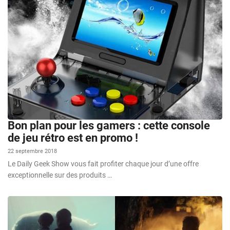
Bon plan pour les gamers : cette console
de jeu rétro est en promo !
22 septembre 2018
Le Daily Geek Show vous fait profiter chaque jour d’une offre
exceptionnelle sur des produits …