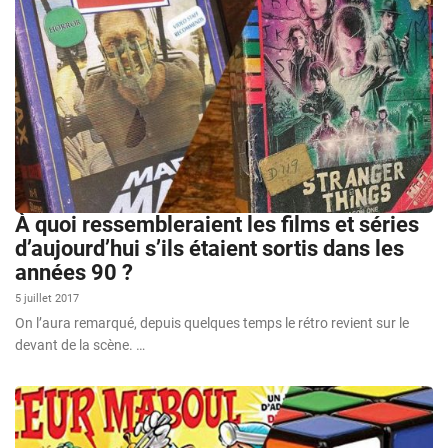
À quoi ressembleraient les films et séries
d’aujourd’hui s’ils étaient sortis dans les
années 90 ?
5 juillet 2017
On l’aura remarqué, depuis quelques temps le rétro revient sur le
devant de la scène. …