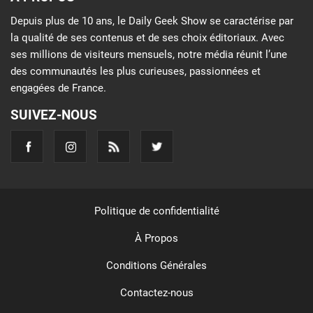
Depuis plus de 10 ans, le Daily Geek Show se caractérise par
la qualité de ses contenus et de ses choix éditoriaux. Avec
ses millions de visiteurs mensuels, notre média réunit l’une
des communautés les plus curieuses, passionnées et
engagées de France.
SUIVEZ-NOUS
Politique de confidentialité
À Propos
Conditions Générales
Contactez-nous