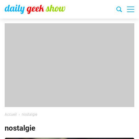
Accueil
nostalgie
nostalgie