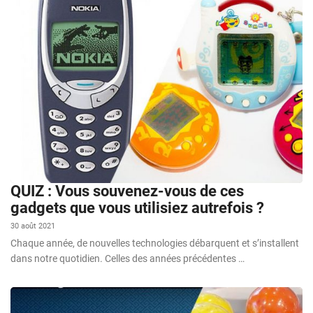
QUIZ : Vous souvenez-vous de ces
gadgets que vous utilisiez autrefois ?
30 août 2021
Chaque année, de nouvelles technologies débarquent et s’installent
dans notre quotidien. Celles des années précédentes …