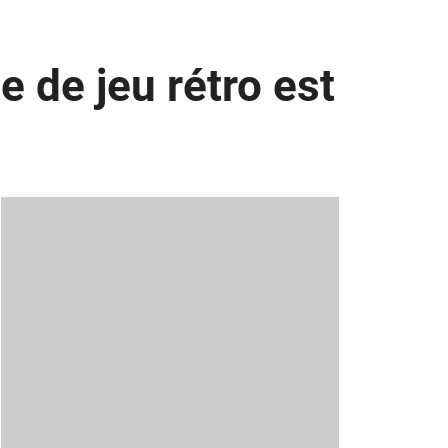
e de jeu rétro est