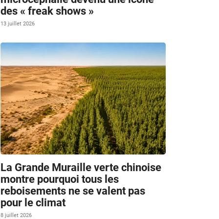
des « freak shows »
13 juillet 2026
La Grande Muraille verte chinoise
montre pourquoi tous les
reboisements ne se valent pas
pour le climat
8 juillet 2026