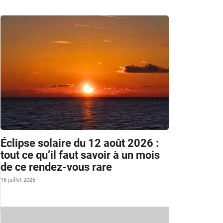
Éclipse solaire du 12 août 2026 :
tout ce qu’il faut savoir à un mois
de ce rendez-vous rare
16 juillet 2026