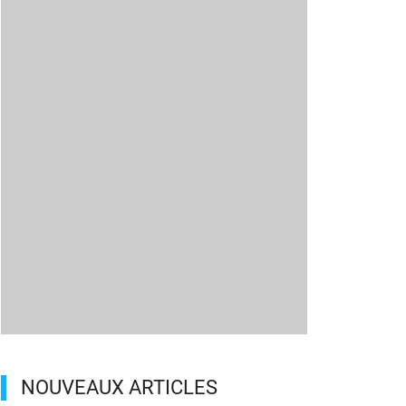
NOUVEAUX ARTICLES