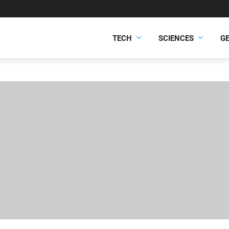
TECH
SCIENCES
G