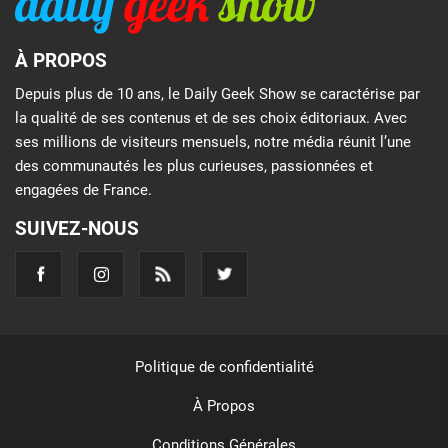
À PROPOS
Depuis plus de 10 ans, le Daily Geek Show se caractérise par
la qualité de ses contenus et de ses choix éditoriaux. Avec
ses millions de visiteurs mensuels, notre média réunit l’une
des communautés les plus curieuses, passionnées et
engagées de France.
SUIVEZ-NOUS
Politique de confidentialité
À Propos
Conditions Générales